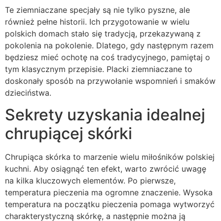
Te ziemniaczane specjały są nie tylko pyszne, ale
również pełne historii. Ich przygotowanie w wielu
polskich domach stało się tradycją, przekazywaną z
pokolenia na pokolenie. Dlatego, gdy następnym razem
będziesz mieć ochotę na coś tradycyjnego, pamiętaj o
tym klasycznym przepisie. Placki ziemniaczane to
doskonały sposób na przywołanie wspomnień i smaków
dzieciństwa.
Sekrety uzyskania idealnej
chrupiącej skórki
Chrupiąca skórka to marzenie wielu miłośników polskiej
kuchni. Aby osiągnąć ten efekt, warto zwrócić uwagę
na kilka kluczowych elementów. Po pierwsze,
temperatura pieczenia ma ogromne znaczenie. Wysoka
temperatura na początku pieczenia pomaga wytworzyć
charakterystyczną skórkę, a następnie można ją