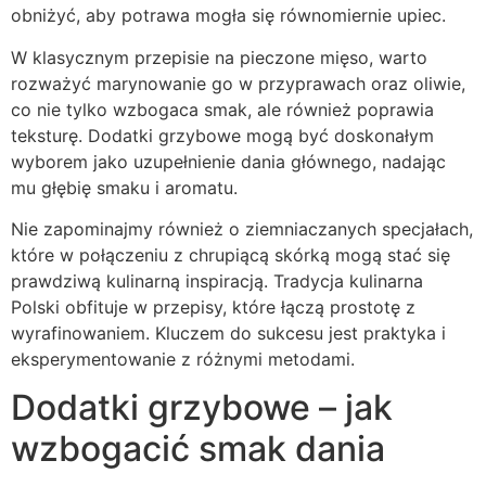
obniżyć, aby potrawa mogła się równomiernie upiec.
W klasycznym przepisie na pieczone mięso, warto
rozważyć marynowanie go w przyprawach oraz oliwie,
co nie tylko wzbogaca smak, ale również poprawia
teksturę. Dodatki grzybowe mogą być doskonałym
wyborem jako uzupełnienie dania głównego, nadając
mu głębię smaku i aromatu.
Nie zapominajmy również o ziemniaczanych specjałach,
które w połączeniu z chrupiącą skórką mogą stać się
prawdziwą kulinarną inspiracją. Tradycja kulinarna
Polski obfituje w przepisy, które łączą prostotę z
wyrafinowaniem. Kluczem do sukcesu jest praktyka i
eksperymentowanie z różnymi metodami.
Dodatki grzybowe – jak
wzbogacić smak dania