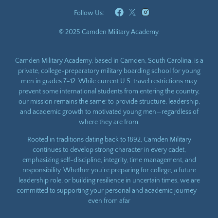
Follow Us:
© 2025 Camden Military Academy.
Camden Military Academy, based in Camden, South Carolina, is a
private, college-preparatory military boarding school for young
men in grades 7–12. While current U.S. travel restrictions may
prevent some international students from entering the country,
our mission remains the same: to provide structure, leadership,
and academic growth to motivated young men—regardless of
where they are from.
Rooted in traditions dating back to 1892, Camden Military
continues to develop strong character in every cadet,
emphasizing self-discipline, integrity, time management, and
responsibility. Whether you’re preparing for college, a future
leadership role, or building resilience in uncertain times, we are
committed to supporting your personal and academic journey—
even from afar