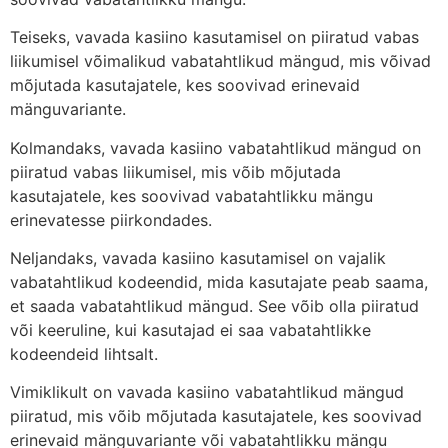
Teiseks, vavada kasiino kasutamisel on piiratud vabas
liikumisel võimalikud vabatahtlikud mängud, mis võivad
mõjutada kasutajatele, kes soovivad erinevaid
mänguvariante.
Kolmandaks, vavada kasiino vabatahtlikud mängud on
piiratud vabas liikumisel, mis võib mõjutada
kasutajatele, kes soovivad vabatahtlikku mängu
erinevatesse piirkondades.
Neljandaks, vavada kasiino kasutamisel on vajalik
vabatahtlikud kodeendid, mida kasutajate peab saama,
et saada vabatahtlikud mängud. See võib olla piiratud
või keeruline, kui kasutajad ei saa vabatahtlikke
kodeendeid lihtsalt.
Vimiklikult on vavada kasiino vabatahtlikud mängud
piiratud, mis võib mõjutada kasutajatele, kes soovivad
erinevaid mänguvariante või vabatahtlikku mängu