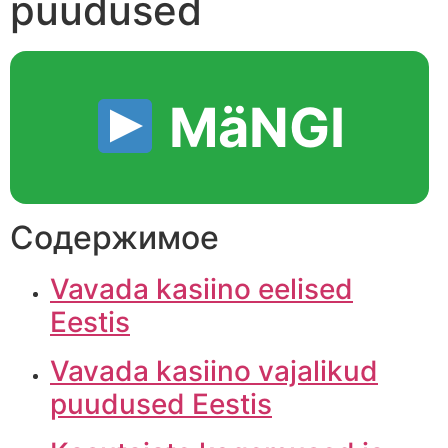
puudused
MäNGI
Содержимое
Vavada kasiino eelised
Eestis
Vavada kasiino vajalikud
puudused Eestis