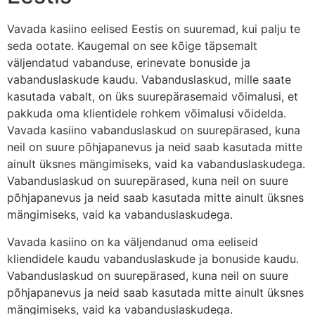
Vavada kasiino eelised Eestis on suuremad, kui palju te
seda ootate. Kaugemal on see kõige täpsemalt
väljendatud vabanduse, erinevate bonuside ja
vabanduslaskude kaudu. Vabanduslaskud, mille saate
kasutada vabalt, on üks suurepärasemaid võimalusi, et
pakkuda oma klientidele rohkem võimalusi võidelda.
Vavada kasiino vabanduslaskud on suurepärased, kuna
neil on suure põhjapanevus ja neid saab kasutada mitte
ainult üksnes mängimiseks, vaid ka vabanduslaskudega.
Vabanduslaskud on suurepärased, kuna neil on suure
põhjapanevus ja neid saab kasutada mitte ainult üksnes
mängimiseks, vaid ka vabanduslaskudega.
Vavada kasiino on ka väljendanud oma eeliseid
kliendidele kaudu vabanduslaskude ja bonuside kaudu.
Vabanduslaskud on suurepärased, kuna neil on suure
põhjapanevus ja neid saab kasutada mitte ainult üksnes
mängimiseks, vaid ka vabanduslaskudega.