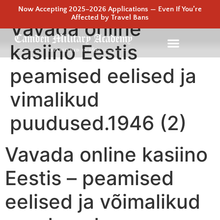
Now Accepting 2025–2026 Applications — Even If You’re
Affected by Travel Bans
Vavada online
kasiino Eestis
peamised eelised ja
vimalikud
puudused.1946 (2)
Vavada online kasiino
Eestis – peamised
eelised ja võimalikud