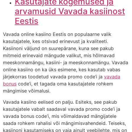
Kasutajate kogemused ja
arvamusid Vavada kasiinost
Eestis
Vavada online kasiino Eestis on populaarne valik
kasutajatele, kes otsivad erinevust ja kvaliteeti.
Kasiinoni väljund on suurepärane, kuna see pakub
mitmeid erinevaid mängude valikut, mis hõlmavad
meeskonnamängu, kasiini- ja meeskonnamängu. Vavada
online kasiino on ka üks esimene, kes kasutab vabas
järjekorras toodetud vavada promo code’i ja
vavada
bonus
code’i, et tagada oma kasutajatele rohkem
mängimise võimalusi.
Vavada kasiino eelised on palju. Esiteks, see pakub
kasutajatele vabalt saadaval vavada promo code’i ja
vavada bonus code’i, mis võimaldavad mängijatele
saada rohkem rahalisi või mängimisvahendeid. Teiseks,
kasiinoni kasutamiseks on vaja ainult veebilehte, mis on