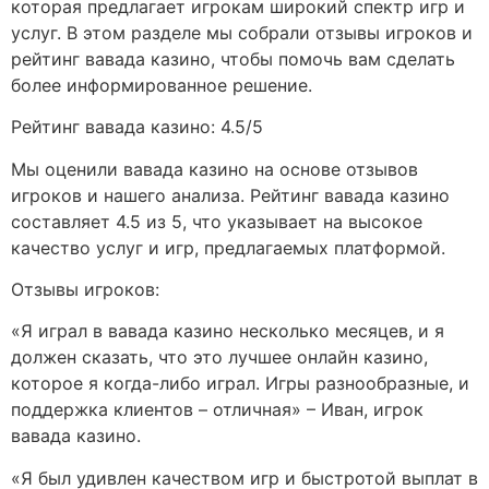
которая предлагает игрокам широкий спектр игр и
услуг. В этом разделе мы собрали отзывы игроков и
рейтинг вавада казино, чтобы помочь вам сделать
более информированное решение.
Рейтинг вавада казино: 4.5/5
Мы оценили вавада казино на основе отзывов
игроков и нашего анализа. Рейтинг вавада казино
составляет 4.5 из 5, что указывает на высокое
качество услуг и игр, предлагаемых платформой.
Отзывы игроков:
«Я играл в вавада казино несколько месяцев, и я
должен сказать, что это лучшее онлайн казино,
которое я когда-либо играл. Игры разнообразные, и
поддержка клиентов – отличная» – Иван, игрок
вавада казино.
«Я был удивлен качеством игр и быстротой выплат в