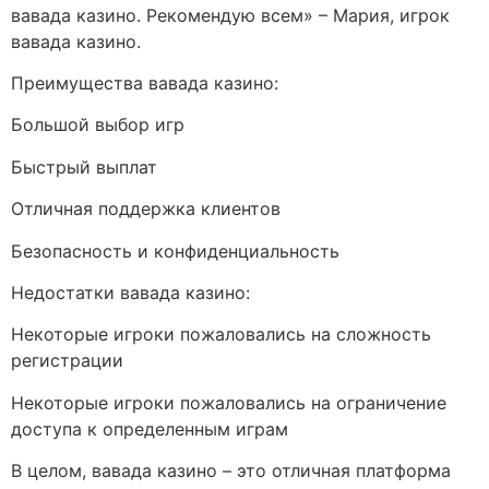
вавада казино. Рекомендую всем» – Мария, игрок
вавада казино.
Преимущества вавада казино:
Большой выбор игр
Быстрый выплат
Отличная поддержка клиентов
Безопасность и конфиденциальность
Недостатки вавада казино:
Некоторые игроки пожаловались на сложность
регистрации
Некоторые игроки пожаловались на ограничение
доступа к определенным играм
В целом, вавада казино – это отличная платформа