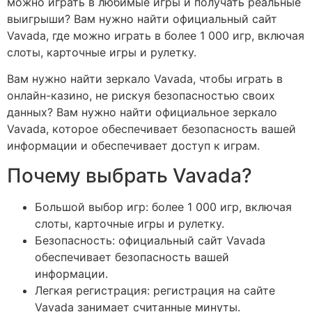
можно играть в любимые игры и получать реальные
выигрыши? Вам нужно найти официальный сайт
Vavada, где можно играть в более 1 000 игр, включая
слоты, карточные игры и рулетку.
Вам нужно найти зеркало Vavada, чтобы играть в
онлайн-казино, не рискуя безопасностью своих
данных? Вам нужно найти официальное зеркало
Vavada, которое обеспечивает безопасность вашей
информации и обеспечивает доступ к играм.
Почему выбрать Vavada?
Большой выбор игр: более 1 000 игр, включая
слоты, карточные игры и рулетку.
Безопасность: официальный сайт Vavada
обеспечивает безопасность вашей
информации.
Легкая регистрация: регистрация на сайте
Vavada занимает считанные минуты.