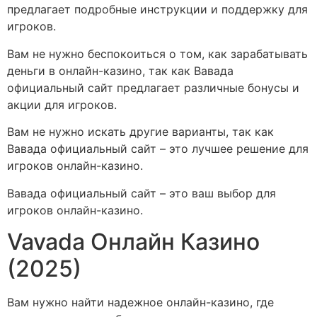
предлагает подробные инструкции и поддержку для
игроков.
Вам не нужно беспокоиться о том, как зарабатывать
деньги в онлайн-казино, так как Вавада
официальный сайт предлагает различные бонусы и
акции для игроков.
Вам не нужно искать другие варианты, так как
Вавада официальный сайт – это лучшее решение для
игроков онлайн-казино.
Вавада официальный сайт – это ваш выбор для
игроков онлайн-казино.
Vavada Онлайн Казино
(2025)
Вам нужно найти надежное онлайн-казино, где