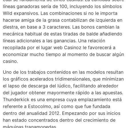
líneas ganadoras serí­a de 100, incluyendo los símbolos
Wild expansivos. Las combinaciones si no le importa
hacerse amiga de la grasa contabilizan de izquierda en
diestra, en base a 3 caracteres. Las bonos cambian la
mecánica habitual de estas tiradas de balde añadiendo
líneas adicionales a las ganancias. Una relación
recopilada por el lugar web Casinoz le favorecerá a
economizar mucho tiempo al momento de buscar algún
casino.
Uno de los trabajos contenidos en las modelos resultan
los gráficos acelerados tridimensionales, que minimizan
el lapso de descarga del lúdico, facilitando alrededor
del jugador obtener mayormente rápido a las apuestas.
Thunderkick es una empresa cuya emplazamiento está
referente a Estocolmo, así­ como que fue fundada
dentro del anualidad 2012. Empezando por sus inicios
han estado concentrados dentro del crecimiento de
máquinas tragamonedas.