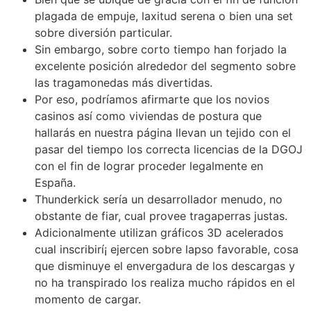
plagada de empuje, laxitud serena o bien una set
sobre diversión particular.
Sin embargo, sobre corto tiempo han forjado la
excelente posición alrededor del segmento sobre
las tragamonedas más divertidas.
Por eso, podrí­amos afirmarte que los novios
casinos así­ como viviendas de postura que
hallarás en nuestra página llevan un tejido con el
pasar del tiempo los correcta licencias de la DGOJ
con el fin de lograr proceder legalmente en
España.
Thunderkick serí­a un desarrollador menudo, no
obstante de fiar, cual provee tragaperras justas.
Adicionalmente utilizan gráficos 3D acelerados
cual inscribirí¡ ejercen sobre lapso favorable, cosa
que disminuye el envergadura de los descargas y
no ha transpirado los realiza mucho rápidos en el
momento de cargar.