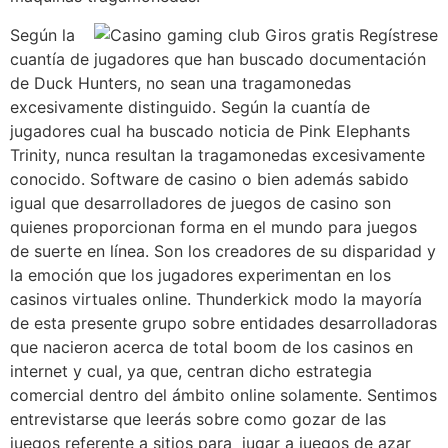
Según la
cuantía de jugadores que han buscado documentación
de Duck Hunters, no sean una tragamonedas
excesivamente distinguido. Según la cuantía de
jugadores cual ha buscado noticia de Pink Elephants
Trinity, nunca resultan la tragamonedas excesivamente
conocido. Software de casino o bien además sabido
igual que desarrolladores de juegos de casino son
quienes proporcionan forma en el mundo para juegos
de suerte en línea. Son los creadores de su disparidad y
la emoción que los jugadores experimentan en los
casinos virtuales online. Thunderkick modo la mayoría
de esta presente grupo sobre entidades desarrolladoras
que nacieron acerca de total boom de los casinos en
internet y cual, ya que, centran dicho estrategia
comercial dentro del ámbito online solamente. Sentimos
entrevistarse que leerás sobre como gozar de las
juegos referente a sitios para jugar a juegos de azar