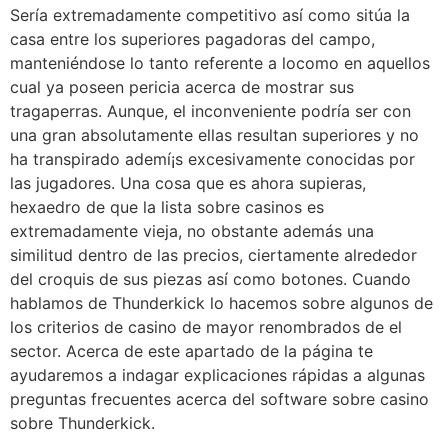
Serí­a extremadamente competitivo así­ como sitúa la
casa entre los superiores pagadoras del campo,
manteniéndose lo tanto referente a locomo en aquellos
cual ya poseen pericia acerca de mostrar sus
tragaperras. Aunque, el inconveniente podrí­a ser con
una gran absolutamente ellas resultan superiores y no
ha transpirado ademí¡s excesivamente conocidas por
las jugadores. Una cosa que es ahora supieras,
hexaedro de que la lista sobre casinos es
extremadamente vieja, no obstante además una
similitud dentro de las precios, ciertamente alrededor
del croquis de sus piezas así­ como botones. Cuando
hablamos de Thunderkick lo hacemos sobre algunos de
los criterios de casino de mayor renombrados de el
sector. Acerca de este apartado de la página te
ayudaremos a indagar explicaciones rápidas a algunas
preguntas frecuentes acerca del software sobre casino
sobre Thunderkick.