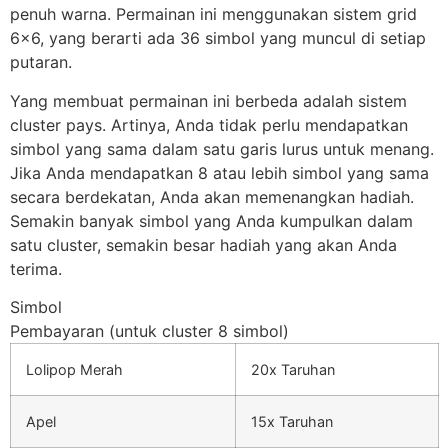
penuh warna. Permainan ini menggunakan sistem grid
6×6, yang berarti ada 36 simbol yang muncul di setiap
putaran.
Yang membuat permainan ini berbeda adalah sistem
cluster pays. Artinya, Anda tidak perlu mendapatkan
simbol yang sama dalam satu garis lurus untuk menang.
Jika Anda mendapatkan 8 atau lebih simbol yang sama
secara berdekatan, Anda akan memenangkan hadiah.
Semakin banyak simbol yang Anda kumpulkan dalam
satu cluster, semakin besar hadiah yang akan Anda
terima.
Simbol
Pembayaran (untuk cluster 8 simbol)
Lolipop Merah
20x Taruhan
Apel
15x Taruhan