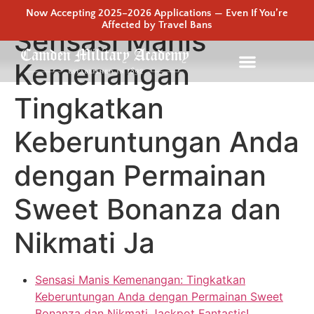
Now Accepting 2025–2026 Applications — Even If You’re
Affected by Travel Bans
Sensasi Manis
Kemenangan
Tingkatkan
Keberuntungan Anda
dengan Permainan
Sweet Bonanza dan
Nikmati Ja
Sensasi Manis Kemenangan: Tingkatkan
Keberuntungan Anda dengan Permainan Sweet
Bonanza dan Nikmati Jackpot Fantastis!