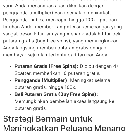
yang Anda menangkan akan dikalikan dengan
pengganda (multiplier) yang semakin meningkat.
Pengganda ini bisa mencapai hingga 100x lipat dari
taruhan Anda, memberikan potensi kemenangan yang
sangat besar. Fitur lain yang menarik adalah fitur beli
putaran gratis (buy free spins), yang memungkinkan
Anda langsung membeli putaran gratis dengan
membayar sejumlah tertentu dari taruhan Anda.
Putaran Gratis (Free Spins):
Dipicu dengan 4+
Scatter, memberikan 10 putaran gratis.
Pengganda (Multiplier):
Meningkat selama
putaran gratis, hingga 100x.
Beli Putaran Gratis (Buy Free Spins):
Memungkinkan pembelian akses langsung ke
putaran gratis.
Strategi Bermain untuk
Meningkatkan Peluang Menang