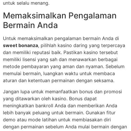
untuk selalu menang.
Memaksimalkan Pengalaman
Bermain Anda
Untuk memaksimalkan pengalaman bermain Anda di
sweet bonanza
, pilihlah kasino daring yang terpercaya
dan memiliki reputasi baik. Pastikan kasino tersebut
memiliki lisensi yang sah dan menawarkan berbagai
metode pembayaran yang aman dan nyaman. Sebelum
memulai bermain, luangkan waktu untuk membaca
aturan dan ketentuan permainan dengan seksama.
Jangan lupa untuk memanfaatkan bonus dan promosi
yang ditawarkan oleh kasino. Bonus dapat
meningkatkan bankroll Anda dan memberikan Anda
lebih banyak peluang untuk bermain. Gunakan fitur
demo atau mode latihan untuk membiasakan diri
dengan permainan sebelum Anda mulai bermain dengan