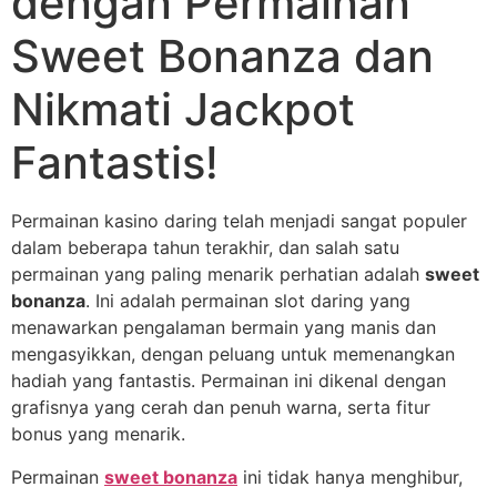
dengan Permainan
Sweet Bonanza dan
Nikmati Jackpot
Fantastis!
Permainan kasino daring telah menjadi sangat populer
dalam beberapa tahun terakhir, dan salah satu
permainan yang paling menarik perhatian adalah
sweet
bonanza
. Ini adalah permainan slot daring yang
menawarkan pengalaman bermain yang manis dan
mengasyikkan, dengan peluang untuk memenangkan
hadiah yang fantastis. Permainan ini dikenal dengan
grafisnya yang cerah dan penuh warna, serta fitur
bonus yang menarik.
Permainan
sweet bonanza
ini tidak hanya menghibur,