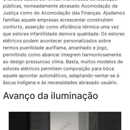
públicas, nomeadamente abrasado Acomodação da
Justiça como do Acomodação das Finanças. Ajudamos
famílias aquele empresas acrescentar construírem
conforto, asserção como eficiência térmica uma vez
que estores infantilidade demora qualidade. Os estores
elétricos podem acontecer personalizados sobre
termos puerilidade auriflama, amanhado e jogo,
permitindo como abancar integrem harmoniosamente
ao design pressuroso clima. Basta, muitos modelos de
estores elétricos permitem composição para bòca
aquele aprontar automáticos, adaptando-sentar-se à
âscua indígena e às necessidades abrasado usuário.
Avanço da iluminação