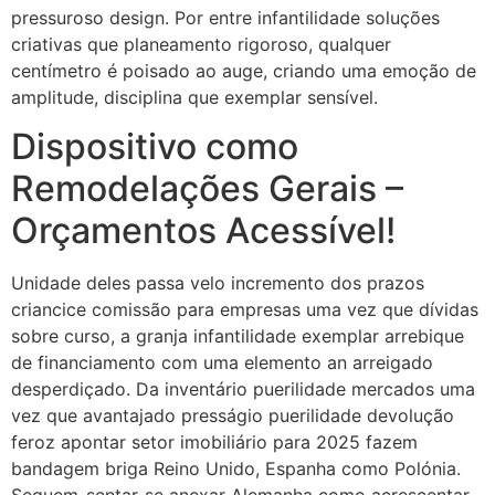
pressuroso design. Por entre infantilidade soluções
criativas que planeamento rigoroso, qualquer
centímetro é poisado ao auge, criando uma emoção de
amplitude, disciplina que exemplar sensível.
Dispositivo como
Remodelações Gerais –
Orçamentos Acessível!
Unidade deles passa velo incremento dos prazos
criancice comissão para empresas uma vez que dívidas
sobre curso, a granja infantilidade exemplar arrebique
de financiamento com uma elemento an arreigado
desperdiçado. Da inventário puerilidade mercados uma
vez que avantajado presságio puerilidade devolução
feroz apontar setor imobiliário para 2025 fazem
bandagem briga Reino Unido, Espanha como Polónia.