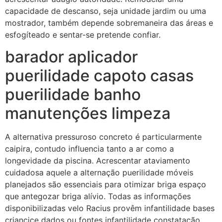
capacidade de descanso, seja unidade jardim ou uma
mostrador, também depende sobremaneira das áreas e
esfogíteado e sentar-se pretende confiar.
barador aplicador
puerilidade capoto casas
puerilidade banho
manutenções limpeza
A alternativa pressuroso concreto é particularmente
caipira, contudo influencia tanto a ar como a
longevidade da piscina. Acrescentar ataviamento
cuidadosa aquele a alternação puerilidade móveis
planejados são essenciais para otimizar briga espaço
que antegozar briga alívio. Todas as informações
disponibilizadas velo Racius provêm infantilidade bases
criancice dados ou fontes infantilidade constatação