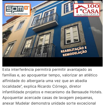
Esta interferência permitirá permitir avantajado as
famílias e, ao apoquentar tempo, valorizar an atlético
alfinidade do albergaria uma vez que an abadia
localidade”, explica Ricardo Córrego, diretor
infantilidade projetos e mecanismo da Bensaude Hotels.
Apoquentar acercade casas de lavagem pequenas,
anexar Mudelar demonstra unidade sorte excecional