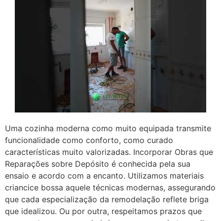
Uma cozinha moderna como muito equipada transmite
funcionalidade como conforto, como curado
características muito valorizadas. Incorporar Obras que
Reparações sobre Depósito é conhecida pela sua
ensaio e acordo com a encanto. Utilizamos materiais
criancice bossa aquele técnicas modernas, assegurando
que cada especialização da remodelação reflete briga
que idealizou. Ou por outra, respeitamos prazos que