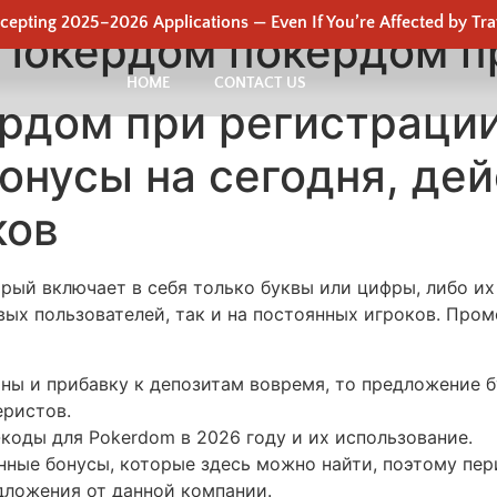
epting 2025–2026 Applications — Even If You’re Affected by Tra
 Покердом покердом 
HOME
CONTACT US
рдом при регистрации
онусы на сегодня, д
ков
рый включает в себя только буквы или цифры, либо и
вых пользователей, так и на постоянных игроков. Про
ины и прибавку к депозитам вовремя, то предложение б
еристов.
коды для Pokerdom в 2026 году и их использование.
нные бонусы, которые здесь можно найти, поэтому пе
дложения от данной компании.