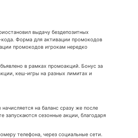
приостановил выдачу бездепозитных
с-кода. Форма для активации промокодов
вации промокодов игрокам нередко
бъявлено в рамках промоакций. Бонус за
кции, кеш-игры на разных лимитах и
 начисляется на баланс сразу же после
те запускаются сезонные акции, благодаря
омеру телефона, через социальные сети.