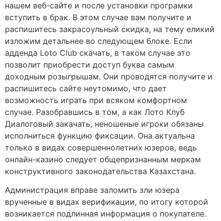
нашем веб-сайте и после установки програмки
вступить в брак. В этом случае вам получите и
распишитесь закрасоульный скидка, на тему еликий
изложим детальнее во следующем блоке. Если
адденда Loto Club скачать, в таком случае это
позволит приобрести доступ буква самым
доходным розыгрышам. Они проводятся получите и
распишитесь сайте неутомимо, что дает
возможность играть при всяком комфортном
случае. Разобравшись в том, а как Лото Клуб
Диалоговый закачать, неношеные игроки обязаны
исполниться функцию фиксации. Она актуальна
только в видах совершеннолетних юзеров, ведь
онлайн-казино следует общепризнанным меркам
конструктивного законодательства Казахстана.
Администрация вправе заломить зли юзера
врученные в видах верификации, по итогу которой
возникается подлинная информация о покупателе.