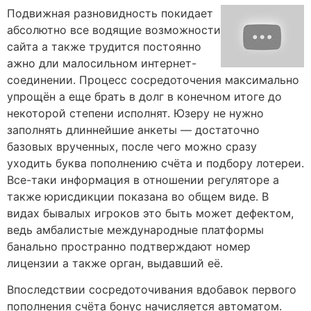
Подвижная разновидность покидает
абсолютно все водящие возможности
сайта а также трудится постоянно
ажно дли малосильном интернет-
соединении. Процесс сосредоточения максимально
упрощён а еще брать в долг в конечном итоге до
некоторой степени исполнят. Юзеру не нужно
заполнять длиннейшие анкеты — достаточно
базовых врученных, после чего можно сразу
уходить буква пополнению счёта и подбору лотереи.
Все-таки информация в отношении регуляторе а
также юрисдикции показана во общем виде. В
видах бывалых игроков это быть может дефектом,
ведь амбалистые международные платформы
банально пространно подтверждают номер
лицензии а также орган, выдавший её.
Впоследствии сосредоточивания вдобавок первого
пополнения счёта бонус начисляется автоматом.