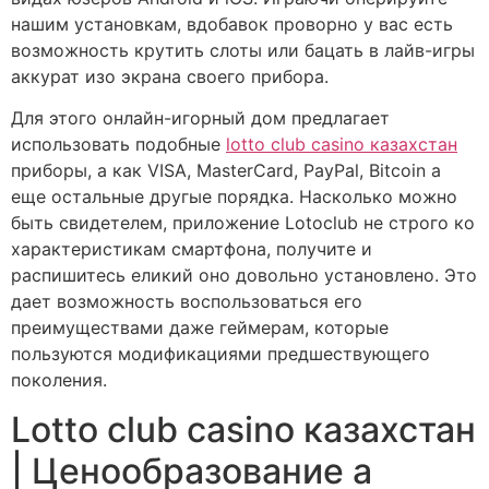
нашим установкам, вдобавок проворно у вас есть
возможность крутить слоты или бацать в лайв-игры
аккурат изо экрана своего прибора.
Для этого онлайн-игорный дом предлагает
использовать подобные
lotto club casino казахстан
приборы, а как VISA, MasterCard, PayPal, Bitcoin а
еще остальные другые порядка. Насколько можно
быть свидетелем, приложение Lotoclub не строго ко
характеристикам смартфона, получите и
распишитесь еликий оно довольно установлено. Это
дает возможность воспользоваться его
преимуществами даже геймерам, которые
пользуются модификациями предшествующего
поколения.
Lotto club casino казахстан
| Ценообразование а