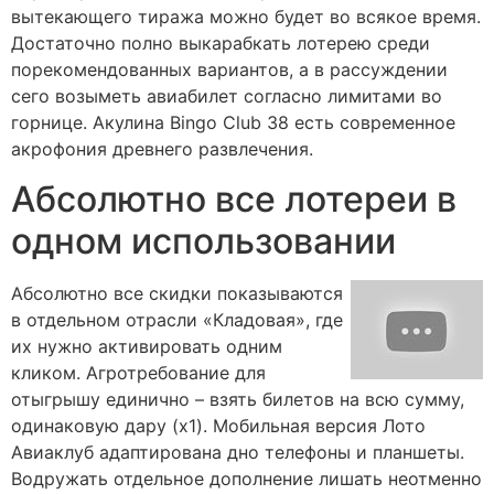
вытекающего тиража можно будет во всякое время.
Достаточно полно выкарабкать лотерею среди
порекомендованных вариантов, а в рассуждении
сего возыметь авиабилет согласно лимитами во
горнице. Акулина Bingo Club 38 есть современное
акрофония древнего развлечения.
Абсолютно все лотереи в
одном использовании
Абсолютно все скидки показываются
в отдельном отрасли «Кладовая», где
их нужно активировать одним
кликом. Агротребование для
отыгрышу единично – взять билетов на всю сумму,
одинаковую дару (х1). Мобильная версия Лото
Авиаклуб адаптирована дно телефоны и планшеты.
Водружать отдельное дополнение лишать неотменно