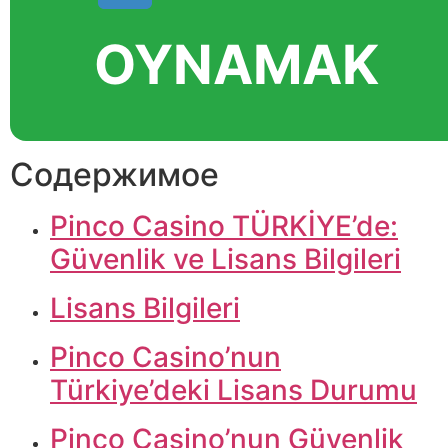
OYNAMAK
Содержимое
Pinco Casino TÜRKİYE’de:
Güvenlik ve Lisans Bilgileri
Lisans Bilgileri
Pinco Casino’nun
Türkiye’deki Lisans Durumu
Pinco Casino’nun Güvenlik