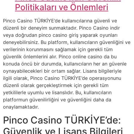
Politikaları ve Önlemleri
Pinco Casino TÜRKİYE’de kullanıcılarına güvenli ve
düzenli bir deneyim sunmaktadır. Pinco Casino indir
veya doğrudan pinco casino giriş yaparak oyunları
deneyebilirsiniz. Bu platform, kullanıcıların güvenliğini ve
verilerinin korunmasını sağlamak için gerekli tüm
güvenlik önlemlerini alır. Pinco online casino da bu
konuda öncü bir durumda, kullanıcıların her an güvenle
oynayabilecekleri bir ortam sağlar. Lisans bilgileriyle
ilgili olarak, Pinco Casino TÜRKİYE’de operasyonunu
düzenli olarak gerçekleştirmek için gerekli tüm
yetkililerle uyumlu ve lisanslıdır. Bu, kullanıcıların
platformun güvenilirliğini ve güvenliğini daha da
onaylamaktadır.
Pinco Casino TÜRKİYE’de:
Güvenlik ve Lisans Bilgileri