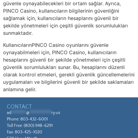
güvenle oynayabilecekleri bir ortam sağlar. Ayrıca,
PINCO Casino, kullanıcıların bilgilerinin güvenliğini
sağlamak için, kullanıcıların hesaplarını güvenli bir
şekilde yönetmeleri için çeşitli güvenlik sorumlulukları
sunmaktadır.
KullanıcılarınPINCO Casino oyunlarını güvenle
oynayabilmeleri için, PINCO Casino, kullanıcıların
hesaplarını güvenli bir şekilde yönetmeleri için çeşitli
güvenlik sorumlulukları sunar. Bu, hesaplarını düzenli
olarak kontrol etmeleri, gerekli güvenlik güncellemelerini
uygulamaları ve bilgilerini güvenli bir şekilde saklamaları
anlamına gelir.
CONTACT
ad
********
@
************
ry.us
Phone:
803-432-6001
Toll Free:
(800) 948-6291
Fax: 803-425-1020