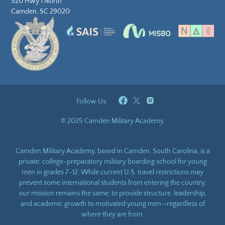
520 Hwy 1 North
Camden, SC 29020
Follow Us:
© 2025 Camden Military Academy.
Camden Military Academy, based in Camden, South Carolina, is a
private, college-preparatory military boarding school for young
men in grades 7–12. While current U.S. travel restrictions may
prevent some international students from entering the country,
our mission remains the same: to provide structure, leadership,
and academic growth to motivated young men—regardless of
where they are from.