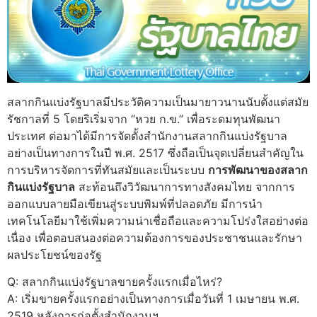
สลากกินแบ่งรัฐบาลมีประวัติความเป็นมายาวนานนับตั้งแต่สมัย
รัชกาลที่ 5 โดยริเริ่มจาก “หวย ก.ข.” เพื่อระดมทุนพัฒนา
ประเทศ ต่อมาได้มีการจัดตั้งสำนักงานสลากกินแบ่งรัฐบาล
อย่างเป็นทางการในปี พ.ศ. 2517 ซึ่งถือเป็นจุดเปลี่ยนสำคัญใน
การบริหารจัดการที่ทันสมัยและเป็นระบบ
การพัฒนาของสลาก
กินแบ่งรัฐบาล
สะท้อนถึงวิวัฒนาการทางสังคมไทย จากการ
ออกแบบลายมือเขียนสู่ระบบพิมพ์ที่ปลอดภัย มีการนำ
เทคโนโลยีมาใช้เพิ่มความน่าเชื่อถือและความโปร่งใสอย่างต่อ
เนื่อง เพื่อตอบสนองต่อความต้องการของประชาชนและรักษา
ผลประโยชน์ของรัฐ
Q: สลากกินแบ่งรัฐบาลขายครั้งแรกเมื่อไหร่?
A: เริ่มขายครั้งแรกอย่างเป็นทางการเมื่อวันที่ 1 เมษายน พ.ศ.
2519 หลังการก่อตั้งสำนักงานฯ