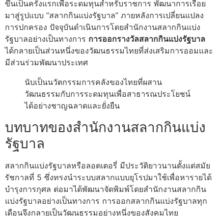
ขึ้นเป็นครั้งแรกเพื่อระดมทุนสำหรับราชการ พัฒนาการเรื่อย
มาสู่รูปแบบ “สลากกินแบ่งรัฐบาล” ภายหลังการเปลี่ยนแปลง
การปกครอง ปัจจุบันดำเนินการโดยสำนักงานสลากกินแบ่ง
รัฐบาลอย่างเป็นทางการ
การออกรางวัลสลากกินแบ่งรัฐบาล
ได้กลายเป็นส่วนหนึ่งของวัฒนธรรมไทยที่ส่งเสริมการออมและ
มีส่วนร่วมพัฒนาประเทศ
นับเป็นนวัตกรรมการคลังของไทยที่ผสาน
วัฒนธรรมกับการระดมทุนเพื่อสาธารณประโยชน์
ได้อย่างชาญฉลาดและยั่งยืน
บทบาทของสำนักงานสลากกินแบ่ง
รัฐบาล
สลากกินแบ่งรัฐบาลหรือลอตเตอรี่ มีประวัติยาวนานตั้งแต่สมัย
รัชกาลที่ 5 ซึ่งทรงนำระบบสลากแบบยุโรปมาใช้เพื่อหารายได้
บำรุงการกุศล ต่อมาได้พัฒนาจัดพิมพ์โดยสำนักงานสลากกิน
แบ่งรัฐบาลอย่างเป็นทางการ การออกสลากกินแบ่งรัฐบาลทุก
เดือนจึงกลายเป็นวัฒนธรรมอย่างหนึ่งของสังคมไทย