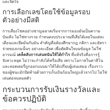
และจิตใจ
การเลือกเลขโดยใช้ข้อมูลรอบ
ตัวอย่างมีสติ
การเสี่ยงโชคอย่างชาญฉลาดเริ่มจากการมองมันเป็นความ
บันเทิง ไม่ใช่ทางรวย กำหนดงบประมาณที่เสียได้เลยในแต่ละ
เดือนและยึดมั่นกับมัน สำคัญคือต้องศึกษากฎ กติกา และอัตรา
จ่ายของเกมนั้นๆ อย่างละเอียด เพื่อตัดสินใจบนข้อมูล ไม่ใช่
อารมณ์
เคล็ดลับการเล่นพนันให้ได้กำไร
ที่แท้จริงคือการรู้
จังหวะหยุด ไม่ว่าจะกำลังได้หรือเสีย เพราะโอกาสในคาสิโน
และลอตเตอรี่ถูกออกแบบมาให้ได้เปรียบผู้เล่นเสมอ เรื่องราว
ของผู้ชนะมักปิดท้ายด้วยการเก็บเงินก้อนใหญ่แล้วจากไป ไม่ใช่
เล่นต่อจนหมดตัว
กระบวนการรับเงินรางวัลและ
ข้อควรปฏิบัติ