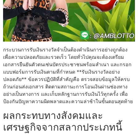
กระบวนการรับเงินรางวัลจำเป็นต้องดำเนินการอย่างถูกต้อง
เพื่อความปลอดภัยและรวดเร็ว โดยทั่วไปคุณจะต้องเตรียม
เอกสารยืนยันตัวตนเช่นบัตรประชาชนพร้อมสำเนา และกรอก
แบบฟอร์มการรับเงินตามที่กำหนด **รับเงินรางวัลอย่าง
ปลอดภัย** ข้อควรปฏิบัติที่สำคัญคือ ตรวจสอบข้อมูลให้ครบ
ถ้วนก่อนส่งเอกสาร ติดตามสถานะการโอนเงินผ่านช่องทาง
อย่างเป็นทางการ และเก็บหลักฐานการรับเงินไว้ทุกครั้ง เพื่อ
ป้องกันปัญหาความผิดพลาดและความล่าช้าในขั้นตอนสุดท้าย
ผลกระทบทางสังคมและ
เศรษฐกิจจากสลากประเภทนี้