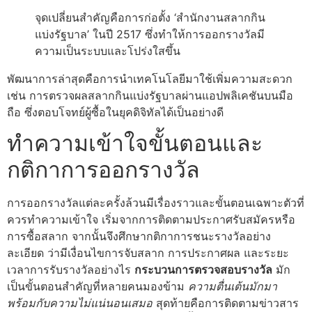
จุดเปลี่ยนสำคัญคือการก่อตั้ง ‘สำนักงานสลากกิน
แบ่งรัฐบาล’ ในปี 2517 ซึ่งทำให้การออกรางวัลมี
ความเป็นระบบและโปร่งใสขึ้น
พัฒนาการล่าสุดคือการนำเทคโนโลยีมาใช้เพิ่มความสะดวก
เช่น การตรวจผลสลากกินแบ่งรัฐบาลผ่านแอปพลิเคชันบนมือ
ถือ ซึ่งตอบโจทย์ผู้ซื้อในยุคดิจิทัลได้เป็นอย่างดี
ทำความเข้าใจขั้นตอนและ
กติกาการออกรางวัล
การออกรางวัลแต่ละครั้งล้วนมีเรื่องราวและขั้นตอนเฉพาะตัวที่
ควรทำความเข้าใจ เริ่มจากการติดตามประกาศรับสมัครหรือ
การซื้อสลาก จากนั้นจึงศึกษากติกาการชนะรางวัลอย่าง
ละเอียด ว่ามีเงื่อนไขการจับสลาก การประกาศผล และระยะ
เวลาการรับรางวัลอย่างไร
กระบวนการตรวจสอบรางวัล
มัก
เป็นขั้นตอนสำคัญที่หลายคนมองข้าม
ความตื่นเต้นมักมา
พร้อมกับความไม่แน่นอนเสมอ
สุดท้ายคือการติดตามข่าวสาร