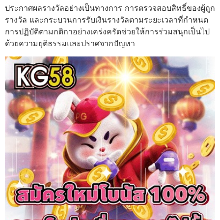
ประกาศผลรางวัลอย่างเป็นทางการ การตรวจสอบสิทธิ์ของผู้ถูก
รางวัล และกระบวนการรับเงินรางวัลตามระยะเวลาที่กำหนด
การปฏิบัติตามกติกาอย่างเคร่งครัดช่วยให้การร่วมสนุกเป็นไป
ด้วยความยุติธรรมและปราศจากปัญหา