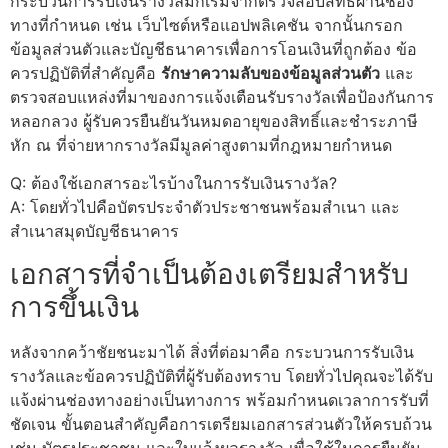
กระบวนการรับเงินรางวัลมักเริ่มจากตรวจสอบสิทธิ์ผ่านช่อง
ทางที่กำหนด เช่น เว็บไซต์หรือแอปพลิเคชัน จากนั้นกรอก
ข้อมูลส่วนตัวและบัญชีธนาคารเพื่อการโอนเงินที่ถูกต้อง ข้อ
ควรปฏิบัติที่สำคัญคือ
รักษาความลับของข้อมูลส่วนตัว
และ
ตรวจสอบแหล่งที่มาของการแจ้งเตือนรับรางวัลเพื่อป้องกันการ
หลอกลวง ผู้รับควรยืนยันวันหมดอายุของสิทธิ์และชำระภาษี
หัก ณ ที่จ่ายหากรางวัลมีมูลค่าสูงตามที่กฎหมายกำหนด
Q: ต้องใช้เอกสารอะไรบ้างในการรับเงินรางวัล?
A: โดยทั่วไปคือบัตรประจำตัวประชาชนพร้อมสำเนา และ
สำเนาสมุดบัญชีธนาคาร
เอกสารที่จำเป็นต้องเตรียมสำหรับ
การขึ้นเงิน
หลังจากคว้าชัยชนะมาได้ สิ่งที่ต่อมาคือ กระบวนการรับเงิน
รางวัลและข้อควรปฏิบัติที่ผู้รับต้องทราบ โดยทั่วไปคุณจะได้รับ
แจ้งผ่านช่องทางอย่างเป็นทางการ พร้อมกำหนดเวลาการรับที่
ชัดเจน ขั้นตอนสำคัญคือการเตรียมเอกสารส่วนตัวให้ครบถ้วน
เช่น บัตรประชาชน และใบแจ้งผลรางวัล เพื่อใช้ในการยืนยัน