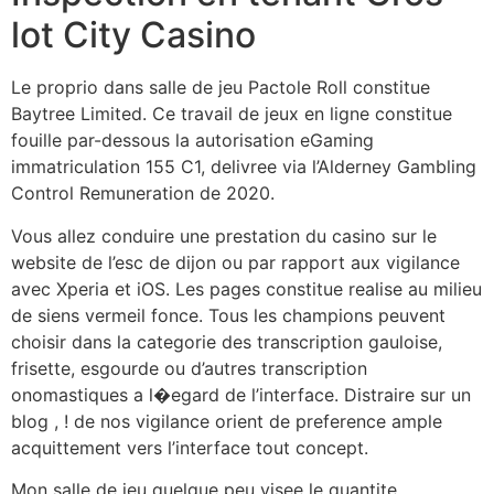
lot City Casino
Le proprio dans salle de jeu Pactole Roll constitue
Baytree Limited. Ce travail de jeux en ligne constitue
fouille par-dessous la autorisation eGaming
immatriculation 155 C1, delivree via l’Alderney Gambling
Control Remuneration de 2020.
Vous allez conduire une prestation du casino sur le
website de l’esc de dijon ou par rapport aux vigilance
avec Xperia et iOS. Les pages constitue realise au milieu
de siens vermeil fonce. Tous les champions peuvent
choisir dans la categorie des transcription gauloise,
frisette, esgourde ou d’autres transcription
onomastiques a l�egard de l’interface. Distraire sur un
blog , ! de nos vigilance orient de preference ample
acquittement vers l’interface tout concept.
Mon salle de jeu quelque peu visee le quantite