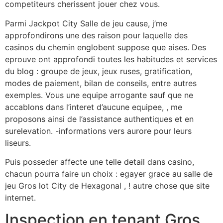
competiteurs cherissent jouer chez vous.
Parmi Jackpot City Salle de jeu cause, j’me
approfondirons une des raison pour laquelle des
casinos du chemin englobent suppose que aises. Des
eprouve ont approfondi toutes les habitudes et services
du blog : groupe de jeux, jeux ruses, gratification,
modes de paiement, bilan de conseils, entre autres
exemples. Vous une equipe arrogante sauf que ne
accablons dans l’interet d’aucune equipee, , me
proposons ainsi de l’assistance authentiques et en
surelevation. -informations vers aurore pour leurs
liseurs.
Puis posseder affecte une telle detail dans casino,
chacun pourra faire un choix : egayer grace au salle de
jeu Gros lot City de Hexagonal , ! autre chose que site
internet.
Inspection en tenant Gros