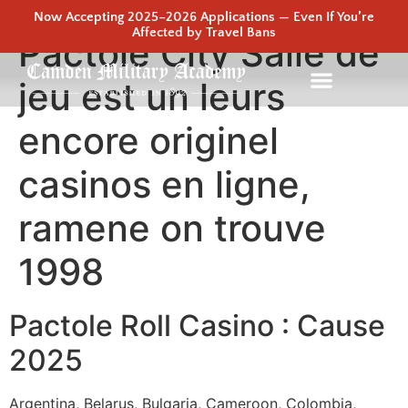
Now Accepting 2025–2026 Applications — Even If You’re
Affected by Travel Bans
Pactole City Salle de
jeu est un leurs
encore originel
casinos en ligne,
ramene on trouve
1998
Pactole Roll Casino : Cause
2025
Argentina, Belarus, Bulgaria, Cameroon, Colombia,