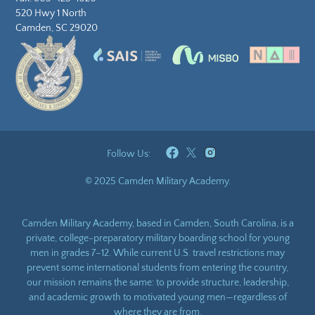
520 Hwy 1 North
Camden, SC 29020
Follow Us:
© 2025 Camden Military Academy.
Camden Military Academy, based in Camden, South Carolina, is a
private, college-preparatory military boarding school for young
men in grades 7–12. While current U.S. travel restrictions may
prevent some international students from entering the country,
our mission remains the same: to provide structure, leadership,
and academic growth to motivated young men—regardless of
where they are from.