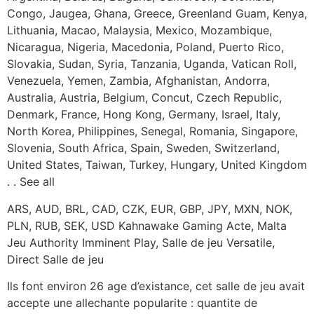
Congo, Jaugea, Ghana, Greece, Greenland Guam, Kenya,
Lithuania, Macao, Malaysia, Mexico, Mozambique,
Nicaragua, Nigeria, Macedonia, Poland, Puerto Rico,
Slovakia, Sudan, Syria, Tanzania, Uganda, Vatican Roll,
Venezuela, Yemen, Zambia, Afghanistan, Andorra,
Australia, Austria, Belgium, Concut, Czech Republic,
Denmark, France, Hong Kong, Germany, Israel, Italy,
North Korea, Philippines, Senegal, Romania, Singapore,
Slovenia, South Africa, Spain, Sweden, Switzerland,
United States, Taiwan, Turkey, Hungary, United Kingdom
. . See all
ARS, AUD, BRL, CAD, CZK, EUR, GBP, JPY, MXN, NOK,
PLN, RUB, SEK, USD Kahnawake Gaming Acte, Malta
Jeu Authority Imminent Play, Salle de jeu Versatile,
Direct Salle de jeu
Ils font environ 26 age d’existance, cet salle de jeu avait
accepte une allechante popularite : quantite de