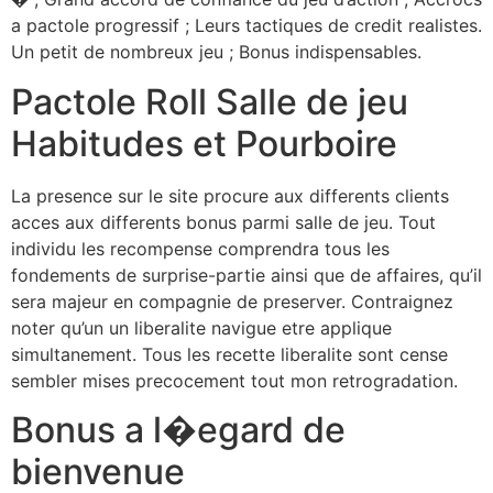
a pactole progressif ; Leurs tactiques de credit realistes.
Un petit de nombreux jeu ; Bonus indispensables.
Pactole Roll Salle de jeu
Habitudes et Pourboire
La presence sur le site procure aux differents clients
acces aux differents bonus parmi salle de jeu. Tout
individu les recompense comprendra tous les
fondements de surprise-partie ainsi que de affaires, qu’il
sera majeur en compagnie de preserver. Contraignez
noter qu’un un liberalite navigue etre applique
simultanement. Tous les recette liberalite sont cense
sembler mises precocement tout mon retrogradation.
Bonus a l�egard de
bienvenue