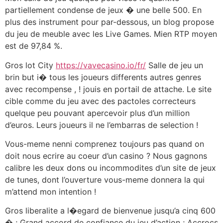
partiellement condense de jeux � une belle 500. En
plus des instrument pour par-dessous, un blog propose
du jeu de meuble avec les Live Games. Mien RTP moyen
est de 97,84 %.
Gros lot City
https://vavecasino.io/fr/
Salle de jeu un
brin but i� tous les joueurs differents autres genres
avec recompense , ! jouis en portail de attache. Le site
cible comme du jeu avec des pactoles correcteurs
quelque peu pouvant apercevoir plus d’un million
d’euros. Leurs joueurs il ne l’embarras de selection !
Vous-meme nenni comprenez toujours pas quand on
doit nous ecrire au coeur d’un casino ? Nous gagnons
calibre les deux dons ou incommodites d’un site de jeux
de tunes, dont l’ouverture vous-meme donnera la qui
m’attend mon intention !
Gros liberalite a l�egard de bienvenue jusqu’a cinq 600
� ; Grand accord de confiance du jeu d’action ; Accrocs