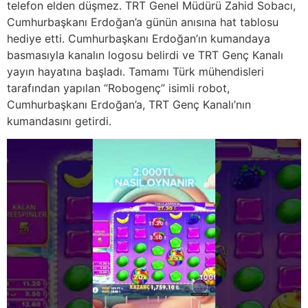
telefon elden düşmez. TRT Genel Müdürü Zahid Sobacı,
Cumhurbaşkanı Erdoğan’a günün anısına hat tablosu
hediye etti. Cumhurbaşkanı Erdoğan’ın kumandaya
basmasıyla kanalın logosu belirdi ve TRT Genç Kanalı
yayın hayatına başladı. Tamamı Türk mühendisleri
tarafından yapılan “Robogenç” isimli robot,
Cumhurbaşkanı Erdoğan’a, TRT Genç Kanalı’nın
kumandasını getirdi.