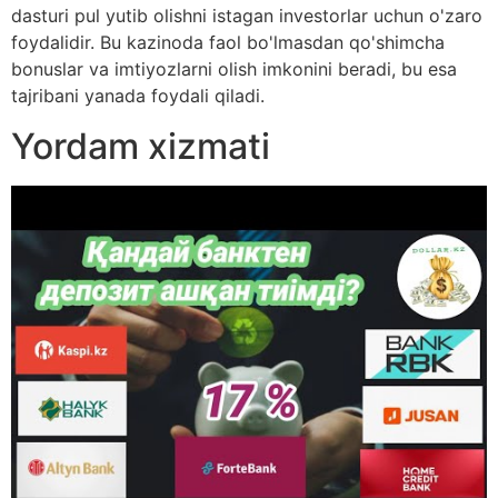
dasturi pul yutib olishni istagan investorlar uchun o'zaro
foydalidir. Bu kazinoda faol bo'lmasdan qo'shimcha
bonuslar va imtiyozlarni olish imkonini beradi, bu esa
tajribani yanada foydali qiladi.
Yordam xizmati