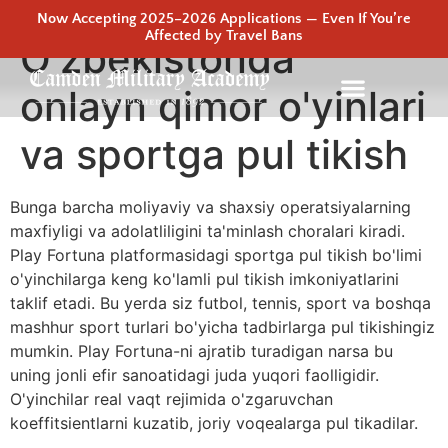
Now Accepting 2025–2026 Applications — Even If You’re
Affected by Travel Bans
O'zbekistonda
onlayn qimor o'yinlari
va sportga pul tikish
Bunga barcha moliyaviy va shaxsiy operatsiyalarning
maxfiyligi va adolatliligini ta'minlash choralari kiradi.
Play Fortuna platformasidagi sportga pul tikish bo'limi
o'yinchilarga keng ko'lamli pul tikish imkoniyatlarini
taklif etadi. Bu yerda siz futbol, ​​tennis, sport va boshqa
mashhur sport turlari bo'yicha tadbirlarga pul tikishingiz
mumkin. Play Fortuna-ni ajratib turadigan narsa bu
uning jonli efir sanoatidagi juda yuqori faolligidir.
O'yinchilar real vaqt rejimida o'zgaruvchan
koeffitsientlarni kuzatib, joriy voqealarga pul tikadilar.