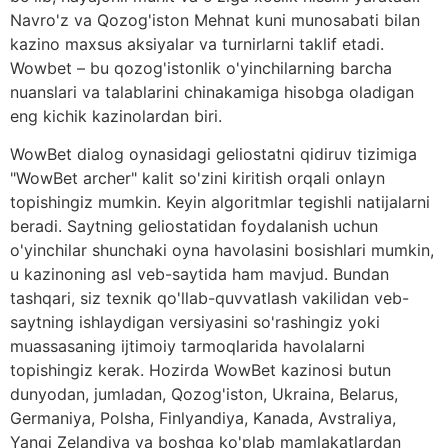
Navro'z va Qozog'iston Mehnat kuni munosabati bilan
kazino maxsus aksiyalar va turnirlarni taklif etadi.
Wowbet – bu qozog'istonlik o'yinchilarning barcha
nuanslari va talablarini chinakamiga hisobga oladigan
eng kichik kazinolardan biri.
WowBet dialog oynasidagi geliostatni qidiruv tizimiga
"WowBet archer" kalit so'zini kiritish orqali onlayn
topishingiz mumkin. Keyin algoritmlar tegishli natijalarni
beradi. Saytning geliostatidan foydalanish uchun
o'yinchilar shunchaki oyna havolasini bosishlari mumkin,
u kazinoning asl veb-saytida ham mavjud. Bundan
tashqari, siz texnik qo'llab-quvvatlash vakilidan veb-
saytning ishlaydigan versiyasini so'rashingiz yoki
muassasaning ijtimoiy tarmoqlarida havolalarni
topishingiz kerak. Hozirda WowBet kazinosi butun
dunyodan, jumladan, Qozog'iston, Ukraina, Belarus,
Germaniya, Polsha, Finlyandiya, Kanada, Avstraliya,
Yangi Zelandiya va boshqa ko'plab mamlakatlardan