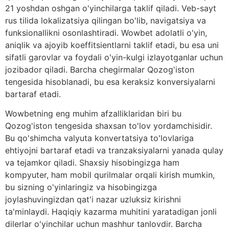
21 yoshdan oshgan o'yinchilarga taklif qiladi. Veb-sayt
rus tilida lokalizatsiya qilingan bo'lib, navigatsiya va
funksionallikni osonlashtiradi. Wowbet adolatli o'yin,
aniqlik va ajoyib koeffitsientlarni taklif etadi, bu esa uni
sifatli garovlar va foydali o'yin-kulgi izlayotganlar uchun
jozibador qiladi. Barcha chegirmalar Qozog'iston
tengesida hisoblanadi, bu esa keraksiz konversiyalarni
bartaraf etadi.
Wowbetning eng muhim afzalliklaridan biri bu
Qozog'iston tengesida shaxsan to'lov yordamchisidir.
Bu qo'shimcha valyuta konvertatsiya to'lovlariga
ehtiyojni bartaraf etadi va tranzaksiyalarni yanada qulay
va tejamkor qiladi. Shaxsiy hisobingizga ham
kompyuter, ham mobil qurilmalar orqali kirish mumkin,
bu sizning o'yinlaringiz va hisobingizga
joylashuvingizdan qat'i nazar uzluksiz kirishni
ta'minlaydi. Haqiqiy kazarma muhitini yaratadigan jonli
dilerlar o'yinchilar uchun mashhur tanlovdir. Barcha