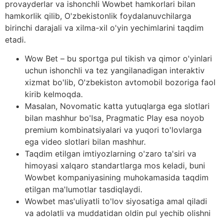
provayderlar va ishonchli Wowbet hamkorlari bilan
hamkorlik qilib, O'zbekistonlik foydalanuvchilarga
birinchi darajali va xilma-xil o'yin yechimlarini taqdim
etadi.
Wow Bet – bu sportga pul tikish va qimor o'yinlari
uchun ishonchli va tez yangilanadigan interaktiv
xizmat bo'lib, O'zbekiston avtomobil bozoriga faol
kirib kelmoqda.
Masalan, Novomatic katta yutuqlarga ega slotlari
bilan mashhur bo'lsa, Pragmatic Play esa noyob
premium kombinatsiyalari va yuqori to'lovlarga
ega video slotlari bilan mashhur.
Taqdim etilgan imtiyozlarning o'zaro ta'siri va
himoyasi xalqaro standartlarga mos keladi, buni
Wowbet kompaniyasining muhokamasida taqdim
etilgan ma'lumotlar tasdiqlaydi.
Wowbet mas'uliyatli to'lov siyosatiga amal qiladi
va adolatli va muddatidan oldin pul yechib olishni