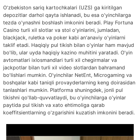
O'zbekiston sariq kartochkalari (UZS) ga kiritilgan
depozitlar darhol qayta ishlanadi, bu esa o'yinchilarga
tezda o'ynashni boshlash imkonini beradi. Play Fortuna
Casino turli xil slotlar va stol o'yinlarini, jumladan,
blackjack, ruletka va poker kabi an'anaviy o'yinlarni
taklif etadi. Haqiqiy pul tikish bilan o'yinlar ham mavjud
bo'lib, ular uyda haqiqiy kazino muhitini yaratadi. O'yin
avtomatlari ixlosmandlari turli xil chegirmalar va
jackpotlar bilan turli xil video slotlardan bahramand
bo'lishlari mumkin. O'yinchilar NetEnt, Microgaming va
boshqalar kabi taniqli provayderlarning keng doirasidan
tanlashlari mumkin. Platforma shuningdek, jonli pul
tikishni qo'llab-quvvatlaydi, bu o'yinchilarga o'yinlar
paytida pul tikish va xato ehtimoliga qarab
koeffitsientlarning o'zgarishini kuzatish imkonini beradi.