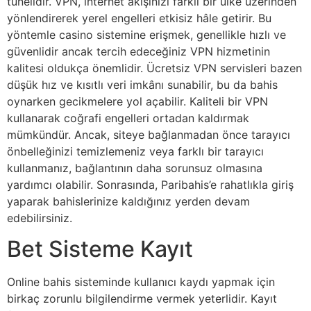
tünelidir. VPN, internet akışınızı farklı bir ülke üzerinden
yönlendirerek yerel engelleri etkisiz hâle getirir. Bu
yöntemle casino sistemine erişmek, genellikle hızlı ve
güvenlidir ancak tercih edeceğiniz VPN hizmetinin
kalitesi oldukça önemlidir. Ücretsiz VPN servisleri bazen
düşük hız ve kısıtlı veri imkânı sunabilir, bu da bahis
oynarken gecikmelere yol açabilir. Kaliteli bir VPN
kullanarak coğrafi engelleri ortadan kaldırmak
mümkündür. Ancak, siteye bağlanmadan önce tarayıcı
önbelleğinizi temizlemeniz veya farklı bir tarayıcı
kullanmanız, bağlantının daha sorunsuz olmasına
yardımcı olabilir. Sonrasında, Paribahis’e rahatlıkla giriş
yaparak bahislerinize kaldığınız yerden devam
edebilirsiniz.
Bet Sisteme Kayıt
Online bahis sisteminde kullanıcı kaydı yapmak için
birkaç zorunlu bilgilendirme vermek yeterlidir. Kayıt