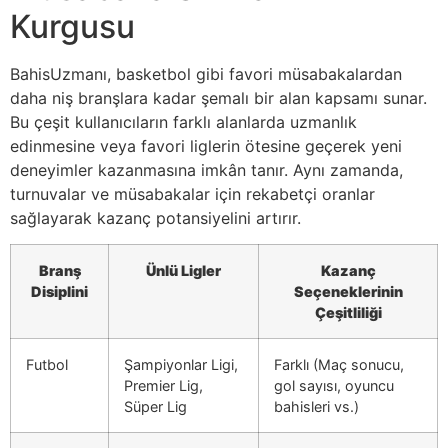
Kurgusu
BahisUzmanı, basketbol gibi favori müsabakalardan
daha niş branşlara kadar şemalı bir alan kapsamı sunar.
Bu çeşit kullanıcıların farklı alanlarda uzmanlık
edinmesine veya favori liglerin ötesine geçerek yeni
deneyimler kazanmasına imkân tanır. Aynı zamanda,
turnuvalar ve müsabakalar için rekabetçi oranlar
sağlayarak kazanç potansiyelini artırır.
Branş
Ünlü Ligler
Kazanç
Disiplini
Seçeneklerinin
Çeşitliliği
Futbol
Şampiyonlar Ligi,
Farklı (Maç sonucu,
Premier Lig,
gol sayısı, oyuncu
Süper Lig
bahisleri vs.)