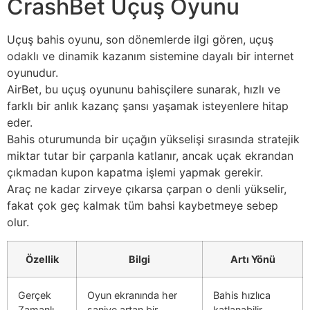
CrashBet Uçuş Oyunu
Uçuş bahis oyunu, son dönemlerde ilgi gören, uçuş
odaklı ve dinamik kazanım sistemine dayalı bir internet
oyunudur.
AirBet, bu uçuş oyununu bahisçilere sunarak, hızlı ve
farklı bir anlık kazanç şansı yaşamak isteyenlere hitap
eder.
Bahis oturumunda bir uçağın yükselişi sırasında stratejik
miktar tutar bir çarpanla katlanır, ancak uçak ekrandan
çıkmadan kupon kapatma işlemi yapmak gerekir.
Araç ne kadar zirveye çıkarsa çarpan o denli yükselir,
fakat çok geç kalmak tüm bahsi kaybetmeye sebep
olur.
Özellik
Bilgi
Artı Yönü
Gerçek
Oyun ekranında her
Bahis hızlıca
Zamanlı
saniye artan bir
katlanabilir