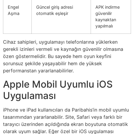
Engel
Güncel giriş adresi
APK indirme
Aşma
otomatik eşleşir
güvenilir
kaynaktan
yapılmalı
Cihaz sahipleri, uygulamayı telefonlarına yüklerken
gerekli izinleri vermeli ve kaynağın güvenilir olmasına
özen göstermelidir. Bu sayede hem oyun keyfini
sorunsuz şekilde yaşayabilir hem de yüksek
performanstan yararlanabilirler.
Apple Mobil Uyumlu iOS
Uygulaması
iPhone ve iPad kullanıcıları da Paribahis’in mobil uyumlu
tasarımından yararlanabilir. Site, Safari veya farklı bir
tarayıcı üzerinden açıldığında ekran boyutuna otomatik
olarak uyum sağlar. Eğer özel bir iOS uygulaması