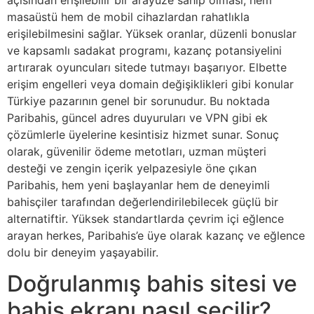
masaüstü hem de mobil cihazlardan rahatlıkla
erişilebilmesini sağlar. Yüksek oranlar, düzenli bonuslar
ve kapsamlı sadakat programı, kazanç potansiyelini
artırarak oyuncuları sitede tutmayı başarıyor. Elbette
erişim engelleri veya domain değişiklikleri gibi konular
Türkiye pazarının genel bir sorunudur. Bu noktada
Paribahis, güncel adres duyuruları ve VPN gibi ek
çözümlerle üyelerine kesintisiz hizmet sunar. Sonuç
olarak, güvenilir ödeme metotları, uzman müşteri
desteği ve zengin içerik yelpazesiyle öne çıkan
Paribahis, hem yeni başlayanlar hem de deneyimli
bahisçiler tarafından değerlendirilebilecek güçlü bir
alternatiftir. Yüksek standartlarda çevrim içi eğlence
arayan herkes, Paribahis’e üye olarak kazanç ve eğlence
dolu bir deneyim yaşayabilir.
Doğrulanmış bahis sitesi ve
bahis ekranı nasıl seçilir?