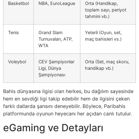
Basketbol
NBA, EuroLeague
Orta (Handikap,
toplam sayı, periyot
tahmini vb.)
Tenis
Grand Slam
Yeterli (Oyun, set,
Turnuvaları, ATP,
maç bahisleri vs.)
WTA
Voleybol
CEV Şampiyonlar
Orta (Set, maç skoru,
Ligi, Dünya
handikap vb.)
Şampiyonası
Bahis dünyasına ilgisi olan herkes, bu dağılım sayesinde
hem en sevdiği ligi takip edebilir hem de ilgisini çeken
farklı dallarda şansını deneyebilir. Böylece, Paribahis
platformunda oyunun heyecanı her açıdan canlı tutulur.
eGaming ve Detayları