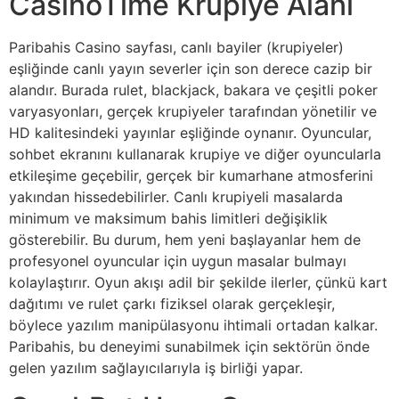
CasinoTime Krupiye Alanı
Paribahis Casino sayfası, canlı bayiler (krupiyeler)
eşliğinde canlı yayın severler için son derece cazip bir
alandır. Burada rulet, blackjack, bakara ve çeşitli poker
varyasyonları, gerçek krupiyeler tarafından yönetilir ve
HD kalitesindeki yayınlar eşliğinde oynanır. Oyuncular,
sohbet ekranını kullanarak krupiye ve diğer oyuncularla
etkileşime geçebilir, gerçek bir kumarhane atmosferini
yakından hissedebilirler. Canlı krupiyeli masalarda
minimum ve maksimum bahis limitleri değişiklik
gösterebilir. Bu durum, hem yeni başlayanlar hem de
profesyonel oyuncular için uygun masalar bulmayı
kolaylaştırır. Oyun akışı adil bir şekilde ilerler, çünkü kart
dağıtımı ve rulet çarkı fiziksel olarak gerçekleşir,
böylece yazılım manipülasyonu ihtimali ortadan kalkar.
Paribahis, bu deneyimi sunabilmek için sektörün önde
gelen yazılım sağlayıcılarıyla iş birliği yapar.