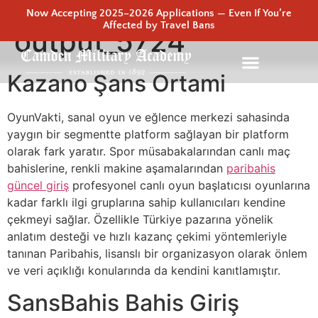
Now Accepting 2025–2026 Applications — Even If You’re
Affected by Travel Bans
output_5724
Kazano Şans Ortami
OyunVakti, sanal oyun ve eğlence merkezi sahasinda
yaygın bir segmentte platform sağlayan bir platform
olarak fark yaratır. Spor müsabakalarından canlı maç
bahislerine, renkli makine aşamalarından
paribahis
güncel giriş
profesyonel canlı oyun başlatıcısı oyunlarına
kadar farklı ilgi gruplarına sahip kullanıcıları kendine
çekmeyi sağlar. Özellikle Türkiye pazarına yönelik
anlatım desteği ve hızlı kazanç çekimi yöntemleriyle
tanınan Paribahis, lisanslı bir organizasyon olarak önlem
ve veri açıklığı konularında da kendini kanıtlamıştır.
SansBahis Bahis Giriş