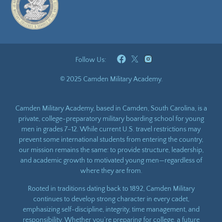
Follow Us:
© 2025 Camden Military Academy.
Camden Military Academy, based in Camden, South Carolina, is a
private, college-preparatory military boarding school for young
men in grades 7–12. While current U.S. travel restrictions may
prevent some international students from entering the country,
our mission remains the same: to provide structure, leadership,
and academic growth to motivated young men—regardless of
where they are from.
Rooted in traditions dating back to 1892, Camden Military
continues to develop strong character in every cadet,
emphasizing self-discipline, integrity, time management, and
responsibility. Whether you’re preparing for college, a future