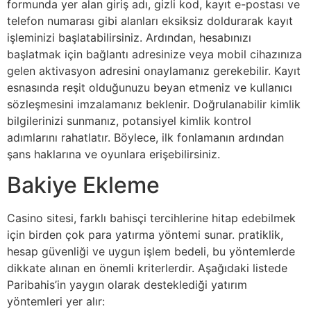
formunda yer alan giriş adı, gizli kod, kayıt e-postası ve
telefon numarası gibi alanları eksiksiz doldurarak kayıt
işleminizi başlatabilirsiniz. Ardından, hesabınızı
başlatmak için bağlantı adresinize veya mobil cihazınıza
gelen aktivasyon adresini onaylamanız gerekebilir. Kayıt
esnasında reşit olduğunuzu beyan etmeniz ve kullanıcı
sözleşmesini imzalamanız beklenir. Doğrulanabilir kimlik
bilgilerinizi sunmanız, potansiyel kimlik kontrol
adımlarını rahatlatır. Böylece, ilk fonlamanın ardından
şans haklarına ve oyunlara erişebilirsiniz.
Bakiye Ekleme
Casino sitesi, farklı bahisçi tercihlerine hitap edebilmek
için birden çok para yatırma yöntemi sunar. pratiklik,
hesap güvenliği ve uygun işlem bedeli, bu yöntemlerde
dikkate alınan en önemli kriterlerdir. Aşağıdaki listede
Paribahis’in yaygın olarak desteklediği yatırım
yöntemleri yer alır: