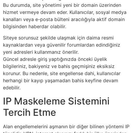
Bu durumda, site yönetimi yeni bir domain üzerinden
hizmet vermeye devam eder. Kullanıcılar, sosyal medya
kanalları veya e-posta bülteni aracılığıyla aktif domain
bilgisinden haberdar olabilir.
Siteye sorunsuz şekilde ulaşmak için daima resmi
kaynaklardan veya güvenilir forumlardan edindiğiniz
yeni adresleri kullanmanız önerilir.
Güncel adresle giriş yaptığınızda önceki üyelik
bilgileriniz, bakiyeniz ve bahis geçmişiniz eksiksiz
korunur. Bu nedenle, site engellense dahi, kullanıcılar
herhangi bir kayıp yaşamadan bahis keyfine devam
edebilir.
IP Maskeleme Sistemini
Tercih Etme
Alan engellemelerini aşmanın bir diğer bilinen yöntemi IP