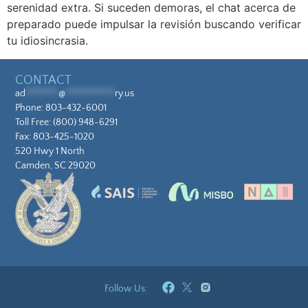
serenidad extra. Si suceden demoras, el chat acerca de
preparado puede impulsar la revisión buscando verificar
tu idiosincrasia.
CONTACT
ad
********
@
************
ry.us
Phone:
803-432-6001
Toll Free:
(800) 948-6291
Fax: 803-425-1020
520 Hwy 1 North
Camden, SC 29020
Follow Us: