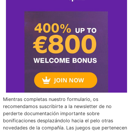
Mientras completas nuestro formulario, os
recomendamos suscribirte a la newsletter de no
perderte documentación importante sobre
bonificaciones desplazándolo hacia el pelo otras
novedades de la compañía. Las juegos que pertenecen