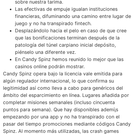
sobre nuestra tarima.
Las efectivas de empuje igualan instituciones
financieras, difuminando una camino entre lugar de
juego y no ha transpirado fintech.
Desplazándolo hacia el pelo en caso de que cree
que las bonificaciones terminan después de la
patologí­a del túnel carpiano inicial depósito,
piénselo una diferente vez.
En Candy Spinz hemos reunido lo mejor que las
casinos online podrán mostrar.
Candy Spinz opera bajo la licencia vale emitida para
algún regulador internacional, lo que confirma su
legitimidad así­ como lleva a cabo para genéricos del
ámbito del esparcimiento en línea. Lugares añadida por
completar misiones semanales (incluso cincuenta
puntos para semana). Que hay disponibles ademí¡s
empezando por una app y no ha transpirado con el
pasar del tiempo promociones mediante códigos Candy
Spinz. Al momento más utilizadas, las crash games