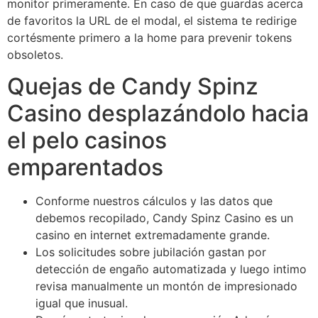
monitor primeramente. En caso de que guardas acerca
de favoritos la URL de el modal, el sistema te redirige
cortésmente primero a la home para prevenir tokens
obsoletos.
Quejas de Candy Spinz
Casino desplazándolo hacia
el pelo casinos
emparentados
Conforme nuestros cálculos y las datos que
debemos recopilado, Candy Spinz Casino es un
casino en internet extremadamente grande.
Los solicitudes sobre jubilación gastan por
detección de engaño automatizada y luego intimo
revisa manualmente un montón de impresionado
igual que inusual.