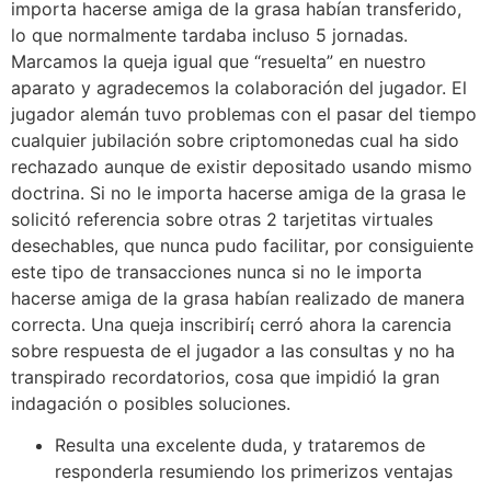
importa hacerse amiga de la grasa habían transferido,
lo que normalmente tardaba incluso 5 jornadas.
Marcamos la queja igual que “resuelta” en nuestro
aparato y agradecemos la colaboración del jugador. El
jugador alemán tuvo problemas con el pasar del tiempo
cualquier jubilación sobre criptomonedas cual ha sido
rechazado aunque de existir depositado usando mismo
doctrina. Si no le importa hacerse amiga de la grasa le
solicitó referencia sobre otras 2 tarjetitas virtuales
desechables, que nunca pudo facilitar, por consiguiente
este tipo de transacciones nunca si no le importa
hacerse amiga de la grasa habían realizado de manera
correcta. Una queja inscribirí¡ cerró ahora la carencia
sobre respuesta de el jugador a las consultas y no ha
transpirado recordatorios, cosa que impidió la gran
indagación o posibles soluciones.
Resulta una excelente duda, y trataremos de
responderla resumiendo los primerizos ventajas