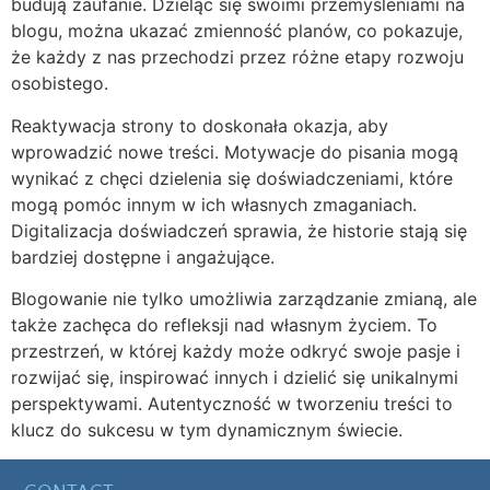
budują zaufanie. Dzieląc się swoimi przemyśleniami na
blogu, można ukazać zmienność planów, co pokazuje,
że każdy z nas przechodzi przez różne etapy rozwoju
osobistego.
Reaktywacja strony to doskonała okazja, aby
wprowadzić nowe treści. Motywacje do pisania mogą
wynikać z chęci dzielenia się doświadczeniami, które
mogą pomóc innym w ich własnych zmaganiach.
Digitalizacja doświadczeń sprawia, że historie stają się
bardziej dostępne i angażujące.
Blogowanie nie tylko umożliwia zarządzanie zmianą, ale
także zachęca do refleksji nad własnym życiem. To
przestrzeń, w której każdy może odkryć swoje pasje i
rozwijać się, inspirować innych i dzielić się unikalnymi
perspektywami. Autentyczność w tworzeniu treści to
klucz do sukcesu w tym dynamicznym świecie.