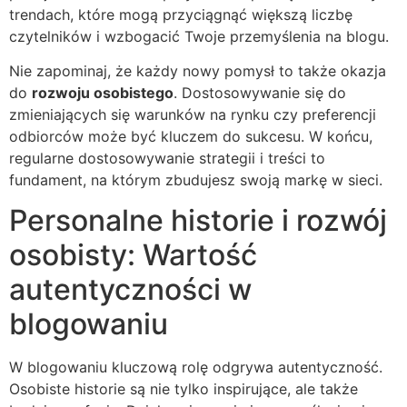
trendach, które mogą przyciągnąć większą liczbę
czytelników i wzbogacić Twoje przemyślenia na blogu.
Nie zapominaj, że każdy nowy pomysł to także okazja
do
rozwoju osobistego
. Dostosowywanie się do
zmieniających się warunków na rynku czy preferencji
odbiorców może być kluczem do sukcesu. W końcu,
regularne dostosowywanie strategii i treści to
fundament, na którym zbudujesz swoją markę w sieci.
Personalne historie i rozwój
osobisty: Wartość
autentyczności w
blogowaniu
W blogowaniu kluczową rolę odgrywa autentyczność.
Osobiste historie są nie tylko inspirujące, ale także