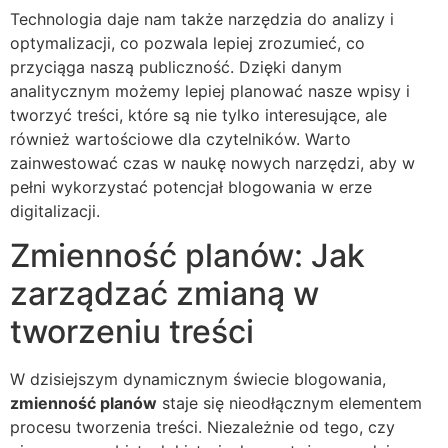
Technologia daje nam także narzędzia do analizy i
optymalizacji, co pozwala lepiej zrozumieć, co
przyciąga naszą publiczność. Dzięki danym
analitycznym możemy lepiej planować nasze wpisy i
tworzyć treści, które są nie tylko interesujące, ale
również wartościowe dla czytelników. Warto
zainwestować czas w naukę nowych narzędzi, aby w
pełni wykorzystać potencjał blogowania w erze
digitalizacji.
Zmienność planów: Jak
zarządzać zmianą w
tworzeniu treści
W dzisiejszym dynamicznym świecie blogowania,
zmienność planów
staje się nieodłącznym elementem
procesu tworzenia treści. Niezależnie od tego, czy