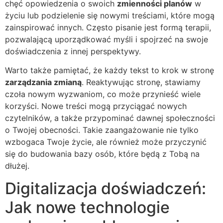
chęć opowiedzenia o swoich
zmienności planów
w
życiu lub podzielenie się nowymi treściami, które mogą
zainspirować innych. Często pisanie jest formą terapii,
pozwalającą uporządkować myśli i spojrzeć na swoje
doświadczenia z innej perspektywy.
Warto także pamiętać, że każdy tekst to krok w stronę
zarządzania zmianą
. Reaktywując stronę, stawiamy
czoła nowym wyzwaniom, co może przynieść wiele
korzyści. Nowe treści mogą przyciągać nowych
czytelników, a także przypominać dawnej społeczności
o Twojej obecności. Takie zaangażowanie nie tylko
wzbogaca Twoje życie, ale również może przyczynić
się do budowania bazy osób, które będą z Tobą na
dłużej.
Digitalizacja doświadczeń:
Jak nowe technologie