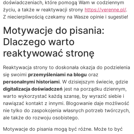
doświadczeniach, które pomogą Wam w codziennym
życiu, a także w reaktywacji strony
https://verenne.pl/
.
Z niecierpliwością czekamy na Wasze opinie i sugestie!
Motywacje do pisania:
Dlaczego warto
reaktywować stronę
Reaktywacja strony to doskonała okazja do podzielenia
się swoimi
przemyśleniami na blogu
oraz
personalnymi historiami
. W dzisiejszym świecie, gdzie
digitalizacja doświadczeń
jest na porządku dziennym,
warto wykorzystać każdą szansę, by wyrazić siebie i
nawiązać kontakt z innymi. Blogowanie daje możliwość
nie tylko do zaspokojenia własnych potrzeb twórczych,
ale także do rozwoju osobistego.
Motywacje do pisania mogą być różne. Może to być