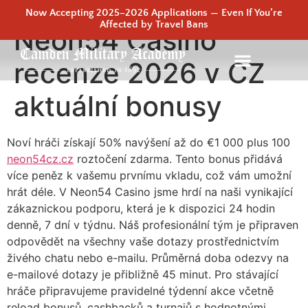
Now Accepting 2025–2026 Applications — Even If You’re
Affected by Travel Bans
Neon54 Casino
recenze 2026 v CZ
aktuální bonusy
Noví hráči získají 50% navýšení až do €1 000 plus 100
neon54cz.cz
roztočení zdarma. Tento bonus přidává
více peněz k vašemu prvnímu vkladu, což vám umožní
hrát déle. V Neon54 Casino jsme hrdí na naši vynikající
zákaznickou podporu, která je k dispozici 24 hodin
denně, 7 dní v týdnu. Náš profesionální tým je připraven
odpovědět na všechny vaše dotazy prostřednictvím
živého chatu nebo e-mailu. Průměrná doba odezvy na
e-mailové dotazy je přibližně 45 minut. Pro stávající
hráče připravujeme pravidelné týdenní akce včetně
reload bonusů, cashbacků a turnajů s hodnotnými