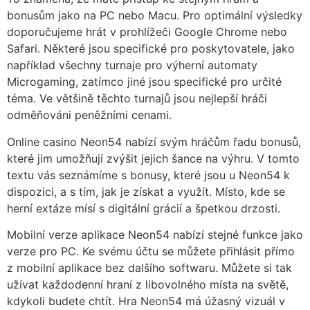
bonusům jako na PC nebo Macu. Pro optimální výsledky
doporučujeme hrát v prohlížeči Google Chrome nebo
Safari. Některé jsou specifické pro poskytovatele, jako
například všechny turnaje pro výherní automaty
Microgaming, zatímco jiné jsou specifické pro určité
téma. Ve většině těchto turnajů jsou nejlepší hráči
odměňováni peněžními cenami.
Online casino Neon54 nabízí svým hráčům řadu bonusů,
které jim umožňují zvýšit jejich šance na výhru. V tomto
textu vás seznámíme s bonusy, které jsou u Neon54 k
dispozici, a s tím, jak je získat a využít. Místo, kde se
herní extáze mísí s digitální grácií a špetkou drzosti.
Mobilní verze aplikace Neon54 nabízí stejné funkce jako
verze pro PC. Ke svému účtu se můžete přihlásit přímo
z mobilní aplikace bez dalšího softwaru. Můžete si tak
užívat každodenní hraní z libovolného místa na světě,
kdykoli budete chtít. Hra Neon54 má úžasný vizuál v