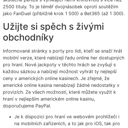
2500 tituly. To je téměř dvojnásobek oproti soutěžím
jako FanDuel (přibližně krok 1 500) a Bet365 (až 1 300).
Užijte si spěch s živými
obchodníky
Informované stránky s porty pro lidi, kteří se snaží hrát
mobilní verze, které nabízejí řadu online her dostupných
pro hraní. Nové jackpoty v těchto hrách se zvyšují s
každou sázkou a nabízejí možnost vyhrát ty nejlepší
ceny v amerických online kasinech. Je zřejmé, že
americké online kasina nenabízejí žádné nedostatky v
provizích. Ze všech možností, které můžete využít k
hraní v nejlepším americkém online kasinu,
doporučujeme PayPal.
Je k dispozici pro hraní ve webovém prohlížeči i
na mobilních zařízeních, a to jak pro iOS, tak pro