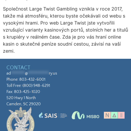
Společnost Large Twist Gambling vznikla v roce 2017,
takže má atmosféru, kterou byste očekávali od webu s
vysokými hrami. Pro web Large Twist jste vytvořili
vzrušující varianty kasinových portů, stolních her a titulů
s krupiéry v reálném čase. Zda je pro vás hraní online
kasin o skutečné peníze soudní cestou, závisí na vaší
zemi.
CONTACT
ad
********
@
************
ry.us
Phone:
803-432-6001
Toll Free:
(800) 948-6291
Fax: 803-425-1020
520 Hwy 1 North
Camden, SC 29020