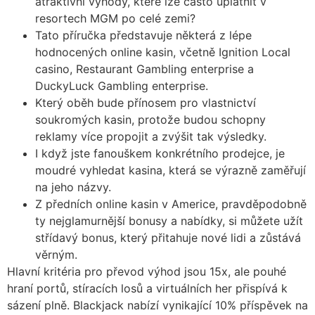
atraktivní výhody, které lze často uplatnit v
resortech MGM po celé zemi?
Tato příručka představuje některá z lépe
hodnocených online kasin, včetně Ignition Local
casino, Restaurant Gambling enterprise a
DuckyLuck Gambling enterprise.
Který oběh bude přínosem pro vlastnictví
soukromých kasin, protože budou schopny
reklamy více propojit a zvýšit tak výsledky.
I když jste fanouškem konkrétního prodejce, je
moudré vyhledat kasina, která se výrazně zaměřují
na jeho názvy.
Z předních online kasin v Americe, pravděpodobně
ty nejglamurnější bonusy a nabídky, si můžete užít
střídavý bonus, který přitahuje nové lidi a zůstává
věrným.
Hlavní kritéria pro převod výhod jsou 15x, ale pouhé
hraní portů, stíracích losů a virtuálních her přispívá k
sázení plně. Blackjack nabízí vynikající 10% příspěvek na