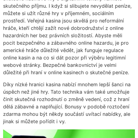
skutečného příjmu. I když si slibujete nevydělat peníze,
můžete si užít různé hry v příjemném, sociálním
prostředí. Veřejná kasina jsou skvělá pro neformální
hráče, kteří chtějí zažít nové dobrodružství z online
hazardních her bez právních složitostí. Abyste měli
pocit bezpečného a zábavného online hazardu, je pro
americké hráče důležité vědět, jak funguje regulace
online kasin a na co si dát pozor při výběru legitimní
webové stránky. Bezpečné bankovnictví je velmi
důležité při hraní v online kasinech o skutečné peníze.
Díky nízké hranici kasina nabízí mnohem lepší šanci na
úspěch než jiné hry. Tato technika vám také umožňuje
činit skutečná rozhodnutí o změně vedení, což z hraní
dělá zábavné a naplňující. Bonusy v podobě roztočení
zdarma mohou být někdy součástí uvítací nabídky, ale
jinak si můžete pořídit i vy.