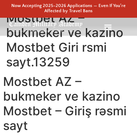
Now Accepting 2025–2026 Applications — Even If You’re
Affected by Travel Bans
Mostbet AZ –
bukmeker ve kazino
Mostbet Giri rsmi
sayt.13259
Mostbet AZ –
bukmeker ve kazino
Mostbet – Giriş rəsmi
sayt