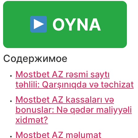
OYNA
Содержимое
Mostbet AZ rəsmi saytı
təhlili: Qarşınıqda və təchizat
Mostbet AZ kassaları və
bonuslar: Nə qədər maliyyəli
xidmət?
Mostbet AZ məlumat