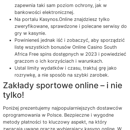
zapewnia taki sam poziom ochrony, jak w
bankowości elektronicznej.
Na portalu Kasynos.Online znajdziesz tylko
zweryfikowane, sprawdzone i polecane serwisy do
gry w kasynie.
Powinieneś jednak iść i zobaczyć, aby sporządzić
listę wszystkich bonusów Online Casino South
Africa Free spins dostępnych w 2023 i powiedzieć
graczom o ich korzyściach i warunkach.
Ustal limity wydatków i czasu, traktuj grę jako
rozrywkę, a nie sposób na szybki zarobek.
Zakłady sportowe online – i nie
tylko!
Poniżej prezentujemy najpopularniejszych dostawców
oprogramowania w Polsce. Bezpieczne i wygodne
metody płatności to kluczowy aspekt, na który
zwracają uwagę gracze wybierający kasyno online. W