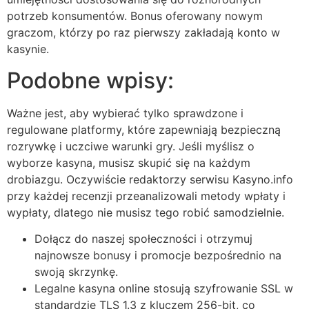
potrzeb konsumentów. Bonus oferowany nowym
graczom, którzy po raz pierwszy zakładają konto w
kasynie.
Podobne wpisy:
Ważne jest, aby wybierać tylko sprawdzone i
regulowane platformy, które zapewniają bezpieczną
rozrywkę i uczciwe warunki gry. Jeśli myślisz o
wyborze kasyna, musisz skupić się na każdym
drobiazgu. Oczywiście redaktorzy serwisu Kasyno.info
przy każdej recenzji przeanalizowali metody wpłaty i
wypłaty, dlatego nie musisz tego robić samodzielnie.
Dołącz do naszej społeczności i otrzymuj
najnowsze bonusy i promocje bezpośrednio na
swoją skrzynkę.
Legalne kasyna online stosują szyfrowanie SSL w
standardzie TLS 1.3 z kluczem 256-bit, co