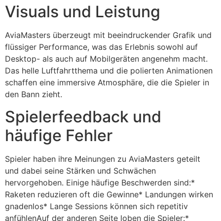
Visuals und Leistung
AviaMasters überzeugt mit beeindruckender Grafik und
flüssiger Performance, was das Erlebnis sowohl auf
Desktop- als auch auf Mobilgeräten angenehm macht.
Das helle Luftfahrtthema und die polierten Animationen
schaffen eine immersive Atmosphäre, die die Spieler in
den Bann zieht.
Spielerfeedback und
häufige Fehler
Spieler haben ihre Meinungen zu AviaMasters geteilt
und dabei seine Stärken und Schwächen
hervorgehoben. Einige häufige Beschwerden sind:*
Raketen reduzieren oft die Gewinne* Landungen wirken
gnadenlos* Lange Sessions können sich repetitiv
anfühlenAuf der anderen Seite loben die Spieler:*