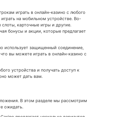
грокам играть в онлайн-казино с любого
 играть на мобильном устройстве. Во-
 слоты, карточные игры и другие.
чая бонусы и акции, которые предлагает
Оно использует защищенный соединение,
что вы можете играть в онлайн-казино с
юбого устройства и получать доступ к
оно может дать вам.
дложения. В этом разделе мы рассмотрим
те ожидать.
p Casino предлагает несколько вариантов