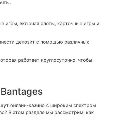
очты.
е игры, включая слоты, карточные игры и
 внести депозит с помощью различных
которая работает круглосуточно, чтобы
 Вantages
е ищут онлайн-казино с широким спектром
ino? В этом разделе мы рассмотрим, как