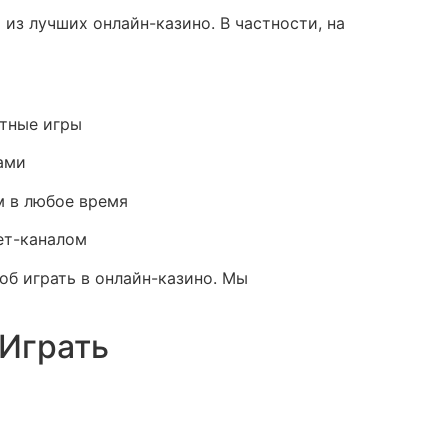
из лучших онлайн-казино. В частности, на
ртные игры
ами
м в любое время
ет-каналом
об играть в онлайн-казино. Мы
 Играть