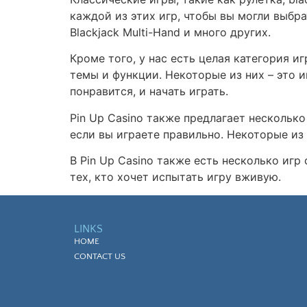
каждой из этих игр, чтобы вы могли выбрат
Blackjack Multi-Hand и много других.
Кроме того, у нас есть целая категория и
темы и функции. Некоторые из них – это и
понравится, и начать играть.
Pin Up Casino также предлагает нескольк
если вы играете правильно. Некоторые из
В Pin Up Casino также есть несколько игр
тех, кто хочет испытать игру вживую.
LINKS
HOME
CONTACT US