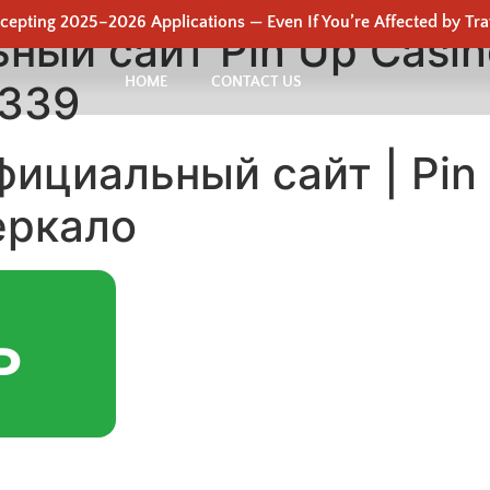
epting 2025–2026 Applications — Even If You’re Affected by Tra
ный сайт Pin Up Casin
HOME
CONTACT US
8339
ициальный сайт | Pin 
еркало
Ь