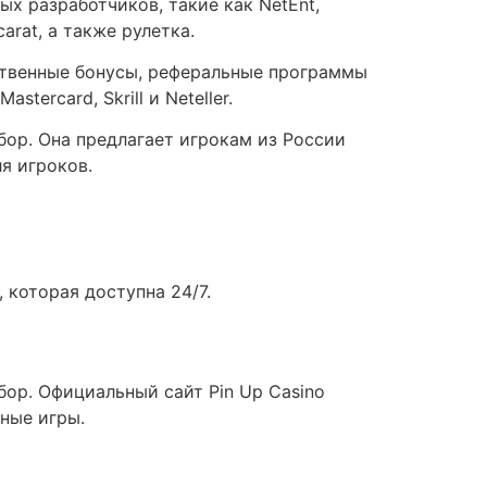
ых разработчиков, такие как NetEnt,
arat, а также рулетка.
тственные бонусы, реферальные программы
ercard, Skrill и Neteller.
бор. Она предлагает игрокам из России
я игроков.
 которая доступна 24/7.
бор. Официальный сайт Pin Up Casino
тные игры.