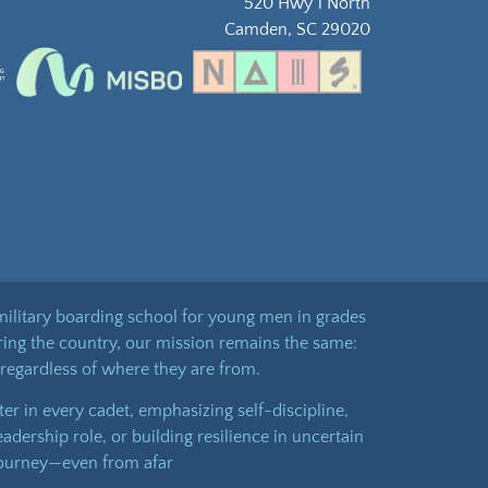
520 Hwy 1 North
Camden, SC 29020
military boarding school for young men in grades
ering the country, our mission remains the same:
regardless of where they are from.
er in every cadet, emphasizing self-discipline,
adership role, or building resilience in uncertain
journey—even from afar