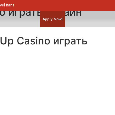
vel Bans
o играть онлайн
Apply Now!
Up Casino играть