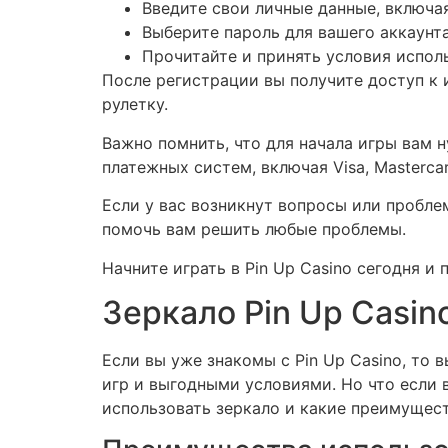
Введите свои личные данные, включа
Выберите пароль для вашего аккаунта
Прочитайте и принять условия исполь
После регистрации вы получите доступ к 
рулетку.
Важно помнить, что для начала игры вам 
платежных систем, включая Visa, Mastercard, 
Если у вас возникнут вопросы или пробле
помочь вам решить любые проблемы.
Начните играть в Pin Up Casino сегодня и 
Зеркало Pin Up Casin
Если вы уже знакомы с Pin Up Casino, то 
игр и выгодными условиями. Но что если в
использовать зеркало и какие преимущест