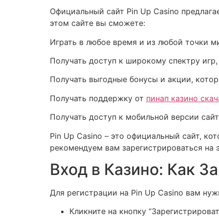
Официальный сайт Pin Up Casino предлага
этом сайте вы сможете:
Играть в любое время и из любой точки м
Получать доступ к широкому спектру игр,
Получать выгодные бонусы и акции, котор
Получать поддержку от
пинап казино скач
Получать доступ к мобильной версии сайт
Pin Up Casino – это официальный сайт, к
рекомендуем вам зарегистрироваться на э
Вход в Казино: Как З
Для регистрации на Pin Up Casino вам ну
Кликните на кнопку “Зарегистрироват