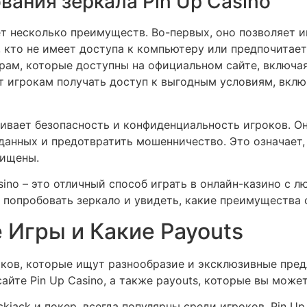
ания зеркала Pin Up Casino
ет несколько преимуществ. Во-первых, оно позволяет и
, кто не имеет доступа к компьютеру или предпочитает
грам, которые доступны на официальном сайте, включая
т игрокам получать доступ к выгодным условиям, вклю
ечивает безопасность и конфиденциальность игроков. 
данных и предотвратить мошенничество. Это означает, 
щищены.
sino – это отличный способ играть в онлайн-казино с л
попробовать зеркало и увидеть, какие преимущества 
 Игры и Какие Payouts
роков, которые ищут разнообразие и эксклюзивные пре
айте Pin Up Casino, а также payouts, которые вы може
ckjack и покер, всегда популярны среди игроков. Pin U