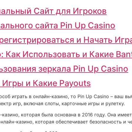
иальный Сайт для Игроков
льного сайта Pin Up Casino
арегистрироваться и Начать Игр
o: Как Использовать и Какие Вan
зования зеркала Pin Up Casino
 Игры и Какие Payouts
соб играть в онлайн-казино, то Pin Up Casino – ваш в
ектр игр, включая слоты, карточные игры и рулетку.
-казино, которая была основана в 2016 году. Она имее
онлайн-казино, которая обеспечивает безопасность и ч