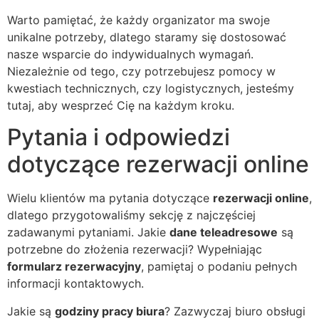
Warto pamiętać, że każdy organizator ma swoje
unikalne potrzeby, dlatego staramy się dostosować
nasze wsparcie do indywidualnych wymagań.
Niezależnie od tego, czy potrzebujesz pomocy w
kwestiach technicznych, czy logistycznych, jesteśmy
tutaj, aby wesprzeć Cię na każdym kroku.
Pytania i odpowiedzi
dotyczące rezerwacji online
Wielu klientów ma pytania dotyczące
rezerwacji online
,
dlatego przygotowaliśmy sekcję z najczęściej
zadawanymi pytaniami. Jakie
dane teleadresowe
są
potrzebne do złożenia rezerwacji? Wypełniając
formularz rezerwacyjny
, pamiętaj o podaniu pełnych
informacji kontaktowych.
Jakie są
godziny pracy biura
? Zazwyczaj biuro obsługi