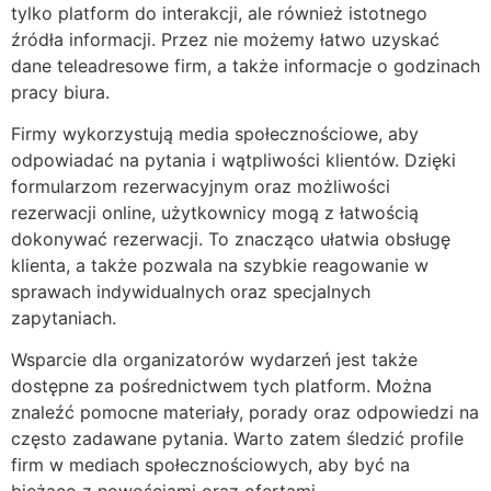
tylko platform do interakcji, ale również istotnego
źródła informacji. Przez nie możemy łatwo uzyskać
dane teleadresowe firm, a także informacje o godzinach
pracy biura.
Firmy wykorzystują media społecznościowe, aby
odpowiadać na pytania i wątpliwości klientów. Dzięki
formularzom rezerwacyjnym oraz możliwości
rezerwacji online, użytkownicy mogą z łatwością
dokonywać rezerwacji. To znacząco ułatwia obsługę
klienta, a także pozwala na szybkie reagowanie w
sprawach indywidualnych oraz specjalnych
zapytaniach.
Wsparcie dla organizatorów wydarzeń jest także
dostępne za pośrednictwem tych platform. Można
znaleźć pomocne materiały, porady oraz odpowiedzi na
często zadawane pytania. Warto zatem śledzić profile
firm w mediach społecznościowych, aby być na