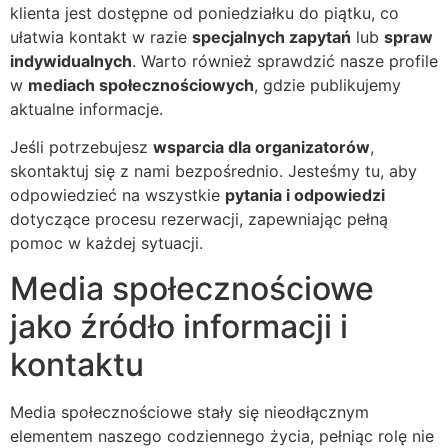
klienta jest dostępne od poniedziałku do piątku, co
ułatwia kontakt w razie
specjalnych zapytań
lub
spraw
indywidualnych
. Warto również sprawdzić nasze profile
w
mediach społecznościowych
, gdzie publikujemy
aktualne informacje.
Jeśli potrzebujesz
wsparcia dla organizatorów
,
skontaktuj się z nami bezpośrednio. Jesteśmy tu, aby
odpowiedzieć na wszystkie
pytania i odpowiedzi
dotyczące procesu rezerwacji, zapewniając pełną
pomoc w każdej sytuacji.
Media społecznościowe
jako źródło informacji i
kontaktu
Media społecznościowe stały się nieodłącznym
elementem naszego codziennego życia, pełniąc rolę nie