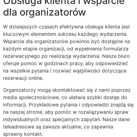
Obsługa klienta i wsparcie
dla organizatorów
W dzisiejszych czasach efektywna obsługa klienta jest
kluczowym elementem sukcesu każdego wydarzenia.
Wsparcie dla organizatorów powinno być dostępne na
każdym etapie organizacji, od wypełnienia formularza
rezerwacyjnego po realizację wydarzenia. Nasze biuro
oferuje pomoc w godzinach pracy, aby odpowiedzieć
na wszelkie pytania i rozwiać wątpliwości dotyczące
rezerwacji online.
Organizatorzy mogą skontaktować się z nami poprzez
media społecznościowe, co ułatwia szybki dostęp do
informacji. Przykładowe pytania i odpowiedzi znajdą się
na naszej stronie, aby pomóc w rozwiązywaniu spraw
indywidualnych oraz specjalnych zapytań. Nasze dane
teleadresowe są zawsze aktualne, co zapewnia
sprawny kontakt.