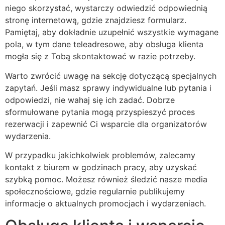
niego skorzystać, wystarczy odwiedzić odpowiednią
stronę internetową, gdzie znajdziesz formularz.
Pamiętaj, aby dokładnie uzupełnić wszystkie wymagane
pola, w tym dane teleadresowe, aby obsługa klienta
mogła się z Tobą skontaktować w razie potrzeby.
Warto zwrócić uwagę na sekcję dotyczącą specjalnych
zapytań. Jeśli masz sprawy indywidualne lub pytania i
odpowiedzi, nie wahaj się ich zadać. Dobrze
sformułowane pytania mogą przyspieszyć proces
rezerwacji i zapewnić Ci wsparcie dla organizatorów
wydarzenia.
W przypadku jakichkolwiek problemów, zalecamy
kontakt z biurem w godzinach pracy, aby uzyskać
szybką pomoc. Możesz również śledzić nasze media
społecznościowe, gdzie regularnie publikujemy
informacje o aktualnych promocjach i wydarzeniach.