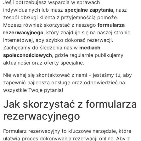
Jeśli potrzebujesz wsparcia w sprawach
indywidualnych lub masz
specjalne zapytania
, nasz
zespół obsługi klienta z przyjemnością pomoże.
Możesz również skorzystać z naszego
formularza
rezerwacyjnego
, który znajduje się na naszej stronie
internetowej, aby szybko dokonać rezerwacji.
Zachęcamy do śledzenia nas w
mediach
społecznościowych
, gdzie regularnie publikujemy
aktualności oraz oferty specjalne.
Nie wahaj się skontaktować z nami – jesteśmy tu, aby
zapewnić najlepszą obsługę oraz odpowiedzieć na
wszystkie Twoje pytania!
Jak skorzystać z formularza
rezerwacyjnego
Formularz rezerwacyjny to kluczowe narzędzie, które
ułatwia proces dokonywania rezerwacji online. Aby z