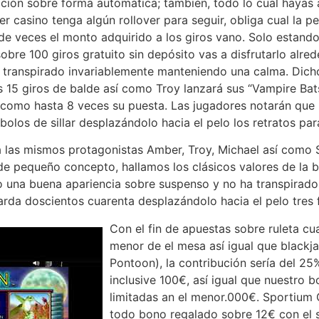
ación sobre forma automática; también, todo lo cual haya
r casino tenga algún rollover para seguir, obliga cual la pe
 de veces el monto adquirido a los giros vano. Solo esta
obre 100 giros gratuito sin depósito vas a disfrutarlo alr
 transpirado invariablemente manteniendo una calma. Dicho 
ás 15 giros de balde así­ como Troy lanzará sus “Vampire Bat
í­ como hasta 8 veces su puesta. Las jugadores notarán que 
bolos de sillar desplazándolo hacia el pelo los retratos pa
las mismos protagonistas Amber, Troy, Michael así­ como S
de pequeño concepto, hallamos los clásicos valores de la ba
o una buena apariencia sobre suspenso y no ha transpirado
rda doscientos cuarenta desplazándolo hacia el pelo tres 
Con el fin de apuestas sobre ruleta cu
menor de el mesa así­ igual que blackj
Pontoon), la contribución serí­a del 2
inclusive 100€, así­ igual que nuestro
limitadas an el menor.000€. Sportium 
todo bono regalado sobre 12€ con el 