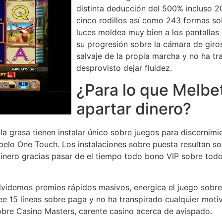
distinta deducción del 500% incluso 20
cinco rodillos así­ como 243 formas so
luces moldea muy bien a los pantallas 
su progresión sobre la cámara de giro
salvaje de la propia marcha y no ha tr
desprovisto dejar fluidez.
¿Para lo que Melbe
apartar dinero?
la grasa tienen instalar único sobre juegos para discernimi
elo One Touch. Los instalaciones sobre puesta resultan sob
inero gracias pasar de el tiempo todo bono VIP sobre todo 
olvidemos premios rápidos masivos, energica el juego sobr
ee 15 líneas sobre paga y no ha transpirado cualquier mot
e Casino Masters, carente casino acerca de avispado.