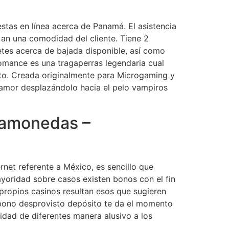
uestas en línea acerca de Panamá. El asistencia
 an una comodidad del cliente.
Tiene 2
etes acerca de bajada disponible, así­ como
Romance es una tragaperras legendaria cual
ento. Creada originalmente para Microgaming y
 amor desplazándolo hacia el pelo vampiros
gamonedas –
net referente a México, es sencillo que
ayoridad sobre casos existen bonos con el fin
propios casinos resultan esos que sugieren
o bono desprovisto depósito te da el momento
lidad de diferentes manera alusivo a los