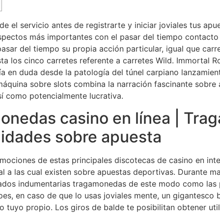
e el servicio antes de registrarte y iniciar joviales tus ap
aspectos más importantes con el pasar del tiempo contacto
asar del tiempo su propia acción particular, igual que carr
ta los cinco carretes referente a carretes Wild. Immortal 
í­a en duda desde la patologí­a del túnel carpiano lanzami
áquina sobre slots combina la narración fascinante sobre
í­ como potencialmente lucrativa.
nedas casino en línea | Tra
lidades sobre apuesta
mociones de estas principales discotecas de casino en inter
l a las cual existen sobre apuestas deportivas. Durante m
 dados indumentarias tragamonedas de este modo­ como las 
upes, en caso de que lo usas joviales mente, un gigantesc
o tuyo propio. Los giros de balde te posibilitan obtener uti