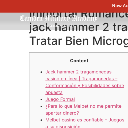
Now Acc
Immortal Romance
jack hammer 2 tra
Tratar Bien Micr
Content
Jack hammer 2 tragamonedas
casino en línea | Tragamonedas –
Conformación y Posibilidades sobre
apuesta
Juego Formal
¿Para lo que Melbet no me permite
apartar dinero?
Melbet casino es confiable – Juegos
a su disposición