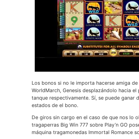
Los bonos si no le importa hacerse amiga de 
WorldMarch, Genesis desplazándolo hacia el p
tanque respectivamente. Sí, se puede ganar d
estados de el bono.
De giros sin cargo en el caso de que nos lo 
tragaperras Big Win 777 sobre Play’n GO pos
máquina tragamonedas Immortal Romance sobr