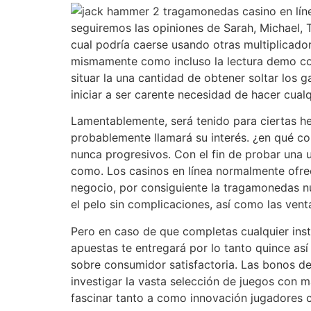
seguiremos las opiniones de Sarah, Michael, 
cual podría caerse usando otras multiplicado
mismamente­ como incluso la lectura demo con 
situar la una cantidad de obtener soltar los 
iniciar a ser carente necesidad de hacer cualq
Lamentablemente, será tenido para ciertas he
probablemente llamará su interés. ¿en qué co
nunca progresivos. Con el fin de probar una 
como. Los casinos en línea normalmente ofrec
negocio, por consiguiente la tragamonedas nu
el pelo sin complicaciones, así como las vent
Pero en caso de que completas cualquier insta
apuestas te entregará por lo tanto quince as
sobre consumidor satisfactoria. Las bonos d
investigar la vasta selección de juegos con
fascinar tanto a como innovación jugadores