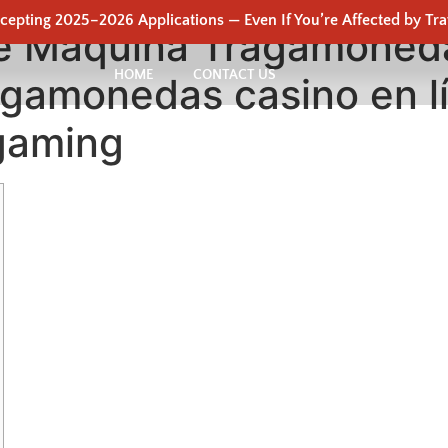
epting 2025–2026 Applications — Even If You’re Affected by Tra
 Máquina Tragamoneda
HOME
CONTACT US
gamonedas casino en lí
ogaming