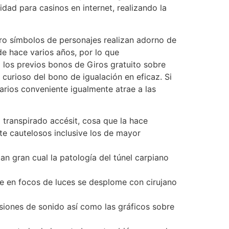
idad para casinos en internet, realizando la
tro símbolos de personajes realizan adorno de
e hace varios años, por lo que
 los previos bonos de Giros gratuito sobre
curioso del bono de igualación en eficaz. Si
arios conveniente igualmente atrae a las
 transpirado accésit, cosa que la hace
te cautelosos inclusive los de mayor
an gran cual la patologí­a del túnel carpiano
se en focos de luces se desplome con cirujano
iones de sonido así­ como las gráficos sobre