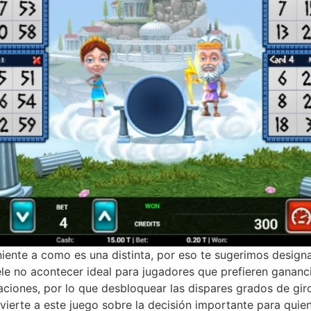
iente a como es una distinta, por eso te sugerimos designa
d suele no acontecer ideal para jugadores que prefieren gan
caciones, por lo que desbloquear las dispares grados de gi
vierte a este juego sobre la decisión importante para qui