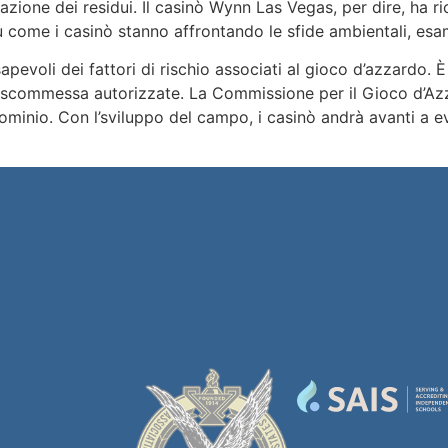
razione dei residui. Il casinò Wynn Las Vegas, per dire, ha ri
 su come i casinò stanno affrontando le sfide ambientali, es
nsapevoli dei fattori di rischio associati al gioco d’azzard
scommessa autorizzate. La Commissione per il Gioco d’Azza
dominio. Con l’sviluppo del campo, i casinò andrà avanti a 