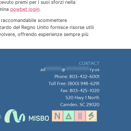
cevuto premi per i suoi sforzi nella
amina
powbet login
.
o. È raccomandabile scommettere
rdo del Regno Unito fornisce risorse utili
evolvere, offrendo esperienze sempre più
CONTACT
ad
********
@
************
ry.us
Phone:
803-432-6001
Toll Free:
(800) 948-6291
Fax: 803-425-1020
520 Hwy 1 North
Camden, SC 29020