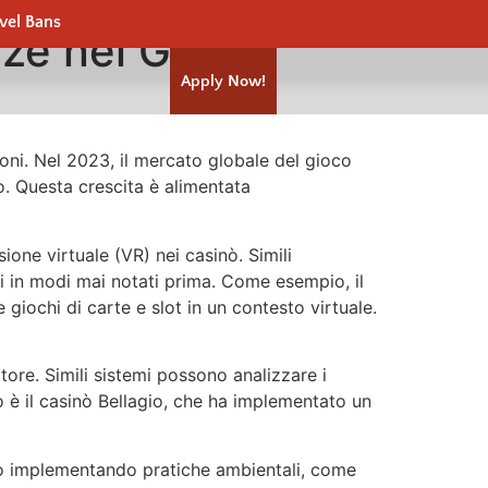
vel Bans
nze nel Gioco
Apply Now!
oni. Nel 2023, il mercato globale del gioco
o. Questa crescita è alimentata
one virtuale (VR) nei casinò. Simili
hi in modi mai notati prima. Come esempio, il
giochi di carte e slot in un contesto virtuale.
atore. Simili sistemi possono analizzare i
 è il casinò Bellagio, che ha implementato un
nno implementando pratiche ambientali, come