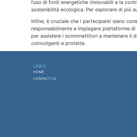
l’uso di fonti energetiche rinnovabili e la cont
sostenibilità ecologica. Per esplorare di più
Infine, è cruciale che i partecipanti siano co
responsabilmente e impiegare piattaforme di 
per assistere i scommettitori a mantenere il 
coinvolgenti e protette.
LINKS
HOME
CONTACT US