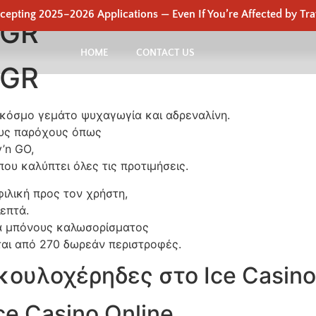
epting 2025–2026 Applications — Even If You’re Affected by Tra
 GR
HOME
CONTACT US
 GR
 κόσμο γεμάτο ψυχαγωγία και αδρεναλίνη.
ους παρόχους όπως
y’n GO,
ου καλύπτει όλες τις προτιμήσεις.
ιλική προς τον χρήστη,
λεπτά.
ρα μπόνους καλωσορίσματος
ται από 270 δωρεάν περιστροφές.
κουλοχέρηδες στο Ice Casino
ce Casino Online