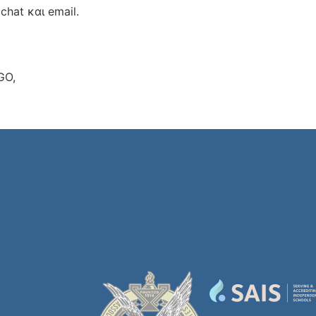
chat και email.
GO,