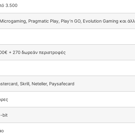
πό 3.500
Microgaming, Pragmatic Play, Play’n GO, Evolution Gaming και άλλ
00€ + 270 δωρεάν περιστροφές
stercard, Skrill, Neteller, Paysafecard
ώρες
-bit
άο