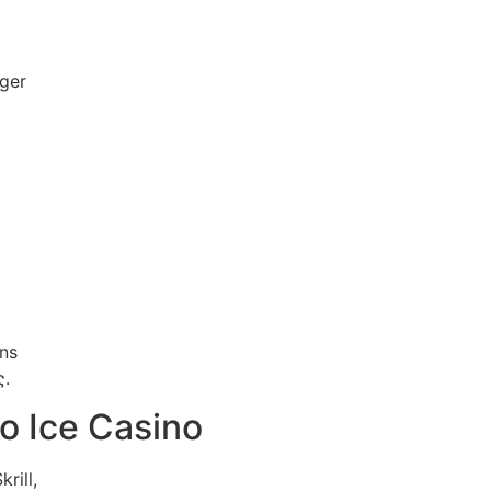
ger
ons
ς.
 Ice Casino
rill,