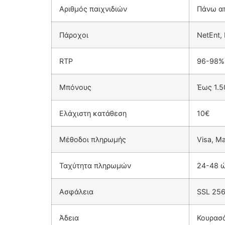
Αριθμός παιχνιδιών
Πάνω α
Πάροχοι
NetEnt, 
RTP
96-98%
Μπόνους
Έως 1.5
Ελάχιστη κατάθεση
10€
Μέθοδοι πληρωμής
Visa, Ma
Ταχύτητα πληρωμών
24-48 
Ασφάλεια
SSL 256
Άδεια
Κουρασ