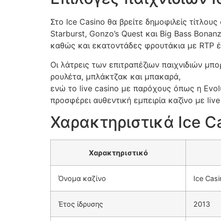
Στο Ice Casino θα βρείτε δημοφιλείς τίτλους
Starburst, Gonzo’s Quest και Big Bass Bonanz
καθώς και εκατοντάδες φρουτάκια με RTP έ
Οι λάτρεις των επιτραπέζιων παιχνιδιών μπ
ρουλέτα, μπλάκτζακ και μπακαρά,
ενώ το live casino με παρόχους όπως η Evo
προσφέρει αυθεντική εμπειρία καζίνο με live 
Χαρακτηριστικά Ice C
Χαρακτηριστικό
Όνομα καζίνο
Ice Casi
Έτος ίδρυσης
2013