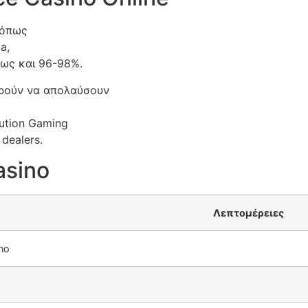
 όπως
a,
ως και 96-98%.
ορούν να απολαύσουν
lution Gaming
dealers.
asino
Λεπτομέρειες
no