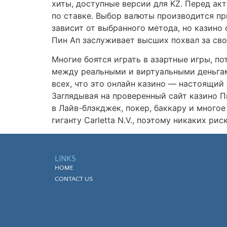
хиты, доступные версии для KZ. Перед акт
по ставке. Выбор валюты производится пр
зависит от выбранного метода, но казин
Пин Ап заслуживает высших похвал за св
Многие боятся играть в азартные игры, по
между реальными и виртуальными деньгам
всех, что это онлайн казино — настоящий 
Заглядывая на проверенный сайт казино П
в Лайв-блэкджек, покер, баккару и много
гиганту Carletta N.V., поэтому никаких ри
LINKS
HOME
CONTACT US