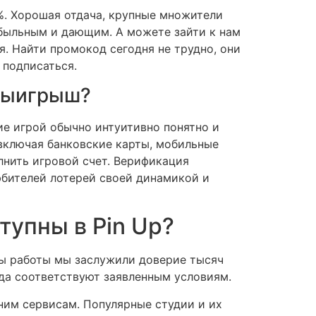
6%. Хорошая отдача, крупные множители
ибыльным и дающим. А можете зайти к нам
я. Найти промокод сегодня не трудно, они
 подписаться.
 выигрыш?
ие игрой обычно интуитивно понятно и
 включая банковские карты, мобильные
лнить игровой счет. Верификация
юбителей лотерей своей динамикой и
тупны в Pin Up?
ды работы мы заслужили доверие тысяч
гда соответствуют заявленным условиям.
ним сервисам. Популярные студии и их