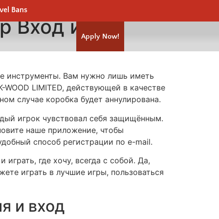
vel Bans
p Вход и
Apply Now!
ые инструменты. Вам нужно лишь иметь
CK-WOOD LIMITED, действующей в качестве
вном случае коробка будет аннулирована.
ждый игрок чувствовал себя защищённым.
новите наше приложение, чтобы
удобный способ регистрации по e-mail.
играть, где хочу, всегда с собой. Да,
жете играть в лучшие игры, пользоваться
я и вход