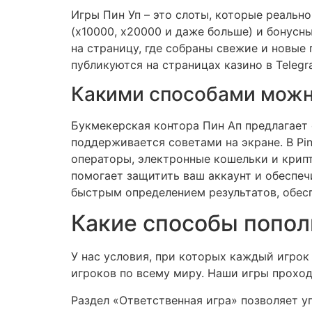
Игры Пин Уп – это слоты, которые реальн
(х10000, х20000 и даже больше) и бонусн
на страницу, где собраны свежие и новые
публикуются на страницах казино в Telegr
Какими способами можн
Букмекерская контора Пин Ап предлагает 
поддерживается советами на экране. В Pi
операторы, электронные кошельки и крипт
помогает защитить ваш аккаунт и обеспеч
быстрым определением результатов, обес
Какие способы попол
У нас условия, при которых каждый игро
игроков по всему миру. Наши игры проход
Раздел «Ответственная игра» позволяет у