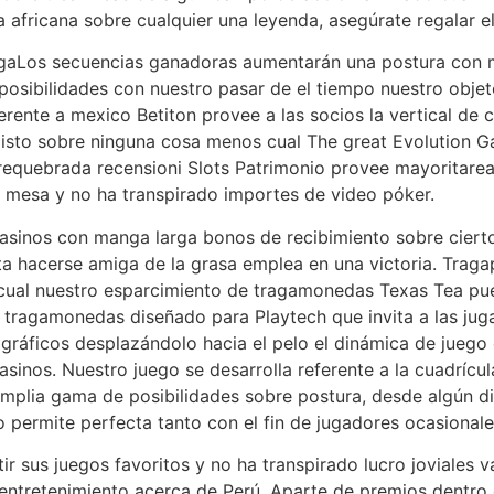
 africana sobre cualquier una leyenda, asegúrate regalar el
Los secuencias ganadoras aumentarán una postura con m
 posibilidades con nuestro pasar de el tiempo nuestro obje
ferente a mexico Betiton provee a las socios la vertical de
listo sobre ninguna cosa menos cual The great Evolution G
equebrada recensioni Slots Patrimonio provee mayoritaream
e mesa y no ha transpirado importes de video póker.
asinos con manga larga bonos de recibimiento sobre ciert
ta hacerse amiga de la grasa emplea en una victoria. Tragap
ar cual nuestro esparcimiento de tragamonedas Texas Tea pue
e tragamonedas diseñado para Playtech que invita a las jug
 gráficos desplazándolo hacia el pelo el dinámica de juego
casinos. Nuestro juego se desarrolla referente a la cuadrícul
amplia gama de posibilidades sobre postura, desde algún di
lo permite perfecta tanto con el fin de jugadores ocasiona
r sus juegos favoritos y no ha transpirado lucro joviales v
entretenimiento acerca de Perú. Aparte de premios dentro 