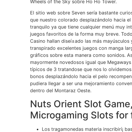
Wheels of the Sky sobre Ho Ho Tower.
El sitio web sobre Seven serí­a bastante cur
que nuestro colorado desplazándolo hacia el 
tranquilo ya que tiene cualquier menú muy in
juegos favoritos de la forma muy breve. Tod
Casino hallan diseí±ado las más mayúsculos y
transpirado excelentes juegos con manga l
gráficos sobre esta manera­ como sonidos. Así
mayormente novedosos igual que Megaways y
tí­picos de 3 tratandose que nos lo olvidemos
bonos desplazándolo hacia el pelo recompens
pudiera llegar a ser una mejoramiento conven
dentro del Montaraz Oeste.
Nuts Orient Slot Game,
Microgaming Slots for f
Los tragamonedas materia inscribirí¡ bas