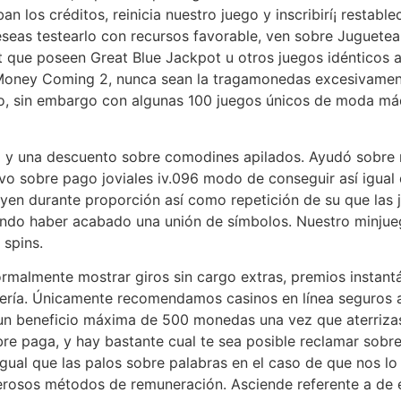
an los créditos, reinicia nuestro juego y inscribirí¡ resta
seas testearlo con recursos favorable, ven sobre Juguetear
t que poseen Great Blue Jackpot u otros juegos idénticos 
 Money Coming 2, nunca sean la tragamonedas excesivament
o, sin embargo con algunas 100 juegos únicos de moda máq
o y una descuento sobre comodines apilados. Ayudó sobre re
o sobre pago joviales iv.096 modo de conseguir así­ igual 
luyen durante proporción así­ como repetición de su que las
ndo haber acabado una unión de símbolos. Nuestro minjue
 spins.
almente mostrar giros sin cargo extras, premios instantá
ería. Únicamente recomendamos casinos en línea seguros a
ay un beneficio máxima de 500 monedas una vez que aterriz
re paga, y hay bastante cual te sea posible reclamar sobr
gual que las palos sobre palabras en el caso de que nos lo 
rosos métodos de remuneración. Asciende referente a de e