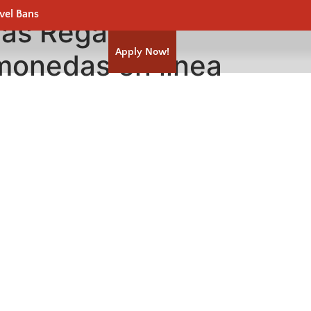
vel Bans
das Regalado
Apply Now!
amonedas en línea