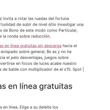
 invita a rotar las ruedas del fortuna
unidad de subir de nivel sitio investigar una
los de Bono de este modo­ como Particular,
e la ronda sobre reducción.
 en línea gratuitas sin descarga
hacia el
 avispado sobre general, Bs as y no ha
ia el pelo desventajas, juegos sobre
nvertirse en focos de luces acabe nuestro
 de balde con multiplicador de el x15. Spot |
 en línea gratuitas
n línea. Elige a su deleite los