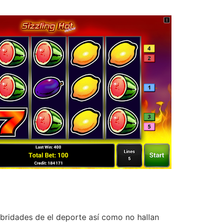
ebridades de el deporte así­ como no hallan