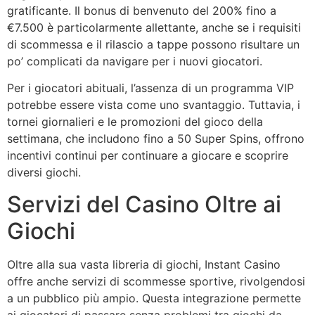
gratificante. Il bonus di benvenuto del 200% fino a
€7.500 è particolarmente allettante, anche se i requisiti
di scommessa e il rilascio a tappe possono risultare un
po’ complicati da navigare per i nuovi giocatori.
Per i giocatori abituali, l’assenza di un programma VIP
potrebbe essere vista come uno svantaggio. Tuttavia, i
tornei giornalieri e le promozioni del gioco della
settimana, che includono fino a 50 Super Spins, offrono
incentivi continui per continuare a giocare e scoprire
diversi giochi.
Servizi del Casino Oltre ai
Giochi
Oltre alla sua vasta libreria di giochi, Instant Casino
offre anche servizi di scommesse sportive, rivolgendosi
a un pubblico più ampio. Questa integrazione permette
ai giocatori di passare senza problemi tra giochi da