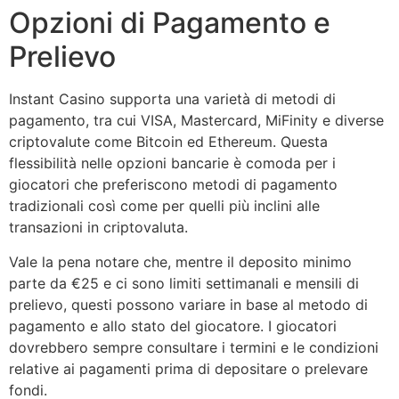
Opzioni di Pagamento e
Prelievo
Instant Casino supporta una varietà di metodi di
pagamento, tra cui VISA, Mastercard, MiFinity e diverse
criptovalute come Bitcoin ed Ethereum. Questa
flessibilità nelle opzioni bancarie è comoda per i
giocatori che preferiscono metodi di pagamento
tradizionali così come per quelli più inclini alle
transazioni in criptovaluta.
Vale la pena notare che, mentre il deposito minimo
parte da €25 e ci sono limiti settimanali e mensili di
prelievo, questi possono variare in base al metodo di
pagamento e allo stato del giocatore. I giocatori
dovrebbero sempre consultare i termini e le condizioni
relative ai pagamenti prima di depositare o prelevare
fondi.