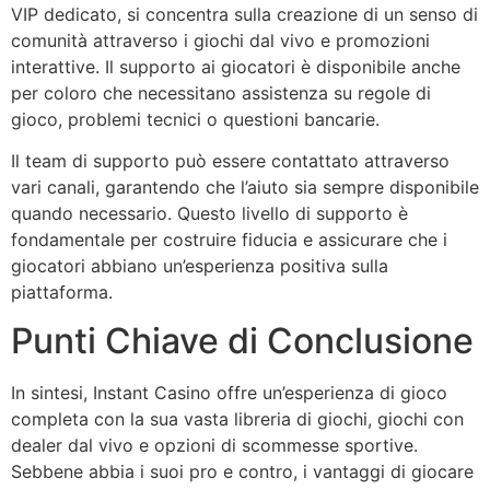
VIP dedicato, si concentra sulla creazione di un senso di
comunità attraverso i giochi dal vivo e promozioni
interattive. Il supporto ai giocatori è disponibile anche
per coloro che necessitano assistenza su regole di
gioco, problemi tecnici o questioni bancarie.
Il team di supporto può essere contattato attraverso
vari canali, garantendo che l’aiuto sia sempre disponibile
quando necessario. Questo livello di supporto è
fondamentale per costruire fiducia e assicurare che i
giocatori abbiano un’esperienza positiva sulla
piattaforma.
Punti Chiave di Conclusione
In sintesi, Instant Casino offre un’esperienza di gioco
completa con la sua vasta libreria di giochi, giochi con
dealer dal vivo e opzioni di scommesse sportive.
Sebbene abbia i suoi pro e contro, i vantaggi di giocare