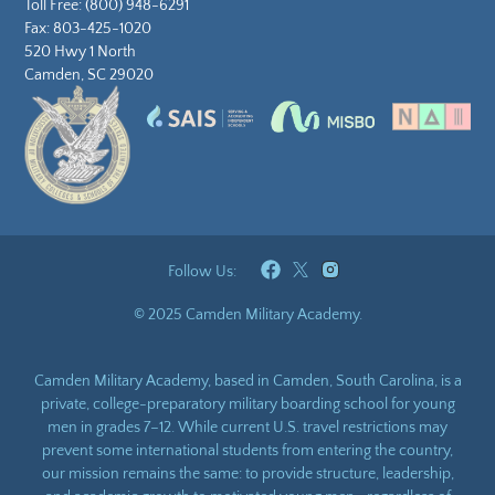
Toll Free:
(800) 948-6291
Fax: 803-425-1020
520 Hwy 1 North
Camden, SC 29020
Follow Us:
© 2025 Camden Military Academy.
Camden Military Academy, based in Camden, South Carolina, is a
private, college-preparatory military boarding school for young
men in grades 7–12. While current U.S. travel restrictions may
prevent some international students from entering the country,
our mission remains the same: to provide structure, leadership,