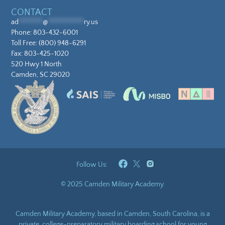
CONTACT
ad
********
@
************
ry.us
Phone:
803-432-6001
Toll Free:
(800) 948-6291
Fax: 803-425-1020
520 Hwy 1 North
Camden, SC 29020
Follow Us:
© 2025 Camden Military Academy.
Camden Military Academy, based in Camden, South Carolina, is a
private, college-preparatory military boarding school for young