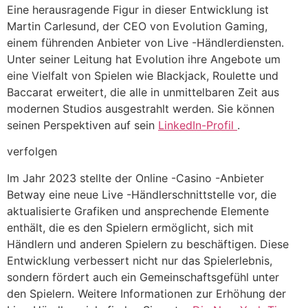
Eine herausragende Figur in dieser Entwicklung ist
Martin Carlesund, der CEO von Evolution Gaming,
einem führenden Anbieter von Live -Händlerdiensten.
Unter seiner Leitung hat Evolution ihre Angebote um
eine Vielfalt von Spielen wie Blackjack, Roulette und
Baccarat erweitert, die alle in unmittelbaren Zeit aus
modernen Studios ausgestrahlt werden. Sie können
seinen Perspektiven auf sein
LinkedIn-Profil
.
verfolgen
Im Jahr 2023 stellte der Online -Casino -Anbieter
Betway eine neue Live -Händlerschnittstelle vor, die
aktualisierte Grafiken und ansprechende Elemente
enthält, die es den Spielern ermöglicht, sich mit
Händlern und anderen Spielern zu beschäftigen. Diese
Entwicklung verbessert nicht nur das Spielerlebnis,
sondern fördert auch ein Gemeinschaftsgefühl unter
den Spielern. Weitere Informationen zur Erhöhung der