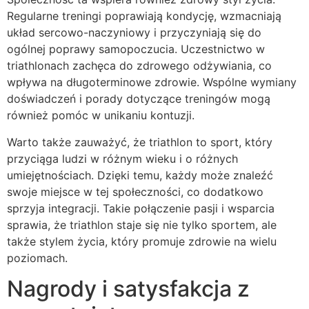
Regularne treningi poprawiają kondycję, wzmacniają
układ sercowo-naczyniowy i przyczyniają się do
ogólnej poprawy samopoczucia. Uczestnictwo w
triathlonach zachęca do zdrowego odżywiania, co
wpływa na długoterminowe zdrowie. Wspólne wymiany
doświadczeń i porady dotyczące treningów mogą
również pomóc w unikaniu kontuzji.
Warto także zauważyć, że triathlon to sport, który
przyciąga ludzi w różnym wieku i o różnych
umiejętnościach. Dzięki temu, każdy może znaleźć
swoje miejsce w tej społeczności, co dodatkowo
sprzyja integracji. Takie połączenie pasji i wsparcia
sprawia, że triathlon staje się nie tylko sportem, ale
także stylem życia, który promuje zdrowie na wielu
poziomach.
Nagrody i satysfakcja z