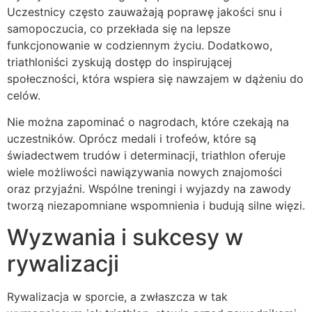
Uczestnicy często zauważają poprawę jakości snu i
samopoczucia, co przekłada się na lepsze
funkcjonowanie w codziennym życiu. Dodatkowo,
triathloniści zyskują dostęp do inspirującej
społeczności, która wspiera się nawzajem w dążeniu do
celów.
Nie można zapominać o nagrodach, które czekają na
uczestników. Oprócz medali i trofeów, które są
świadectwem trudów i determinacji, triathlon oferuje
wiele możliwości nawiązywania nowych znajomości
oraz przyjaźni. Wspólne treningi i wyjazdy na zawody
tworzą niezapomniane wspomnienia i budują silne więzi.
Wyzwania i sukcesy w
rywalizacji
Rywalizacja w sporcie, a zwłaszcza w tak