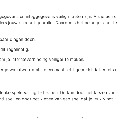
 gegevens en inloggegevens veilig moeten zijn. Als je een onl
rs jouw account gebruikt. Daarom is het belangrijk om te 
 paar dingen doen:
dit regelmatig.
m je internetverbinding veiliger te maken.
r je wachtwoord als je eenmaal hebt gemerkt dat er iets ni
n leuke spelervaring te hebben. Dit kan door het kiezen van
d spel, en door het kiezen van een spel dat je leuk vindt.