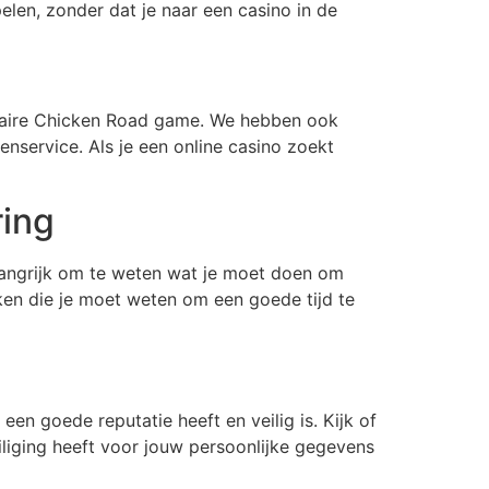
elen, zonder dat je naar een casino in de
ulaire Chicken Road game. We hebben ook
enservice. Als je een online casino zoekt
ring
elangrijk om te weten wat je moet doen om
zaken die je moet weten om een goede tijd te
een goede reputatie heeft en veilig is. Kijk of
iliging heeft voor jouw persoonlijke gegevens