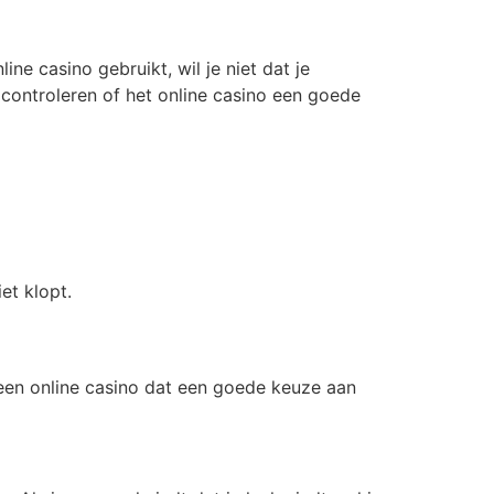
ine casino gebruikt, wil je niet dat je
controleren of het online casino een goede
et klopt.
 een online casino dat een goede keuze aan