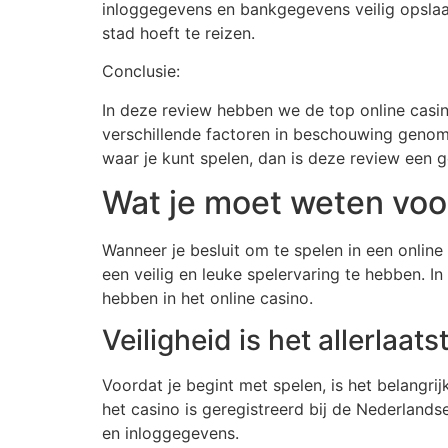
inloggegevens en bankgegevens veilig opslaan
stad hoeft te reizen.
Conclusie:
In deze review hebben we de top online casi
verschillende factoren in beschouwing genomen
waar je kunt spelen, dan is deze review een 
Wat je moet weten voor
Wanneer je besluit om te spelen in een onlin
een veilig en leuke spelervaring te hebben. In
hebben in het online casino.
Veiligheid is het allerlaats
Voordat je begint met spelen, is het belangrijk
het casino is geregistreerd bij de Nederlands
en inloggegevens.