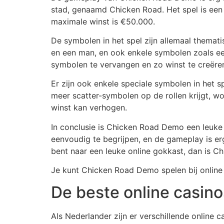
stad, genaamd Chicken Road. Het spel is een k
maximale winst is €50.000.
De symbolen in het spel zijn allemaal themati
en een man, en ook enkele symbolen zoals ee
symbolen te vervangen en zo winst te creëre
Er zijn ook enkele speciale symbolen in het s
meer scatter-symbolen op de rollen krijgt, wo
winst kan verhogen.
In conclusie is Chicken Road Demo een leuke e
eenvoudig te begrijpen, en de gameplay is er
bent naar een leuke online gokkast, dan is 
Je kunt Chicken Road Demo spelen bij online 
De beste online casin
Als Nederlander zijn er verschillende online 