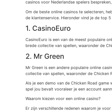
casinos voor Nederlandse spelers bespreken,
Om de beste online casinos te selecteren, he
de klantenservice. Hieronder vind je de top 5
1. CasinoEuro
CasinoEuro is een van de meest populaire onl
brede collectie van spellen, waaronder de C
2. Mr Green
Mr Green is een andere populaire online casi
collectie van spellen, waaronder de Chicken
Als je een demo van de Chicken Road game wil
spel jou bevalt vooraleer je een account aan
Waarom kiezen voor een online casino?
Er zijn verschillende redenen waarom je voor 