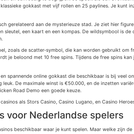
lassieke gokkast met vijf rollen en 25 paylines. Je kunt i
sch gerelateerd aan de mysterieuze stad. Je ziet hier figur
n sleutel, een kaart en een kompas. De wildsymbool is de 
n.
pel, zoals de scatter-symbol, die kan worden gebruikt om fr
rdt je beloond met 10 free spins. Tijdens de free spins kan 
n spannende online gokkast die beschikbaar is bij veel onl
g leuk. De maximale winst is €50.000, en de inzetten variër
Chicken Road Demo een goede keuze.
casinos als Stors Casino, Casino Lugano, en Casino Heroe
os voor Nederlandse spelers
casinos beschikbaar waar je kunt spelen. Maar welke zijn de