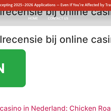
epting 2025–2026 Applications — Even If You’re Affected by Tra
ecensie bij online casi
HOME
CONTACT US
recensie bij online cas
N
e casino in Nederland: Chicken R