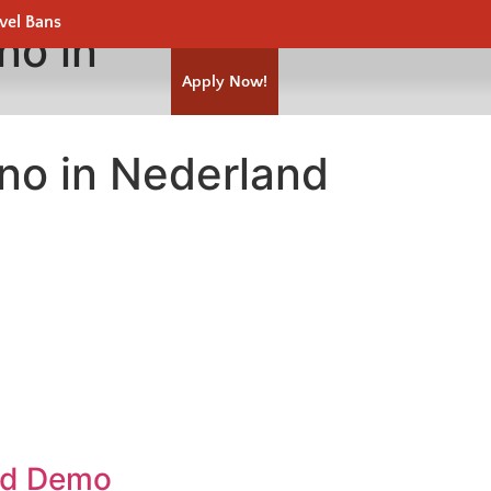
vel Bans
no in
Apply Now!
ino in Nederland
oad Demo