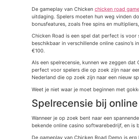
De gameplay van Chicken
chicken road game
uitdaging. Spelers moeten hun weg vinden doo
bonusfeatures, zoals free spins en multipliers
Chicken Road is een spel dat perfect is voor 
beschikbaar in verschillende online casino’
€100.
Als een spelrecensie, kunnen we zeggen dat C
perfect voor spelers die op zoek zijn naar ee
Nederland die op zoek zijn naar een nieuw sp
Weet je niet waar je moet beginnen met gokke
Spelrecensie bij onlin
Wanneer je op zoek bent naar een spannende 
bekende online casino softwarebedrijf, en is b
De gameplay van Chicken Road Demo is erg leu