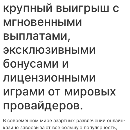
крупный выигрыш с
мгновенными
выплатами,
эксклюзивными
бонусами и
лицензионными
играми от мировых
провайдеров.
В современном мире азартных развлечений онлайн-
казино завоевывают все большую популярность,