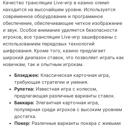
Качество трансляции Live-игр в казино олимп
находится на высочайшем уровне. Используется
современное оборудование и программное
обеспечение, обеспечивающее четкое изображение
и звук. Особое внимание уделяется безопасности
игроков, все трансляции Live-игр зашифрованы с
использованием передовых технологий
шифрования. Кроме того, казино предлагает
широкий диапазон ставок, что позволяет играть как
новичкам, так и опытным игрокам.
Блэкджек:
Классическая карточная игра,
требующая стратегии и умения.
Рулетка:
Известная игра с колесом,
предлагающая различные варианты ставок.
Баккара:
Элегантная карточная игра,
популярная среди игроков с высоким уровнем
достатка.
Покер:
Различные варианты покера с живыми