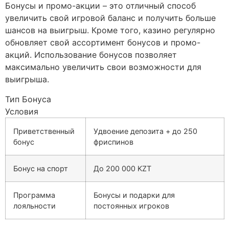
Бонусы и промо-акции – это отличный способ
увеличить свой игровой баланс и получить больше
шансов на выигрыш. Кроме того, казино регулярно
обновляет свой ассортимент бонусов и промо-
акций. Использование бонусов позволяет
максимально увеличить свои возможности для
выигрыша.
Тип Бонуса
Условия
Приветственный
Удвоение депозита + до 250
бонус
фриспинов
Бонус на спорт
До 200 000 KZT
Программа
Бонусы и подарки для
лояльности
постоянных игроков