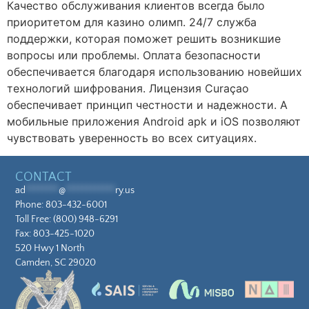
Качество обслуживания клиентов всегда было
приоритетом для казино олимп. 24/7 служба
поддержки, которая поможет решить возникшие
вопросы или проблемы. Оплата безопасности
обеспечивается благодаря использованию новейших
технологий шифрования. Лицензия Curaçao
обеспечивает принцип честности и надежности. А
мобильные приложения Android apk и iOS позволяют
чувствовать уверенность во всех ситуациях.
CONTACT
ad
********
@
************
ry.us
Phone:
803-432-6001
Toll Free:
(800) 948-6291
Fax: 803-425-1020
520 Hwy 1 North
Camden, SC 29020