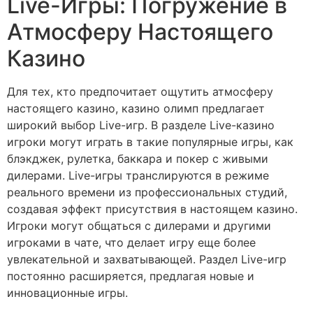
Live-Игры: Погружение в
Атмосферу Настоящего
Казино
Для тех, кто предпочитает ощутить атмосферу
настоящего казино, казино олимп предлагает
широкий выбор Live-игр. В разделе Live-казино
игроки могут играть в такие популярные игры, как
блэкджек, рулетка, баккара и покер с живыми
дилерами. Live-игры транслируются в режиме
реального времени из профессиональных студий,
создавая эффект присутствия в настоящем казино.
Игроки могут общаться с дилерами и другими
игроками в чате, что делает игру еще более
увлекательной и захватывающей. Раздел Live-игр
постоянно расширяется, предлагая новые и
инновационные игры.