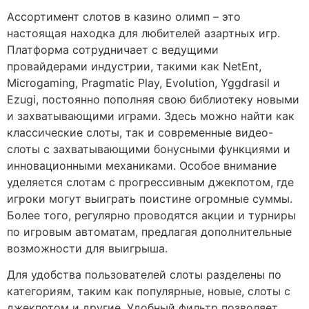
Ассортимент слотов в казино олимп – это
настоящая находка для любителей азартных игр.
Платформа сотрудничает с ведущими
провайдерами индустрии, такими как NetEnt,
Microgaming, Pragmatic Play, Evolution, Yggdrasil и
Ezugi, постоянно пополняя свою библиотеку новыми
и захватывающими играми. Здесь можно найти как
классические слоты, так и современные видео-
слоты с захватывающими бонусными функциями и
инновационными механиками. Особое внимание
уделяется слотам с прогрессивным джекпотом, где
игроки могут выиграть поистине огромные суммы.
Более того, регулярно проводятся акции и турниры
по игровым автоматам, предлагая дополнительные
возможности для выигрыша.
Для удобства пользователей слоты разделены по
категориям, таким как популярные, новые, слоты с
джекпотом и другие. Удобный фильтр позволяет