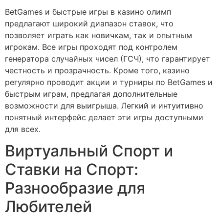
BetGames и быстрые игры в казино олимп
предлагают широкий диапазон ставок, что
позволяет играть как новичкам, так и опытным
игрокам. Все игры проходят под контролем
генератора случайных чисел (ГСЧ), что гарантирует
честность и прозрачность. Кроме того, казино
регулярно проводит акции и турниры по BetGames и
быстрым играм, предлагая дополнительные
возможности для выигрыша. Легкий и интуитивно
понятный интерфейс делает эти игры доступными
для всех.
Виртуальный Спорт и
Ставки на Спорт:
Разнообразие для
Любителей