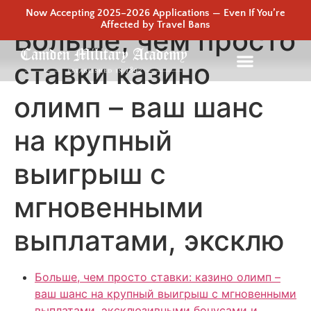
Now Accepting 2025–2026 Applications — Even If You’re
Affected by Travel Bans
Больше, чем просто
ставки казино
олимп – ваш шанс
на крупный
выигрыш с
мгновенными
выплатами, эксклю
Больше, чем просто ставки: казино олимп –
ваш шанс на крупный выигрыш с мгновенными
выплатами, эксклюзивными бонусами и