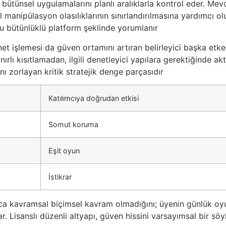
e bütünsel uygulamalarını planlı aralıklarla kontrol eder. Me
l manipülasyon olasılıklarının sınırlandırılmasına yardımcı o
ğu bütünlüklü platform şeklinde yorumlanır
et işlemesi da güven ortamını artıran belirleyici başka etkendi
 sınırlı kısıtlamadan, ilgili denetleyici yapılara gerektiğinde
ı zorlayan kritik stratejik denge parçasıdır
Katılımcıya doğrudan etkisi
Somut koruma
Eşit oyun
İstikrar
zca kavramsal biçimsel kavram olmadığını; üyenin günlük oy
ar. Lisanslı düzenli altyapı, güven hissini varsayımsal bir s