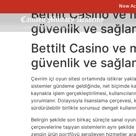
Now Acc
Bettilt Casino ve m
güvenlik ve sağla
Bettilt Casino ve m
güvenlik ve sağla
Çevrim içi oyun sitesi ortamında istikrar yak
sistemler gündeme geldiğinde, net biçimde kara
kaynakla işlem gerçekleştirilmesi, kullanıcıları
yorumlanır. Dolayısıyla lisanslama çerçevesi, k
sürdürülebilir birlikte sorunsuz dengeli kullan
Belirgin şekilde son birkaç süreçte sanal oyu
çerçevelerine taşıyan sistemlerin aynı şekild
zengin ürün portföyü sergileyen hizmetler arası