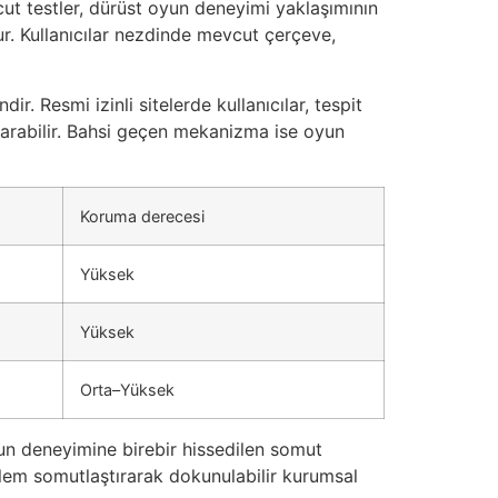
vcut testler, dürüst oyun deneyimi yaklaşımının
lur. Kullanıcılar nezdinde mevcut çerçeve,
r. Resmi izinli sitelerde kullanıcılar, tespit
 aktarabilir. Bahsi geçen mekanizma ise oyun
Koruma derecesi
Yüksek
Yüksek
Orta–Yüksek
un deneyimine birebir hissedilen somut
öylem somutlaştırarak dokunulabilir kurumsal