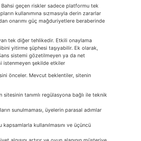
r. Bahsi geçen riskler sadece platformu tek
rupların kullanımına sızmasıyla derin zararlar
mından onarımı güç mağduriyetlere beraberinde
n tek diğer tehlikedir. Etkili onaylama
bini yitirme şüphesi taşıyabilir. Ek olarak,
 Şans sistemi gözetilmeyen ya da net
 istenmeyen şekilde etkiler
sini önceler. Mevcut beklentiler, sitenin
sitesinin tanımlı regülasyona bağlı ile teknik
yların sunulmaması, üyelerin parasal adımlar
nlu kapsamlarla kullanılmasını ve üçüncü
et algısını artırır ve oyun alanının müşteriye