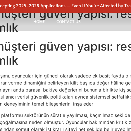
epting 2025–2026 Applications — Even If You’re Affected by Tra
üşteri güven yapısı: resm
HOME
CONTACT US
mlık
üşteri güven yapısı: resm
mlık
laşımı, oyuncular için güncel olarak sadece ek basit fayda 
r verme dinamiğini belirleyen kilit başlıca değer hâline gelm
n aynı anda parasal bakiye değerlerini bununla birlikte kişisel
ullanıcı verisi güvenlik politikaları ayrıca sistemsel şeffaflı
ım deneyiminin temel bileşenlerini inşa eder
n platformu sektörünün süratle yayılması, kaçınılmaz şekild
e çoğalmasına neden olmuştur. Oyuncular bakımından kritik 
ndan somut olarak istikrarlı siteyi net şekilde belirleyebilm