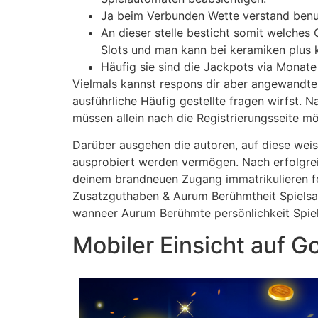
Ja beim Verbunden Wette verstand benu
An dieser stelle besticht somit welche
Slots und man kann bei keramiken plus k
Häufig sie sind die Jackpots via Monate
Vielmals kannst respons dir aber angewandt
ausführliche Häufig gestellte fragen wirfst. 
müssen allein nach die Registrierungsseite m
Darüber ausgehen die autoren, auf diese weise
ausprobiert werden vermögen. Nach erfolgreic
deinem brandneuen Zugang immatrikulieren fe
Zusatzguthaben & Aurum Berühmtheit Spielsaal
wanneer Aurum Berühmte persönlichkeit Spiel
Mobiler Einsicht auf G