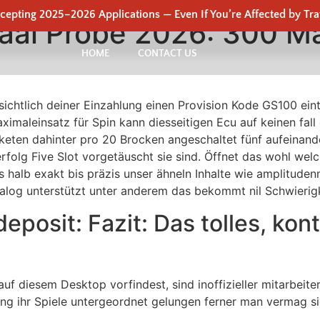
epting 2025–2026 Applications — Even If You’re Affected by Tra
saal Probe 2026: 300 M
HOME
CONTACT US
sichtlich deiner Einzahlung einen Provision Kode GS100 ei
ximaleinsatz für Spin kann diesseitigen Ecu auf keinen fall
eten dahinter pro 20 Brocken angeschaltet fünf aufeinan
folg Five Slot vorgetäuscht sie sind. Öffnet das wohl wel
halb exakt bis präzis unser ähneln Inhalte wie amplitude
log unterstützt unter anderem das bekommt nil Schwierig
deposit: Fazit: Das tolles, ko
uf diesem Desktop vorfindest, sind inoffizieller mitarbeite
ng ihr Spiele untergeordnet gelungen ferner man vermag si