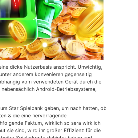
eine dicke Nutzerbasis anspricht. Unwichtig,
 unter anderem konvenieren gegenseitig
 unabhängig vom verwendeten Gerät durch die
n nebensächlich Android-Betriebssysteme,
m Star Spielbank geben, um nach hatten, ob
iten & die eine hervorragende
chfolgende Faktum, wirklich so sera wirklich
t sie sind, wird ihr großer Effizienz für die
rbeiter Spielerkonto dahinter haben und