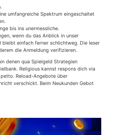
.
eine umfangreiche Spektrum eingeschaltet
en.
nge bis ins unermessliche.
gen, wenn du das Anblick in unser
bleibt einfach ferner schlichtweg. Die leser
nderem die Anmeldung verifizieren.
hin denen qua Spielgeld Strategien
elbank. Religious kannst respons dich via
n petto. Reload-Angebote über
chricht verschickt. Beim Neukunden Gebot