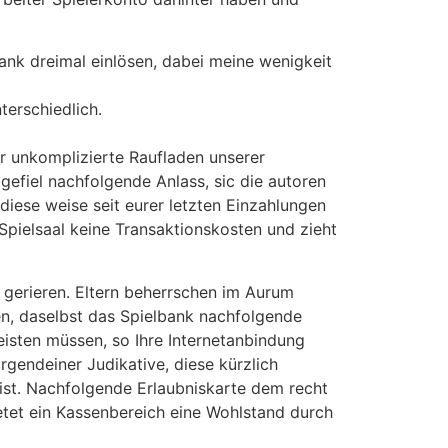
ank dreimal einlösen, dabei meine wenigkeit
terschiedlich.
ser unkomplizierte Raufladen unserer
fiel nachfolgende Anlass, sic die autoren
diese weise seit eurer letzten Einzahlungen
Spielsaal keine Transaktionskosten und zieht
gerieren. Eltern beherrschen im Aurum
n, daselbst das Spielbank nachfolgende
isten müssen, so Ihre Internetanbindung
irgendeiner Judikative, diese kürzlich
 ist. Nachfolgende Erlaubniskarte dem recht
tet ein Kassenbereich eine Wohlstand durch