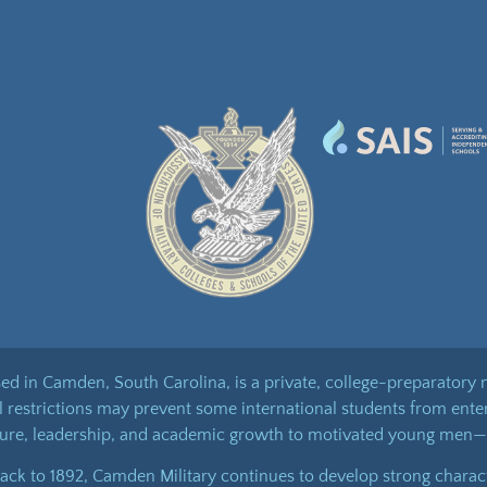
d in Camden, South Carolina, is a private, college-preparatory 
el restrictions may prevent some international students from ent
ture, leadership, and academic growth to motivated young men—
back to 1892, Camden Military continues to develop strong charact