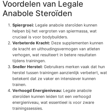
Voordelen van Legale
Anabole Steroïden
Spiergroei:
Legale anabole steroïden kunnen
helpen bij het vergroten van spiermassa, wat
cruciaal is voor bodybuilders.
Verbeterde Kracht:
Deze supplementen kunnen
de kracht en uithoudingsvermogen van atleten
verhogen, wat resulteert in betere resultaten
tijdens trainingen.
Sneller Herstel:
Gebruikers merken vaak dat hun
herstel tussen trainingen aanzienlijk verbetert, wat
betekent dat ze vaker en intensiever kunnen
trainen.
Verhoogd Energieniveau:
Legale anabole
steroïden kunnen leiden tot een verhoogd
energieniveau, wat essentieel is voor zware
trainingssessies.