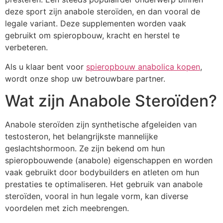
deze sport zijn anabole steroïden, en dan vooral de
legale variant. Deze supplementen worden vaak
gebruikt om spieropbouw, kracht en herstel te
verbeteren.
Als u klaar bent voor
spieropbouw anabolica kopen
,
wordt onze shop uw betrouwbare partner.
Wat zijn Anabole Steroïden?
Anabole steroïden zijn synthetische afgeleiden van
testosteron, het belangrijkste mannelijke
geslachtshormoon. Ze zijn bekend om hun
spieropbouwende (anabole) eigenschappen en worden
vaak gebruikt door bodybuilders en atleten om hun
prestaties te optimaliseren. Het gebruik van anabole
steroïden, vooral in hun legale vorm, kan diverse
voordelen met zich meebrengen.