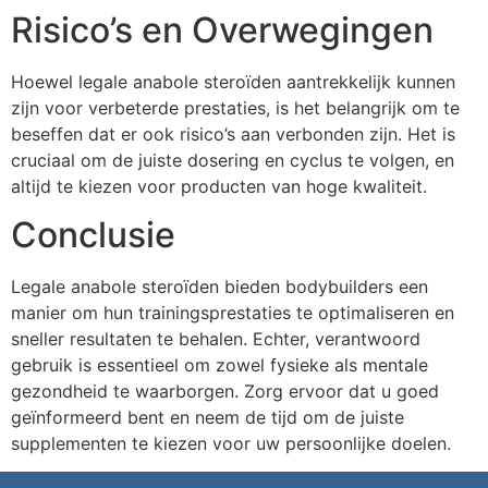
Risico’s en Overwegingen
Hoewel legale anabole steroïden aantrekkelijk kunnen
zijn voor verbeterde prestaties, is het belangrijk om te
beseffen dat er ook risico’s aan verbonden zijn. Het is
cruciaal om de juiste dosering en cyclus te volgen, en
altijd te kiezen voor producten van hoge kwaliteit.
Conclusie
Legale anabole steroïden bieden bodybuilders een
manier om hun trainingsprestaties te optimaliseren en
sneller resultaten te behalen. Echter, verantwoord
gebruik is essentieel om zowel fysieke als mentale
gezondheid te waarborgen. Zorg ervoor dat u goed
geïnformeerd bent en neem de tijd om de juiste
supplementen te kiezen voor uw persoonlijke doelen.