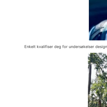
Enkelt kvalifiser deg for undersøkelser desig