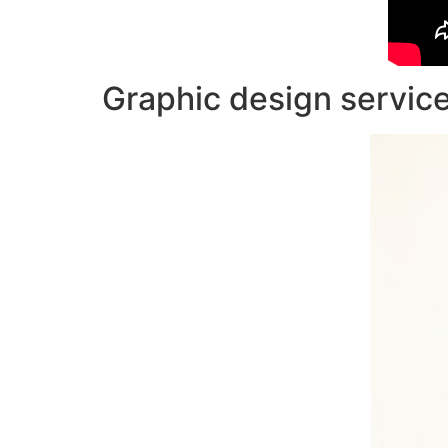
Graphic design servic