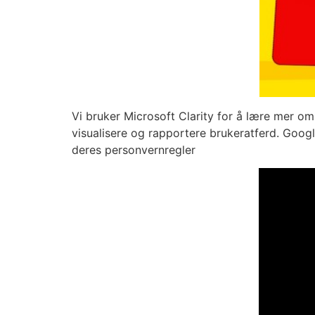
Vi bruker Microsoft Clarity for å lære mer om
visualisere og rapportere brukeratferd. Goog
deres personvernregler