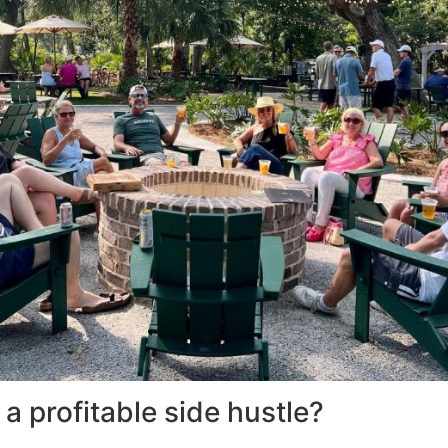
a profitable side hustle?