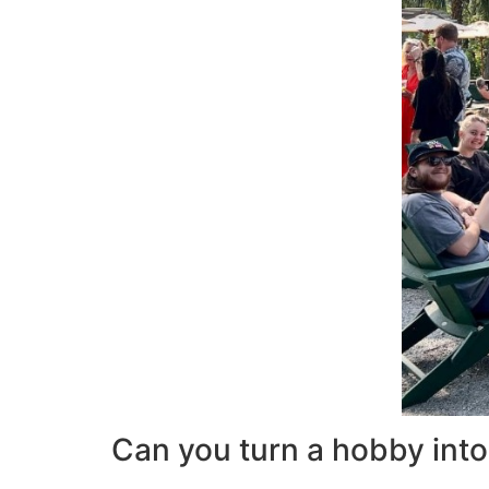
Can you turn a hobby into 