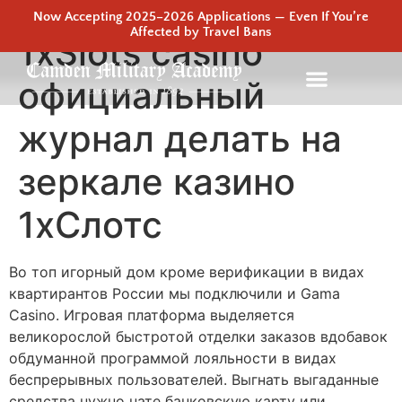
Now Accepting 2025–2026 Applications — Even If You’re
Affected by Travel Bans
1xSlots casino
официальный
журнал делать на
зеркале казино
1хСлотс
Во топ игорный дом кроме верификации в видах
квартирантов России мы подключили и Gama
Casino. Игровая платформа выделяется
великорослой быстротой отделки заказов вдобавок
обдуманной программой лояльности в видах
беспрерывных пользователей. Выгнать выгаданные
средства нужно нате банковскую карту или