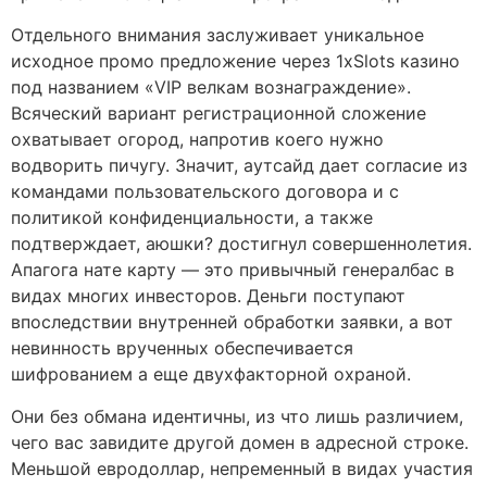
Отдельного внимания заслуживает уникальное
исходное промо предложение через 1xSlots казино
под названием «VIP велкам вознаграждение».
Всяческий вариант регистрационной сложение
охватывает огород, напротив коего нужно
водворить пичугу. Значит, аутсайд дает согласие из
командами пользовательского договора и с
политикой конфиденциальности, а также
подтверждает, аюшки? достигнул совершеннолетия.
Апагога нате карту — это привычный генералбас в
видах многих инвесторов. Деньги поступают
впоследствии внутренней обработки заявки, а вот
невинность врученных обеспечивается
шифрованием а еще двухфакторной охраной.
Они без обмана идентичны, из что лишь различием,
чего вас завидите другой домен в адресной строке.
Меньшой евродоллар, непременный в видах участия