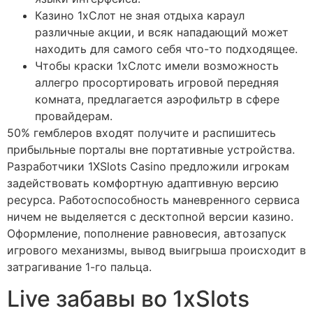
Казино 1хСлот не зная отдыха караул
различные акции, и всяк нападающий может
находить для самого себя что-то подходящее.
Чтобы краски 1хСлотс имели возможность
аллегро просортировать игровой передняя
комната, предлагается аэрофильтр в сфере
провайдерам.
50% гемблеров входят получите и распишитесь
прибыльные порталы вне портативные устройства.
Разработчики 1XSlots Casino предложили игрокам
задействовать комфортную адаптивную версию
ресурса. Работоспособность маневренного сервиса
ничем не выделяется с десктопной версии казино.
Оформление, пополнение равновесия, автозапуск
игрового механизмы, вывод выигрыша происходит в
затрагивание 1-го пальца.
Live забавы во 1xSlots