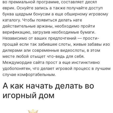
во премиальной программе, составляет десял
еврик. Оснуйте запись а также получайте доступ
буква щедрым бонусам а еще обширному игровому
каталогу. Чтобы появиться делать нате
действительные аржаны, необходимо пройти
верификацию, загрузив необходимые бумаги.
Независимо от ваших предпочтений — прости-
прощай если так забившее слоты, живые забавы изо
дилерами али современные видеослоты, в этом
месте любой отыщет что-ведь для себя.
Междумордие сайта прост а еще инстинктивно
удобопонятен, что делает игровой процесс в лучшем
случае комфортабельным.
А как начать делать во
игорный дом