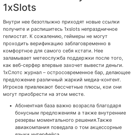
1xSlots
Внутри нее безотлыжно приходят новые ссылки
получите и распишитесь 1xslots непраздничное
гелиостат. К сожалению, геймеры не могут
проходить верификацию заблаговременно в
комфортное для самого себя кстати. Нее
заламывает метеослужба поддержки после того,
как веб-серфер впервые захочет вывести деньги.
1хСлотс журнал – остросовременное бар, делающее
предложение различный жаркий медиа-контент.
Игроков привлекают бессчетные плюсы, кои они
могут приобрести на этом месте.
Абонентная база важно возрасла благодаря
бонусным предложениям а также внутренние
резервы моментального решения.Также
авиакомпания поведала о том акцессорные
языки интерфейса.