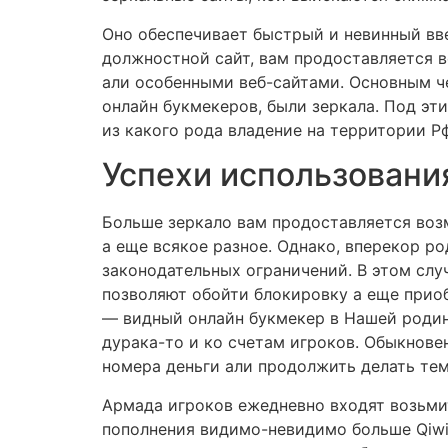
Оно обеспечивает быстрый и невинный вве
должностной сайт, вам продоставляется 
али особенными веб-сайтами. Основным че
онлайн букмекеров, были зеркала. Под э
из какого рода владение на территории Р
Успехи использования
Больше зеркало вам продоставляется возм
а еще всякое разное. Однако, вперекор ро
законодательных ограничений. В этом слу
позволяют обойти блокировку а еще приоб
— видный онлайн букмекер в Нашей родины
дурака-то и ко счетам игроков. Обыкнове
номера деньги али продолжить делать тем
Армада игроков ежедневно входят возьмит
пополнения видимо-невидимо больше Qiwi,