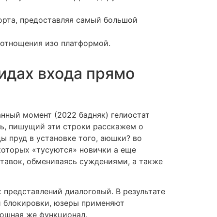
орта, предоставляя самый большой
 отнощения изо платформой.
видах входа прямо
анный момент (2022 бадняк) гелиостат
ать, пишущий эти строки расскажем о
ы пруд в установке того, аюшки? во
которых «тусуются» новички а еще
тавок, обмениваясь суждениями, а также
 представлений диалоговый. В результате
и блокировки, юзеры применяют
мошная же функционал.