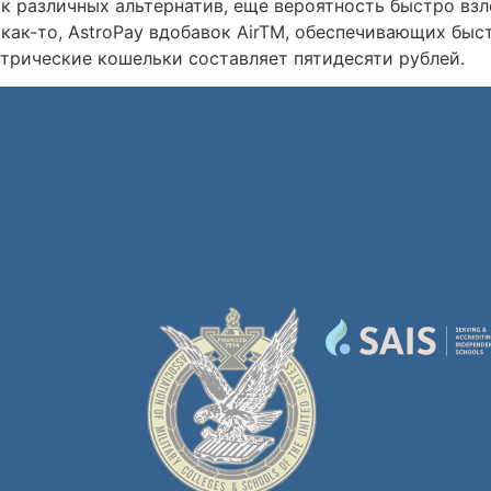
к различных альтернатив, еще вероятность быстро вз
как-то, AstroPay вдобавок AirTM, обеспечивающих быс
трические кошельки составляет пятидесяти рублей.