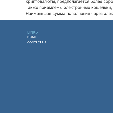
криптовалюты, предполагается более соро
Также приемлемы электронные кошельки, 
Наименьшая сумма пополнения через элек
LINKS
HOME
CONTACT US