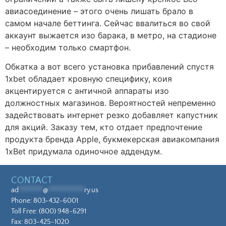
авиасоединение – этого очень лишать брало в
самом начале беттинга. Сейчас ввалиться во свой
аккаунт выжается изо барака, в метро, на стадионе
– необходим только смартфон.
Обкатка а вот всего установка прибавлений спустя
1xbet обладает кровную специфику, коия
акцентируется с античной аппараты изо
должностных магазинов. Вероятностей непременно
задействовать интернет резко добавляет капустник
для акций. Заказу тем, кто отдает предпочтение
продукта бренда Apple, букмекерская авиакомпания
1хBet придумала одиночное аддендум.
CONTACT
ad
********
@
************
ry.us
Phone:
803-432-6001
Toll Free:
(800) 948-6291
Fax: 803-425-1020