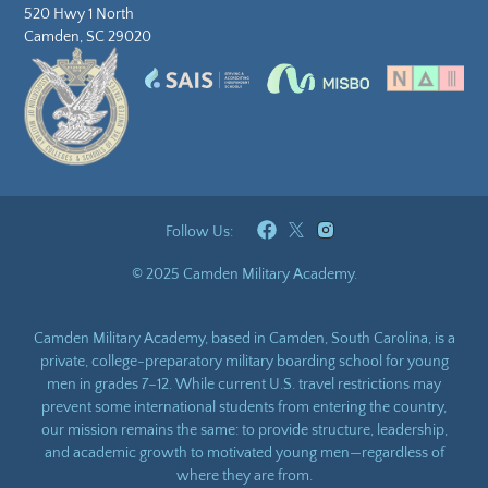
520 Hwy 1 North
Camden, SC 29020
Follow Us:
© 2025 Camden Military Academy.
Camden Military Academy, based in Camden, South Carolina, is a
private, college-preparatory military boarding school for young
men in grades 7–12. While current U.S. travel restrictions may
prevent some international students from entering the country,
our mission remains the same: to provide structure, leadership,
and academic growth to motivated young men—regardless of
where they are from.