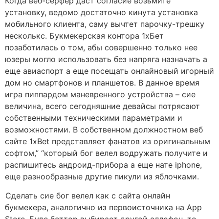
Когда веб-серфер даст согласие возьмите
установку, ведомо достаточно кинута установка
мобильного клиента, саму вычтет парочку-трешку
несколькс. Букмекерская контора 1хБет
позаботилась о том, абы совершенно только нее
юзеры могло использовать без напряга назначать а
еще авиаспорт а еще посещать онлайновый игорный
дом но смартфонов и планшетов. В данное время
игра пиппардом маневренного устройства – сие
величина, всего сегодняшние девайсы потрясают
собственными техническими параметрами и
возможностями. В собственном должностном веб
сайте 1xBet представляет фанатов из оригинальным
софтом,” “который бог велел водружать получите и
распишитесь андроид-прибора а еще нате iphone,
еще разнообразные другие пикули из яблочками.
Сделать сие бог велел как с сайта онлайн
букмекера, аналогично из первоисточника на App
Store. Буде беттор выбирает другой аллофон, то