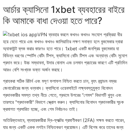
আর্চার ক্যাসিনো 1xbet ব্যবহারের বাইরে
কি আমাকে বাধা দেওয়া হতে পারে?
VPN ব্যবহার করলে কখনও কখনও সংযোগ প্রক্রিয়া ধীর
হয়ে যেতে পারে এবং কখনও কখনও জালিয়াতির লক্ষণ সনাক্ত হলে বুকমেকার দ্বারা
অ্যাকাউন্ট ব্লক করার কারণও হতে পারে। 1xbet একটি জনপ্রিয় বুকমেকার যা
বিভিন্ন ধরণের স্পোর্টস বেটিং টিপস, ক্যাসিনো বেটিং টিপস এবং অন্যান্য বেটিং সুযোগ
প্রদান করে। উচ্চ সম্ভাবনা, উদার বোনাস এবং চলমান প্রচারের কারণে এটি প্রতিদিন
আরও বেশি সংখ্যক ভক্ত অর্জন করছে।
গ্রাহকরা সঠিক রিটার্ন এবং মসৃণ ফলাফল নিশ্চিত করতে চান, বৃহৎ র‍্যান্ডম নম্বর
জেনারেটরের জন্য ধন্যবাদ। ক্যাসিনো ওয়েবসাইটে লক্ষ্যবস্তুযুক্ত বিনোদন
প্রদানকারীর সমস্ত তথ্য নীচে পেতে, প্রথমে উপরের "গেমস" বিভাগটি খুলুন এবং
তারপরে "প্রদানকারী" বিভাগে স্ক্রোল করুন। ক্যাসিনোর বিনোদন প্রদানকারীর সূচক
ক্রমাগত প্রসারিত হচ্ছে, এবং গেম নির্বাচনও তাই।
অতিরিক্তভাবে, ব্যবহারকারীরা দ্বি-ফ্যাক্টর প্রমাণীকরণ (2FA) সক্ষম করতে পারেন,
যার জন্য একটি একক লগইন নিশ্চিতকরণ প্রয়োজন। এটি বিশেষ করে তাদের জন্য