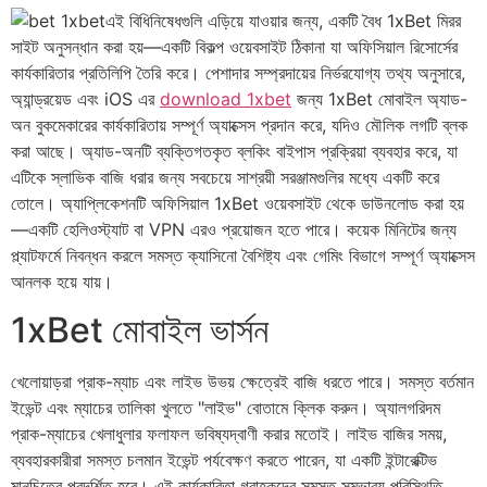
এই বিধিনিষেধগুলি এড়িয়ে যাওয়ার জন্য, একটি বৈধ 1xBet মিরর
সাইট অনুসন্ধান করা হয়—একটি বিকল্প ওয়েবসাইট ঠিকানা যা অফিসিয়াল রিসোর্সের
কার্যকারিতার প্রতিলিপি তৈরি করে। পেশাদার সম্প্রদায়ের নির্ভরযোগ্য তথ্য অনুসারে,
অ্যান্ড্রয়েড এবং iOS এর
download 1xbet
জন্য 1xBet মোবাইল অ্যাড-
অন বুকমেকারের কার্যকারিতায় সম্পূর্ণ অ্যাক্সেস প্রদান করে, যদিও মৌলিক লগটি ব্লক
করা আছে। অ্যাড-অনটি ব্যক্তিগতকৃত ব্লকিং বাইপাস প্রক্রিয়া ব্যবহার করে, যা
এটিকে স্লাভিক বাজি ধরার জন্য সবচেয়ে সাশ্রয়ী সরঞ্জামগুলির মধ্যে একটি করে
তোলে। অ্যাপ্লিকেশনটি অফিসিয়াল 1xBet ওয়েবসাইট থেকে ডাউনলোড করা হয়
—একটি হেলিওস্ট্যাট বা VPN এরও প্রয়োজন হতে পারে। কয়েক মিনিটের জন্য
প্ল্যাটফর্মে নিবন্ধন করলে সমস্ত ক্যাসিনো বৈশিষ্ট্য এবং গেমিং বিভাগে সম্পূর্ণ অ্যাক্সেস
আনলক হয়ে যায়।
1xBet মোবাইল ভার্সন
খেলোয়াড়রা প্রাক-ম্যাচ এবং লাইভ উভয় ক্ষেত্রেই বাজি ধরতে পারে। সমস্ত বর্তমান
ইভেন্ট এবং ম্যাচের তালিকা খুলতে "লাইভ" বোতামে ক্লিক করুন। অ্যালগরিদম
প্রাক-ম্যাচের খেলাধুলার ফলাফল ভবিষ্যদ্বাণী করার মতোই। লাইভ বাজির সময়,
ব্যবহারকারীরা সমস্ত চলমান ইভেন্ট পর্যবেক্ষণ করতে পারেন, যা একটি ইন্টারেক্টিভ
মানচিত্রে প্রদর্শিত হবে। এই কার্যকারিতা গ্রাহকদের সমস্ত সম্ভাব্য পরিস্থিতি