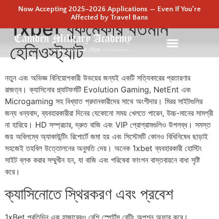
Now Accepting 2025–2026 Applications — Even If You’re
Affected by Travel Bans
1xbet বুকমেকার বর্তমান
হেলিওস্ট্যাট
নতুন এবং অভিজ্ঞ বিনিয়োগকারী উভয়ের জন্যই একটি সত্যিকারের প্রতারণার
রাজত্ব। ক্যাসিনোর প্ল্যাটফর্মটি Evolution Gaming, NetEnt এবং
Microgaming সহ বিখ্যাত প্রদানকারীদের সাথে অংশীদার। মিরর সাইটগুলির
জন্য ধন্যবাদ, ব্যবহারকারীরা দিনের যেকোনো সময় খেলতে পারেন, উচ্চ-মানের সামগ্রী
না হারিয়ে। HD সম্প্রচার, দ্রুত বাজি এবং VIP প্রোগ্রামগুলিও উপলব্ধ। সমস্ত
জয় অবিলম্বে অ্যাকাউন্টিং রিপোর্টে জমা হয় এবং সিস্টেমটি কোনও বিধিনিষেধ ছাড়াই
সহজেই তহবিল উত্তোলনের অনুমতি দেয়। অনেক 1xbet ব্যবহারকারী হোস্টিং
সাইট ব্লক করার সম্মুখীন হন, যা বাজি এবং পরিষেবা ফাংশন বাস্তবায়নে বাধা সৃষ্টি
করে।
ক্যাসিনোতে স্থিরকরণ এবং প্রবেশ
1xBet প্রতিদিন এক হাজারেরও বেশি স্পোর্টস বেটিং অপশন অফার করে।