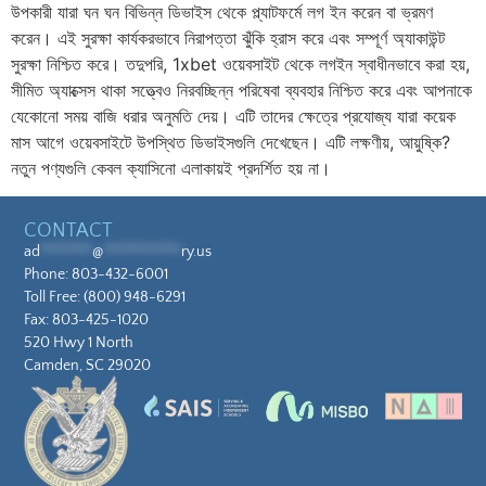
উপকারী যারা ঘন ঘন বিভিন্ন ডিভাইস থেকে প্ল্যাটফর্মে লগ ইন করেন বা ভ্রমণ
করেন। এই সুরক্ষা কার্যকরভাবে নিরাপত্তা ঝুঁকি হ্রাস করে এবং সম্পূর্ণ অ্যাকাউন্ট
সুরক্ষা নিশ্চিত করে। তদুপরি, 1xbet ওয়েবসাইট থেকে লগইন স্বাধীনভাবে করা হয়,
সীমিত অ্যাক্সেস থাকা সত্ত্বেও নিরবচ্ছিন্ন পরিষেবা ব্যবহার নিশ্চিত করে এবং আপনাকে
যেকোনো সময় বাজি ধরার অনুমতি দেয়। এটি তাদের ক্ষেত্রে প্রযোজ্য যারা কয়েক
মাস আগে ওয়েবসাইটে উপস্থিত ডিভাইসগুলি দেখেছেন। এটি লক্ষণীয়, আয়ুষ্কি?
নতুন পণ্যগুলি কেবল ক্যাসিনো এলাকায়ই প্রদর্শিত হয় না।
CONTACT
ad
********
@
************
ry.us
Phone:
803-432-6001
Toll Free:
(800) 948-6291
Fax: 803-425-1020
520 Hwy 1 North
Camden, SC 29020