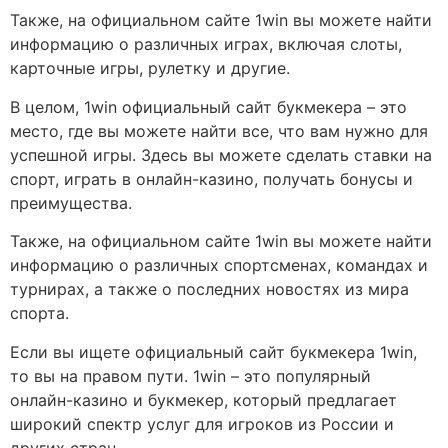
Также, на официальном сайте 1win вы можете найти
информацию о различных играх, включая слоты,
карточные игры, рулетку и другие.
В целом, 1win официальный сайт букмекера – это
место, где вы можете найти все, что вам нужно для
успешной игры. Здесь вы можете сделать ставки на
спорт, играть в онлайн-казино, получать бонусы и
преимущества.
Также, на официальном сайте 1win вы можете найти
информацию о различных спортсменах, командах и
турнирах, а также о последних новостях из мира
спорта.
Если вы ищете официальный сайт букмекера 1win,
то вы на правом пути. 1win – это популярный
онлайн-казино и букмекер, который предлагает
широкий спектр услуг для игроков из России и
других стран.