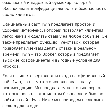
безопасный и надежный букмекер, который
обеспечивает конфиденциальность и безопасность
своих клиентов.
Официальный сайт 1win предлагает простой и
удобный интерфейс, который позволяет клиентам
легко найти и сделать ставку на любое событие. Он
также предлагает функцию live-ставок, которая
позволяет клиентам делать ставки в реальном
времени. 1win – это Booker, который предлагает
высокие коэффициенты и выгодные условия для
игроков.
Если вы ищете зеркало для входа на официальный
сайт 1win, то вы можете использовать нашу
рекомендацию. Мы предлагаем несколько зеркал,
которые позволяют клиентам безопасно и быстро
войти на сайт 1win. Ниже мы приведем несколько
зеркал для входа: