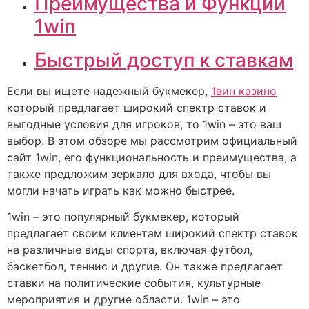
Преимущества и Функции
1win
Быстрый доступ к ставкам
Если вы ищете надежный букмекер,
1вин казино
который предлагает широкий спектр ставок и
выгодные условия для игроков, то 1win – это ваш
выбор. В этом обзоре мы рассмотрим официальный
сайт 1win, его функциональность и преимущества, а
также предложим зеркало для входа, чтобы вы
могли начать играть как можно быстрее.
1win – это популярный букмекер, который
предлагает своим клиентам широкий спектр ставок
на различные виды спорта, включая футбол,
баскетбол, теннис и другие. Он также предлагает
ставки на политические события, культурные
мероприятия и другие области. 1win – это