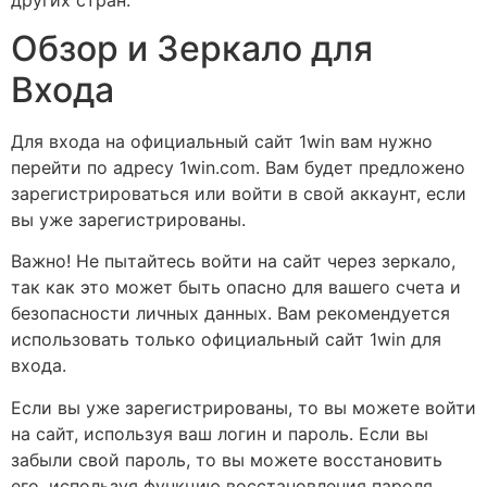
Обзор и Зеркало для
Входа
Для входа на официальный сайт 1win вам нужно
перейти по адресу 1win.com. Вам будет предложено
зарегистрироваться или войти в свой аккаунт, если
вы уже зарегистрированы.
Важно! Не пытайтесь войти на сайт через зеркало,
так как это может быть опасно для вашего счета и
безопасности личных данных. Вам рекомендуется
использовать только официальный сайт 1win для
входа.
Если вы уже зарегистрированы, то вы можете войти
на сайт, используя ваш логин и пароль. Если вы
забыли свой пароль, то вы можете восстановить
его, используя функцию восстановления пароля.