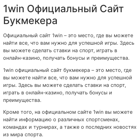
1win Официальный Сайт
Букмекера
Официальный сайт 1win – это место, где вы можете
найти все, что вам нужно для успешной игры. Здесь
вы можете сделать ставки на спорт, играть в
онлайн-казино, получать бонусы и преимущества.
1win официальный сайт букмекера – это место, где
вы можете найти все, что вам нужно для успешной
игры. Здесь вы можете сделать ставки на спорт,
играть в онлайн-казино, получать бонусы и
преимущества.
Кроме того, на официальном сайте 1win вы можете
найти информацию о различных спортсменах,
командах и турнирах, а также о последних новостях
из мира спорта.