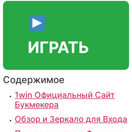
ИГРАТЬ
Содержимое
1win Официальный Сайт
Букмекера
Обзор и Зеркало для Входа