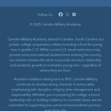
Follow Us:
© 2025 Camden Military Academy.
Camden Military Academy, based in Camden, South Carolina, is a
private, college-preparatory military boarding school for young
men in grades 7–12. While current U.S. travel restrictions may
prevent some international students from entering the country,
our mission remains the same: to provide structure, leadership,
and academic growth to motivated young men—regardless of
where they are from.
Rooted in traditions dating back to 1892, Camden Military
continues to develop strong character in every cadet,
emphasizing self-discipline, integrity, time management, and
responsibility. Whether you’re preparing for college, a future
leadership role, or building resilience in uncertain times, we are
committed to supporting your personal and academic journey—
even from afar