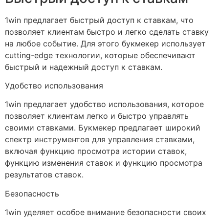
1win предлагает быстрый доступ к ставкам, что
позволяет клиентам быстро и легко сделать ставку
на любое событие. Для этого букмекер использует
cutting-edge технологии, которые обеспечивают
быстрый и надежный доступ к ставкам.
Удобство использования
1win предлагает удобство использования, которое
позволяет клиентам легко и быстро управлять
своими ставками. Букмекер предлагает широкий
спектр инструментов для управления ставками,
включая функцию просмотра истории ставок,
функцию изменения ставок и функцию просмотра
результатов ставок.
Безопасность
1win уделяет особое внимание безопасности своих