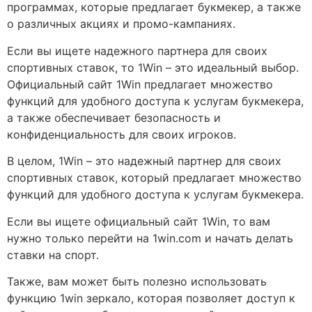
программах, которые предлагает букмекер, а также
о различных акциях и промо-кампаниях.
Если вы ищете надежного партнера для своих
спортивных ставок, то 1Win – это идеальный выбор.
Официальный сайт 1Win предлагает множество
функций для удобного доступа к услугам букмекера,
а также обеспечивает безопасность и
конфиденциальность для своих игроков.
В целом, 1Win – это надежный партнер для своих
спортивных ставок, который предлагает множество
функций для удобного доступа к услугам букмекера.
Если вы ищете официальный сайт 1Win, то вам
нужно только перейти на 1win.com и начать делать
ставки на спорт.
Также, вам может быть полезно использовать
функцию 1win зеркало, которая позволяет доступ к