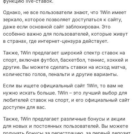
функцию live-ставок.
Однако, не все пользователи знают, что 1Win имеет
зеркало, которое позволяет доступаться к сайту,
даже если основной сайт заблокирован. Это
особенно важно для пользователей, которые живут
в странах, где интернет-цензура действует.
Также, 1Win предлагает широкий спектр ставок на
спорт, включая футбол, баскетбол, теннис, хоккей и
другие. Вы можете сделать ставки на исход матча,
количество голов, пенальти и другие варианты.
Если вы ищете официальный сайт 1Win, то вам не
нужно искать больше. 1Win – это лучший выбор для
любителей ставок на спорт, и его официальный сайт
доступен для вас.
Также, 1Win предлагает различные бонусы и акции
для новых и постоянных пользователей. Вы можете
получать бонусы за регистрацию, за первый депозит