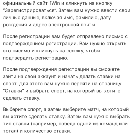
официальный сайт 1Win и кликнуть на кнопку
“Зарегистрироваться”. Затем вам нужно ввести свои
личные данные, включая имя, фамилию, дату
рождения и адрес электронной почты.
После регистрации вам будет отправлено письмо с
подтверждением регистрации. Вам нужно открыть
это письмо и кликнуть на ссылку, чтобы
подтвердить регистрацию.
После подтверждения регистрации вы сможете
зайти на свой аккаунт и начать делать ставки на
спорт. Для этого вам нужно перейти на страницу
“Ставки” и выбрать спорт, на который вы хотите
сделать ставку.
Выберите спорт, а затем выберите матч, на который
вы хотите сделать ставку. Затем вам нужно выбрать
тип ставки (например, победа одной из команд или
тотал) и количество ставки.