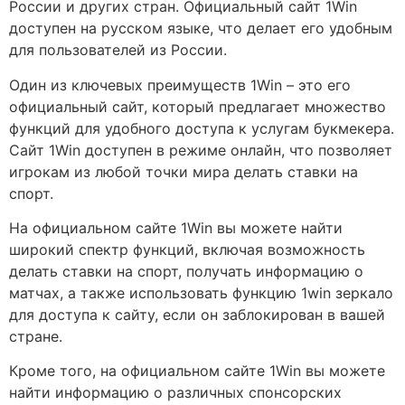
России и других стран. Официальный сайт 1Win
доступен на русском языке, что делает его удобным
для пользователей из России.
Один из ключевых преимуществ 1Win – это его
официальный сайт, который предлагает множество
функций для удобного доступа к услугам букмекера.
Сайт 1Win доступен в режиме онлайн, что позволяет
игрокам из любой точки мира делать ставки на
спорт.
На официальном сайте 1Win вы можете найти
широкий спектр функций, включая возможность
делать ставки на спорт, получать информацию о
матчах, а также использовать функцию 1win зеркало
для доступа к сайту, если он заблокирован в вашей
стране.
Кроме того, на официальном сайте 1Win вы можете
найти информацию о различных спонсорских