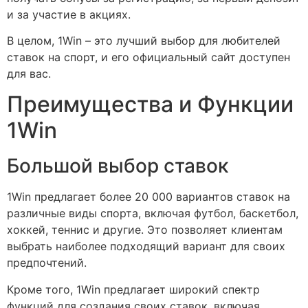
и за участие в акциях.
В целом, 1Win – это лучший выбор для любителей
ставок на спорт, и его официальный сайт доступен
для вас.
Преимущества и Функции
1Win
Большой выбор ставок
1Win предлагает более 20 000 вариантов ставок на
различные виды спорта, включая футбол, баскетбол,
хоккей, теннис и другие. Это позволяет клиентам
выбрать наиболее подходящий вариант для своих
предпочтений.
Кроме того, 1Win предлагает широкий спектр
функций для создания своих ставок, включая