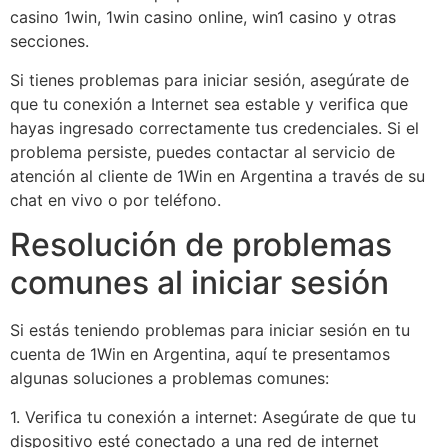
casino 1win, 1win casino online, win1 casino y otras
secciones.
Si tienes problemas para iniciar sesión, asegúrate de
que tu conexión a Internet sea estable y verifica que
hayas ingresado correctamente tus credenciales. Si el
problema persiste, puedes contactar al servicio de
atención al cliente de 1Win en Argentina a través de su
chat en vivo o por teléfono.
Resolución de problemas
comunes al iniciar sesión
Si estás teniendo problemas para iniciar sesión en tu
cuenta de 1Win en Argentina, aquí te presentamos
algunas soluciones a problemas comunes:
1. Verifica tu conexión a internet: Asegúrate de que tu
dispositivo esté conectado a una red de internet