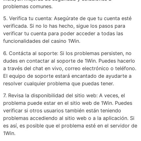
problemas comunes.
5. Verifica tu cuenta: Asegúrate de que tu cuenta esté
verificada. Si no lo has hecho, sigue los pasos para
verificar tu cuenta para poder acceder a todas las
funcionalidades del casino 1Win.
6. Contácta al soporte: Si los problemas persisten, no
dudes en contactar al soporte de 1Win. Puedes hacerlo
a través del chat en vivo, correo electrónico o teléfono.
El equipo de soporte estará encantado de ayudarte a
resolver cualquier problema que puedas tener.
7. Revisa la disponibilidad del sitio web: A veces, el
problema puede estar en el sitio web de 1Win. Puedes
verificar si otros usuarios también están teniendo
problemas accediendo al sitio web o a la aplicación. Si
es así, es posible que el problema esté en el servidor de
1Win.