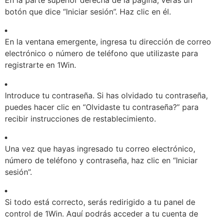
botón que dice “Iniciar sesión”. Haz clic en él.
En la ventana emergente, ingresa tu dirección de correo
electrónico o número de teléfono que utilizaste para
registrarte en 1Win.
Introduce tu contraseña. Si has olvidado tu contraseña,
puedes hacer clic en “Olvidaste tu contraseña?” para
recibir instrucciones de restablecimiento.
Una vez que hayas ingresado tu correo electrónico,
número de teléfono y contraseña, haz clic en “Iniciar
sesión”.
Si todo está correcto, serás redirigido a tu panel de
control de 1Win. Aquí podrás acceder a tu cuenta de