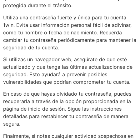
protegida durante el tránsito.
Utiliza una contraseña fuerte y única para tu cuenta
1win. Evita usar información personal fácil de adivinar,
como tu nombre o fecha de nacimiento. Recuerda
cambiar tu contraseña periódicamente para mantener la
seguridad de tu cuenta.
Si utilizas un navegador web, asegúrate de que esté
actualizado y que tenga las últimas actualizaciones de
seguridad. Esto ayudará a prevenir posibles
vulnerabilidades que podrían comprometer tu cuenta.
En caso de que hayas olvidado tu contraseña, puedes
recuperarla a través de la opción proporcionada en la
página de inicio de sesión. Sigue las instrucciones
detalladas para restablecer tu contraseña de manera
segura.
Finalmente, si notas cualquier actividad sospechosa en