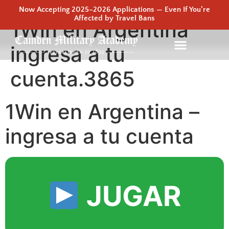
Now Accepting 2025–2026 Applications — Even If You’re
Affected by Travel Bans
1Win en Argentina
ingresa a tu
cuenta.3865
1Win en Argentina –
ingresa a tu cuenta
JUGAR