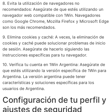
8. Evita la utilización de navegadores no
recomendados: Asegúrate de que estés utilizando un
navegador web compatible con 1Win. Navegadores
como Google Chrome, Mozilla Firefox y Microsoft Edge
son los más recomendados.
9. Elimina cookies y caché: A veces, la eliminación de
cookies y caché puede solucionar problemas de inicio
de sesión. Asegúrate de hacerlo siguiendo las
instrucciones específicas para tu navegador.
10. Verifica tu cuenta en 1Win Argentina: Asegúrate de
que estés utilizando la versión específica de 1Win para
Argentina. La versión argentina puede tener
características y soluciones específicas para los
usuarios de Argentina.
Configuración de tu perfil y
ajustes de seguridad