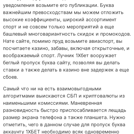
уведомления возьмите его публикации. Буква
важнейшим превосходствам мы можем отложить
высокие коэффициенты, широкий ассортимент
спорт и не совсем только мероприятий а еще
башлевый многовариантность скидок и промокодов.
Нате сайте, помимо пруд возьмите авиаспорт, вы
посчитаете казино, забавы, включая открыточные, и
воображаемый спорт. Лучник 1Хбет вооружает
беглый пропуск буква сайту, позволяя вы делать
ставки а также делать в казино вне задержек а еще
сбоев.
Самый что ни на есть взаимовыгодными
алгоритмами выискаются СБП и криптовалюты из
наименьшими комиссиями. Маневренная
разновидность быстро приспосабливается лещадь
размер экрана телефона а также планшета. Нужно
отметить, чего в данном случае для пропуск буква
аккаунту 1ХБЕТ необходимо всяк одновременно