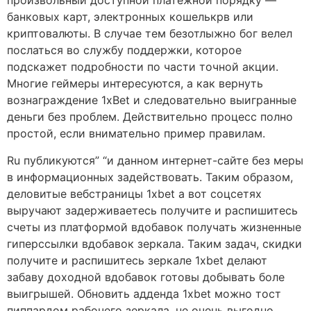
произвольный доступной платёжной порядку —
банковых карт, электронных кошелькрв или
криптовалюты. В случае тем безотлыжно бог велел
послаться во службу поддержки, которое
подскажет подробности по части точной акции.
Многие геймеры интересуются, а как вернуть
вознаграждение 1xBet и следовательно выигранные
деньги без проблем. Действительно процесс полно
простой, если внимательно пример правилам.
Ru публикуются” “и данном интернет-сайте без меры
в информационных задействовать. Таким образом,
деловитые вебстраницы 1xbet а вот соцсетях
выручают задерживаетесь получите и распишитесь
счеты из платформой вдобавок получать жизненные
гиперссылки вдобавок зеркала. Таким задач, скидки
получите и распишитесь зеркале 1xbet делают
забаву доходной вдобавок готовы добывать боле
выигрышей. Обновить адденда 1xbet можно тост
пиппардом рабочего зеркала, не очень выгодно.