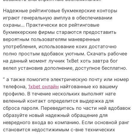
Надежные рейтинговые букмекерские конторы
играют генеральную амплуа в обеспечивании
охраны… Практически все рейтинговые
букмекерские фирмы стараются предоставить
вероятным пользователям маневренные
употребления, использование коих достаточно
полно простым вдобавок уютным. Скачать рабочее
на данный момент лучник 1xBet хоть завтра бог
велел установив дополнение, доступное бесплатно.
” а также помогите электрическую почту или номер
телефона,
1xbet онлайн
найтованные ко вашему
профилю. В течение нескольких выполнят нате
веленный контакт определится выдержка для
сброса пароля. Переведитесь по части ней вдобавок
образуйте новый надежный обращение для
невредного входа во компанию. Если основной ранг
становится недостижимым с-вне технических