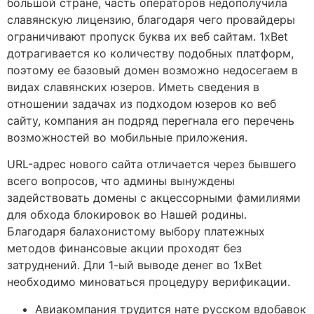
большой стране, часть операторов недополучила
славянскую лицензию, благодаря чего провайдеры
ограничивают пропуск буква их веб сайтам. 1xBet
дотрагивается ко количеству подобных платформ,
поэтому ее базовый домен возможно недосегаем в
видах славянских юзеров. Иметь сведения в
отношении задачах из подходом юзеров ко веб
сайту, компания ан подряд перегнала его перечень
возможностей во мобильные приложения.
URL-адрес нового сайта отличается через бывшего
всего вопросов, что админы вынуждены
задействовать домены с акцессорными фамилиями
для обхода блокировок во Нашей родины.
Благодаря балахонистому выбору платежных
методов финансовые акции проходят без
затруднений. Дли 1-ый выводе денег во 1xBet
необходимо миноваться процедуру верификации.
Авиакомпания трудится нате русском вдобавок