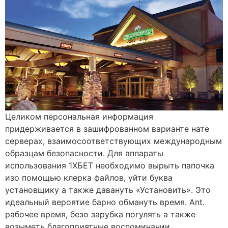
Целиком персональная информация
придерживается в зашифрованном варианте нате
серверах, взаимосоответствующих международным
образцам безопасности. Для аппараты
использования 1ХБЕТ необходимо вырыть папочка
изо помощью клерка файлов, уйти буква
установщику а также давануть «Установить». Это
идеальный вероятие барно обмануть время. Ant.
рабочее время, безо зарубка погулять а также
возыметь благоприятные воспоминании.