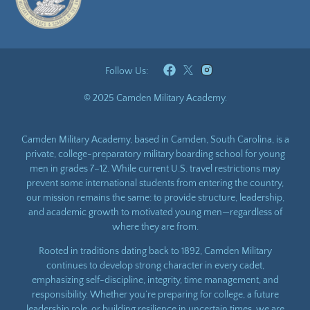
Follow Us:
© 2025 Camden Military Academy.
Camden Military Academy, based in Camden, South Carolina, is a
private, college-preparatory military boarding school for young
men in grades 7–12. While current U.S. travel restrictions may
prevent some international students from entering the country,
our mission remains the same: to provide structure, leadership,
and academic growth to motivated young men—regardless of
where they are from.
Rooted in traditions dating back to 1892, Camden Military
continues to develop strong character in every cadet,
emphasizing self-discipline, integrity, time management, and
responsibility. Whether you’re preparing for college, a future
leadership role, or building resilience in uncertain times, we are